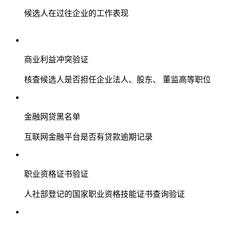
候选人在过往企业的工作表现
商业利益冲突验证
核查候选人是否担任企业法人、股东、 董监高等职位
金融网贷黑名单
互联网金融平台是否有贷款逾期记录
职业资格证书验证
人社部登记的国家职业资格技能证书查询验证