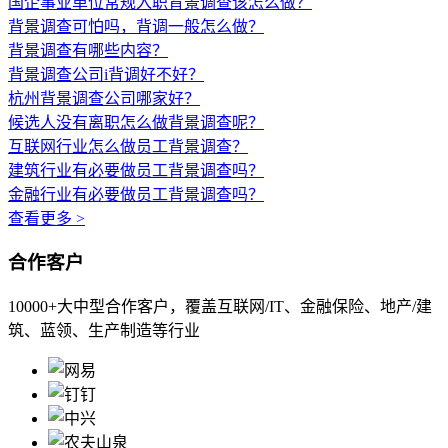
国企事业单位常规入职背景调查该怎么做？
背景调查可怕吗，背调一般怎么做？
背景调查有哪些内容？
背景调查公司i背调好不好？
杭州背景调查公司哪家好？
候选人没有离职怎么做背景调查呢？
互联网行业怎么做员工背景调查？
建筑行业有必要做员工背景调查吗？
金融行业有必要做员工背景调查吗？
查看更多 >
合作客户
10000+大中型合作客户，覆盖互联网/IT、金融保险、地产/建
筑、蓝领、生产制造等行业