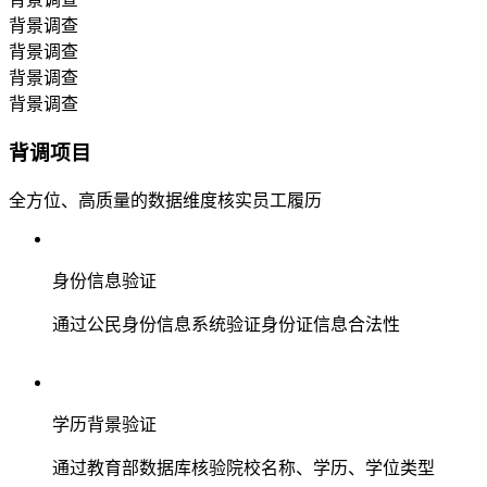
背景调查
背景调查
背景调查
背景调查
背调项目
全方位、高质量的数据维度核实员工履历
身份信息验证
通过公民身份信息系统验证身份证信息合法性
学历背景验证
通过教育部数据库核验院校名称、学历、学位类型