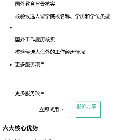
国外教育背景核实
核验候选人留学院校名称、学历和学位类型
国外工作履历核实
核验候选人海外的工作经历情况
更多服务项目
更多服务项目
报价方案 >
立即试用 >
六大核心优势