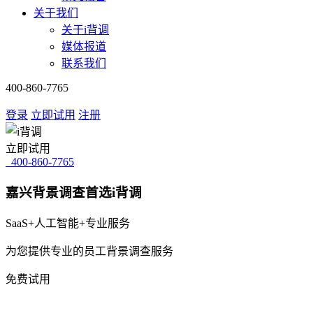
关于我们
关于i背调
媒体报道
联系我们
400-860-7765
登录
立即试用
注册
立即试用
400-860-7765
嘉兴背景调查首选i背调
SaaS+人工智能+专业服务
为您提供专业的员工背景调查服务
免费试用