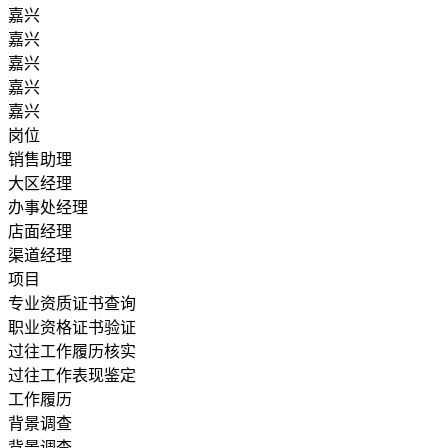
嘉兴
嘉兴
嘉兴
嘉兴
嘉兴
岗位
销售助理
大区经理
办事处经理
店面经理
渠道经理
项目
专业资质证书查询
职业资格证书验证
过往工作履历核实
过往工作表现鉴定
工作履历
背景调查
背景调查