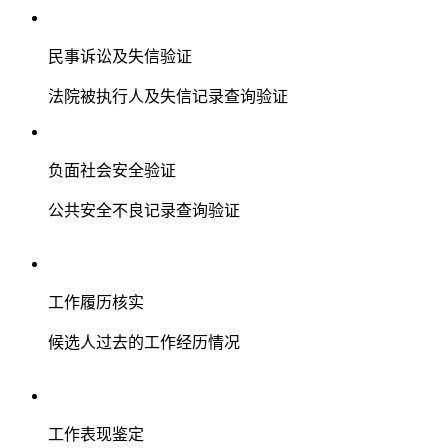
民事诉讼及失信验证
法院被执行人及失信记录查询验证
负面社会安全验证
公共安全不良记录查询验证
工作履历核实
候选人过去的工作经历情况
工作表现鉴定