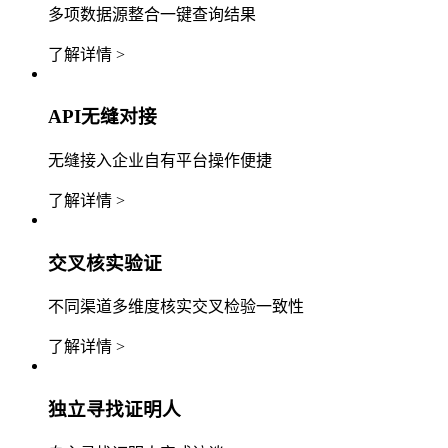
多项数据源整合一键查询结果
了解详情 >
API无缝对接
无缝接入企业自有平台操作便捷
了解详情 >
交叉核实验证
不同渠道多维度核实交叉检验一致性
了解详情 >
独立寻找证明人