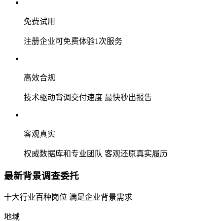
免费试用
注册企业可免费体验1次服务
高效合规
技术驱动背调交付速度 最快秒出报告
客观真实
权威数据库和专业团队 客观还原真实履历
最新背景调查委托
十大行业百种岗位 满足企业背景需求
地域