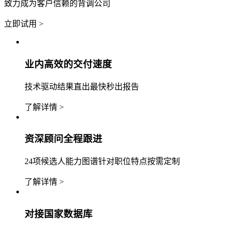
致力成为客户信赖的背调公司
立即试用 >
业内高效的交付速度
技术驱动结果直出最快秒出报告
了解详情 >
资深顾问全程跟进
24项候选人能力图谱针对职位特点按需定制
了解详情 >
对接国家数据库