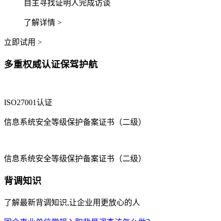
自主寻找证明人完成访谈
了解详情 >
立即试用 >
多重权威认证保驾护航
ISO27001认证
信息系统安全等级保护备案证书（二级）
信息系统安全等级保护备案证书（二级）
背调知识
了解最新背调知识,让企业用更放心的人