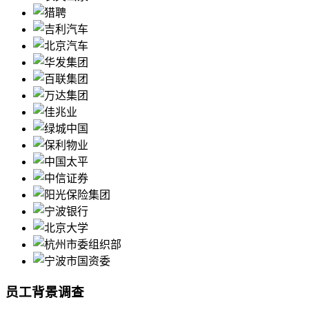
员工背景调查