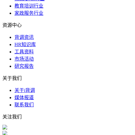
教育培训行业
家政服务行业
资源中心
背调资讯
HR知识库
工具资料
市场活动
研究报告
关于我们
关于i背调
媒体报道
联系我们
关注我们