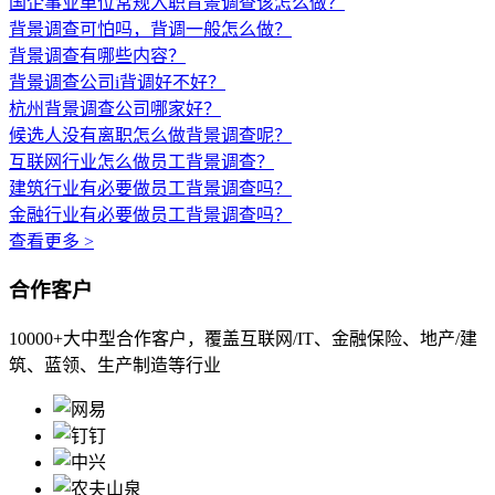
国企事业单位常规入职背景调查该怎么做？
背景调查可怕吗，背调一般怎么做？
背景调查有哪些内容？
背景调查公司i背调好不好？
杭州背景调查公司哪家好？
候选人没有离职怎么做背景调查呢？
互联网行业怎么做员工背景调查？
建筑行业有必要做员工背景调查吗？
金融行业有必要做员工背景调查吗？
查看更多 >
合作客户
10000+大中型合作客户，覆盖互联网/IT、金融保险、地产/建
筑、蓝领、生产制造等行业