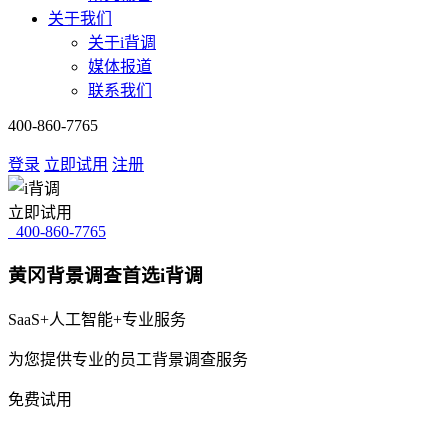
关于我们
关于i背调
媒体报道
联系我们
400-860-7765
登录
立即试用
注册
立即试用
400-860-7765
黄冈背景调查首选i背调
SaaS+人工智能+专业服务
为您提供专业的员工背景调查服务
免费试用