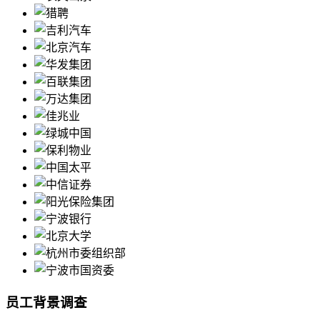
员工背景调查