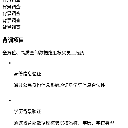
背景调查
背景调查
背景调查
背景调查
背调项目
全方位、高质量的数据维度核实员工履历
身份信息验证
通过公民身份信息系统验证身份证信息合法性
学历背景验证
通过教育部数据库核验院校名称、学历、学位类型