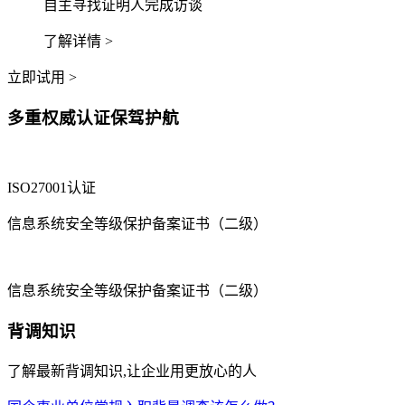
自主寻找证明人完成访谈
了解详情 >
立即试用 >
多重权威认证保驾护航
ISO27001认证
信息系统安全等级保护备案证书（二级）
信息系统安全等级保护备案证书（二级）
背调知识
了解最新背调知识,让企业用更放心的人