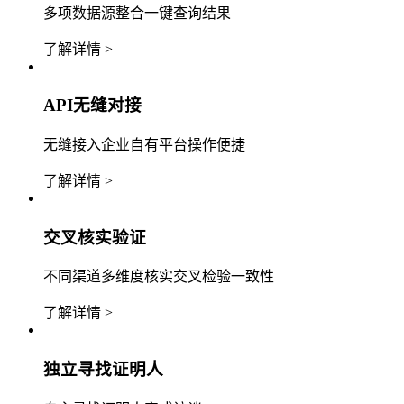
多项数据源整合一键查询结果
了解详情 >
API无缝对接
无缝接入企业自有平台操作便捷
了解详情 >
交叉核实验证
不同渠道多维度核实交叉检验一致性
了解详情 >
独立寻找证明人