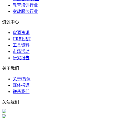
教育培训行业
家政服务行业
资源中心
背调资讯
HR知识库
工具资料
市场活动
研究报告
关于我们
关于i背调
媒体报道
联系我们
关注我们