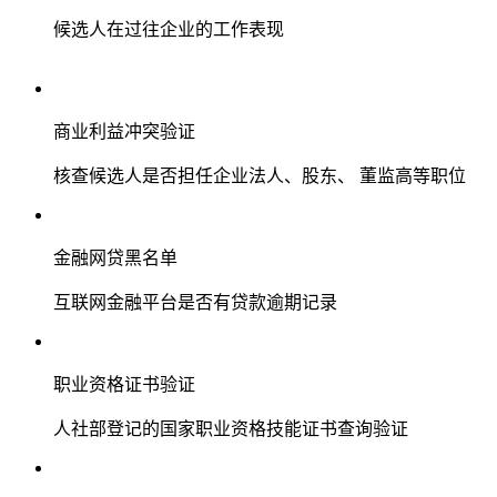
候选人在过往企业的工作表现
商业利益冲突验证
核查候选人是否担任企业法人、股东、 董监高等职位
金融网贷黑名单
互联网金融平台是否有贷款逾期记录
职业资格证书验证
人社部登记的国家职业资格技能证书查询验证