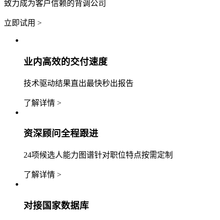
致力成为客户信赖的背调公司
立即试用 >
业内高效的交付速度
技术驱动结果直出最快秒出报告
了解详情 >
资深顾问全程跟进
24项候选人能力图谱针对职位特点按需定制
了解详情 >
对接国家数据库