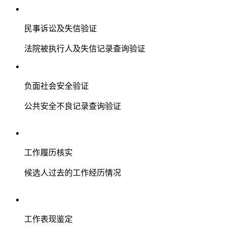
民事诉讼及失信验证
法院被执行人及失信记录查询验证
负面社会安全验证
公共安全不良记录查询验证
工作履历核实
候选人过去的工作经历情况
工作表现鉴定