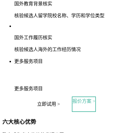
国外教育背景核实
核验候选人留学院校名称、学历和学位类型
国外工作履历核实
核验候选人海外的工作经历情况
更多服务项目
更多服务项目
报价方案 >
立即试用 >
六大核心优势