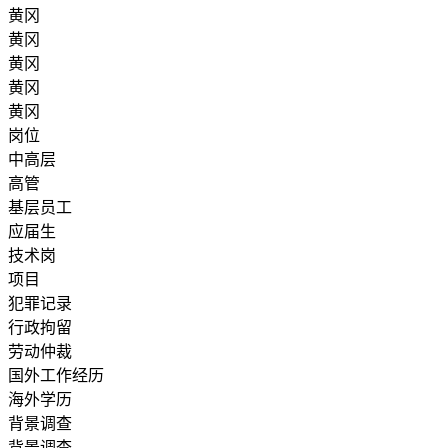
黄冈
黄冈
黄冈
黄冈
黄冈
岗位
中高层
高管
基层员工
应届生
技术岗
项目
犯罪记录
行政拘留
劳动仲裁
国外工作经历
海外学历
背景调查
背景调查