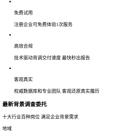
免费试用
注册企业可免费体验1次服务
高效合规
技术驱动背调交付速度 最快秒出报告
客观真实
权威数据库和专业团队 客观还原真实履历
最新背景调查委托
十大行业百种岗位 满足企业背景需求
地域