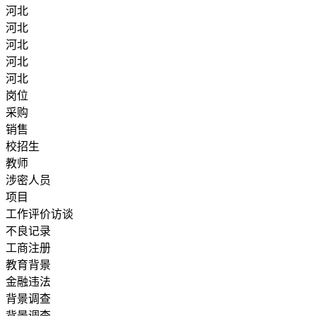
河北
河北
河北
河北
河北
岗位
采购
销售
校招生
教师
涉密人员
项目
工作评价访谈
不良记录
工商注册
教育背景
金融违法
背景调查
背景调查