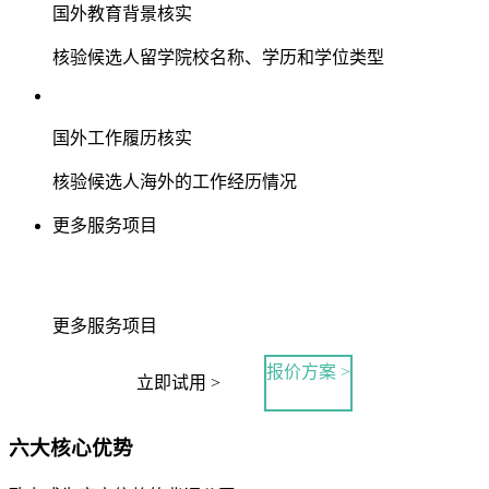
国外教育背景核实
核验候选人留学院校名称、学历和学位类型
国外工作履历核实
核验候选人海外的工作经历情况
更多服务项目
更多服务项目
报价方案 >
立即试用 >
六大核心优势