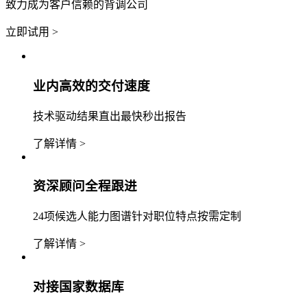
致力成为客户信赖的背调公司
立即试用 >
业内高效的交付速度
技术驱动结果直出最快秒出报告
了解详情 >
资深顾问全程跟进
24项候选人能力图谱针对职位特点按需定制
了解详情 >
对接国家数据库