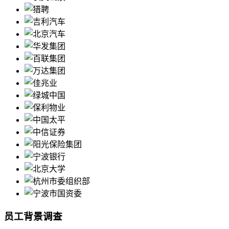
员工背景调查