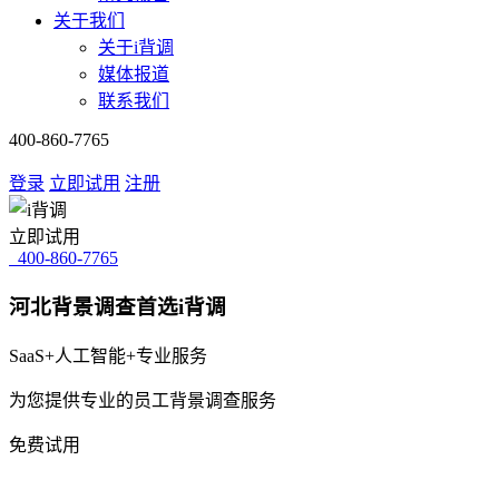
关于我们
关于i背调
媒体报道
联系我们
400-860-7765
登录
立即试用
注册
立即试用
400-860-7765
河北背景调查首选i背调
SaaS+人工智能+专业服务
为您提供专业的员工背景调查服务
免费试用