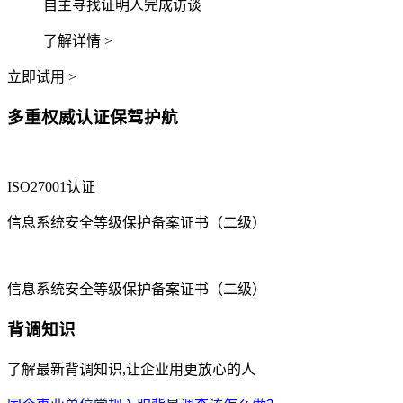
自主寻找证明人完成访谈
了解详情 >
立即试用 >
多重权威认证保驾护航
ISO27001认证
信息系统安全等级保护备案证书（二级）
信息系统安全等级保护备案证书（二级）
背调知识
了解最新背调知识,让企业用更放心的人