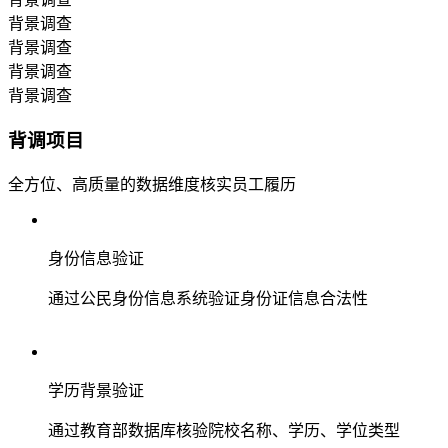
背景调查
背景调查
背景调查
背景调查
背调项目
全方位、高质量的数据维度核实员工履历
身份信息验证
通过公民身份信息系统验证身份证信息合法性
学历背景验证
通过教育部数据库核验院校名称、学历、学位类型