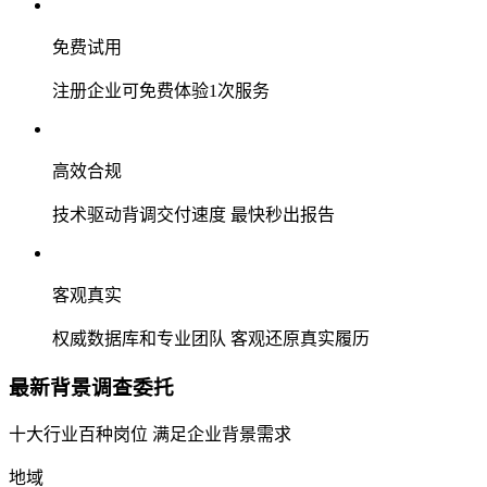
免费试用
注册企业可免费体验1次服务
高效合规
技术驱动背调交付速度 最快秒出报告
客观真实
权威数据库和专业团队 客观还原真实履历
最新背景调查委托
十大行业百种岗位 满足企业背景需求
地域