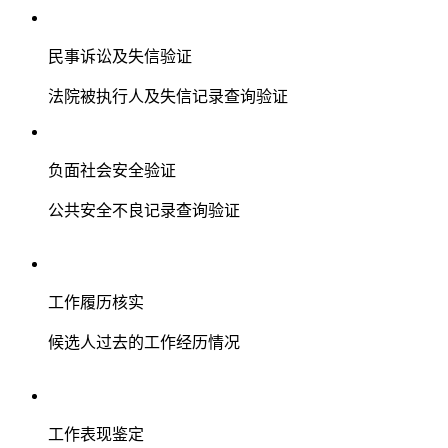
民事诉讼及失信验证
法院被执行人及失信记录查询验证
负面社会安全验证
公共安全不良记录查询验证
工作履历核实
候选人过去的工作经历情况
工作表现鉴定