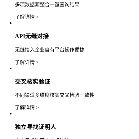
多项数据源整合一键查询结果
了解详情 >
API无缝对接
无缝接入企业自有平台操作便捷
了解详情 >
交叉核实验证
不同渠道多维度核实交叉检验一致性
了解详情 >
独立寻找证明人