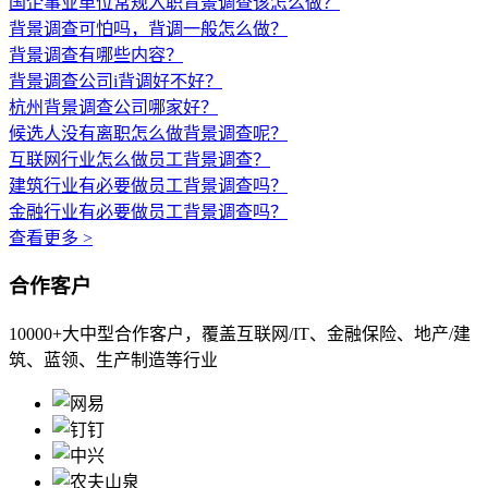
国企事业单位常规入职背景调查该怎么做？
背景调查可怕吗，背调一般怎么做？
背景调查有哪些内容？
背景调查公司i背调好不好？
杭州背景调查公司哪家好？
候选人没有离职怎么做背景调查呢？
互联网行业怎么做员工背景调查？
建筑行业有必要做员工背景调查吗？
金融行业有必要做员工背景调查吗？
查看更多 >
合作客户
10000+大中型合作客户，覆盖互联网/IT、金融保险、地产/建
筑、蓝领、生产制造等行业