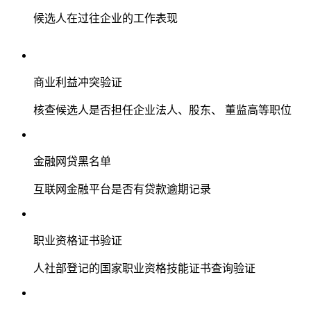
候选人在过往企业的工作表现
商业利益冲突验证
核查候选人是否担任企业法人、股东、 董监高等职位
金融网贷黑名单
互联网金融平台是否有贷款逾期记录
职业资格证书验证
人社部登记的国家职业资格技能证书查询验证