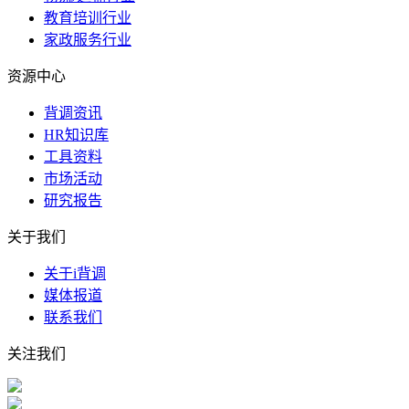
教育培训行业
家政服务行业
资源中心
背调资讯
HR知识库
工具资料
市场活动
研究报告
关于我们
关于i背调
媒体报道
联系我们
关注我们