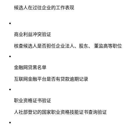
候选人在过往企业的工作表现
商业利益冲突验证
核查候选人是否担任企业法人、股东、 董监高等职位
金融网贷黑名单
互联网金融平台是否有贷款逾期记录
职业资格证书验证
人社部登记的国家职业资格技能证书查询验证