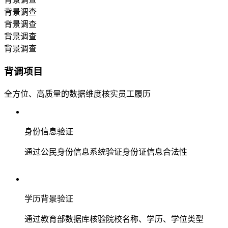
背景调查
背景调查
背景调查
背景调查
背调项目
全方位、高质量的数据维度核实员工履历
身份信息验证
通过公民身份信息系统验证身份证信息合法性
学历背景验证
通过教育部数据库核验院校名称、学历、学位类型