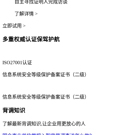
自主寻找证明人完成访谈
了解详情 >
立即试用 >
多重权威认证保驾护航
ISO27001认证
信息系统安全等级保护备案证书（二级）
信息系统安全等级保护备案证书（二级）
背调知识
了解最新背调知识,让企业用更放心的人