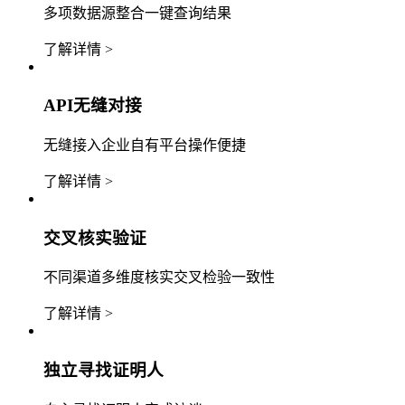
多项数据源整合一键查询结果
了解详情 >
API无缝对接
无缝接入企业自有平台操作便捷
了解详情 >
交叉核实验证
不同渠道多维度核实交叉检验一致性
了解详情 >
独立寻找证明人