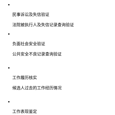
民事诉讼及失信验证
法院被执行人及失信记录查询验证
负面社会安全验证
公共安全不良记录查询验证
工作履历核实
候选人过去的工作经历情况
工作表现鉴定