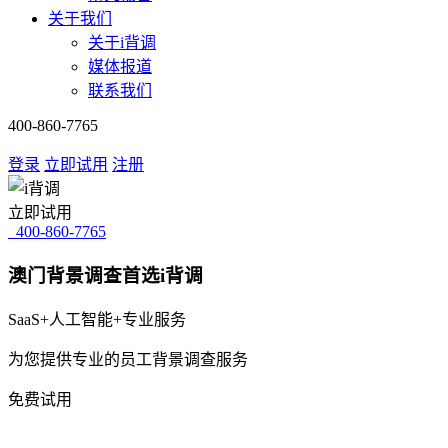
关于我们
关于i背调
媒体报道
联系我们
400-860-7765
登录
立即试用
注册
立即试用
400-860-7765
澳门背景调查首选i背调
SaaS+人工智能+专业服务
为您提供专业的员工背景调查服务
免费试用