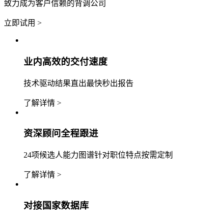
致力成为客户信赖的背调公司
立即试用 >
业内高效的交付速度
技术驱动结果直出最快秒出报告
了解详情 >
资深顾问全程跟进
24项候选人能力图谱针对职位特点按需定制
了解详情 >
对接国家数据库