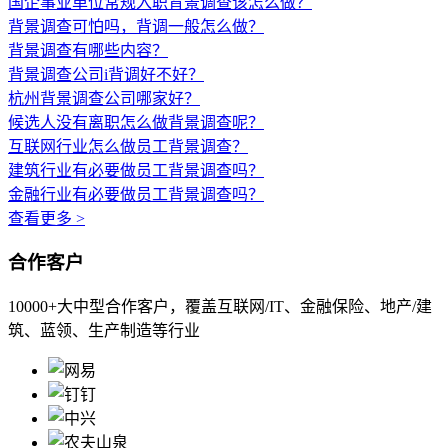
国企事业单位常规入职背景调查该怎么做？
背景调查可怕吗，背调一般怎么做？
背景调查有哪些内容？
背景调查公司i背调好不好？
杭州背景调查公司哪家好？
候选人没有离职怎么做背景调查呢？
互联网行业怎么做员工背景调查？
建筑行业有必要做员工背景调查吗？
金融行业有必要做员工背景调查吗？
查看更多 >
合作客户
10000+大中型合作客户，覆盖互联网/IT、金融保险、地产/建
筑、蓝领、生产制造等行业