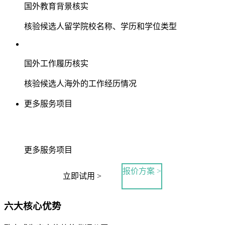
国外教育背景核实
核验候选人留学院校名称、学历和学位类型
国外工作履历核实
核验候选人海外的工作经历情况
更多服务项目
更多服务项目
报价方案 >
立即试用 >
六大核心优势