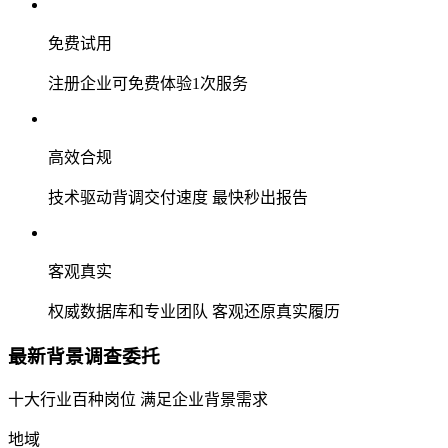
免费试用
注册企业可免费体验1次服务
高效合规
技术驱动背调交付速度 最快秒出报告
客观真实
权威数据库和专业团队 客观还原真实履历
最新背景调查委托
十大行业百种岗位 满足企业背景需求
地域