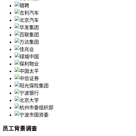
员工背景调查