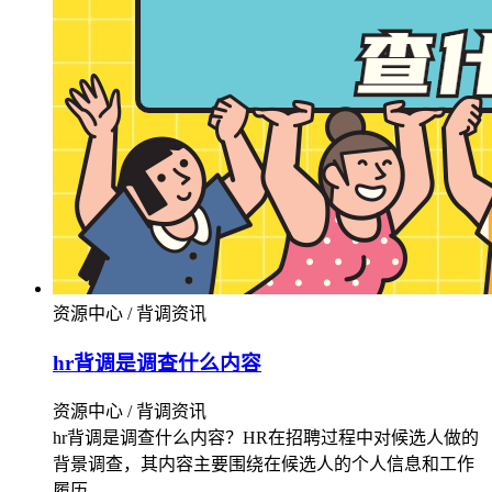
资源中心 / 背调资讯
hr背调是调查什么内容
资源中心 / 背调资讯
hr背调是调查什么内容？HR在招聘过程中对候选人做的
背景调查，其内容主要围绕在候选人的个人信息和工作
履历。