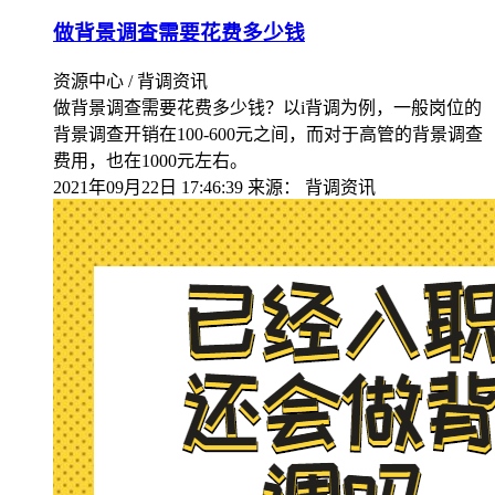
做背景调查需要花费多少钱
资源中心 / 背调资讯
做背景调查需要花费多少钱？以i背调为例，一般岗位的
背景调查开销在100-600元之间，而对于高管的背景调查
费用，也在1000元左右。
2021年09月22日 17:46:39
来源：
背调资讯