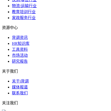
物流/运输行业
教育培训行业
家政服务行业
资源中心
背调资讯
HR知识库
工具资料
市场活动
研究报告
关于我们
关于i背调
媒体报道
联系我们
关注我们