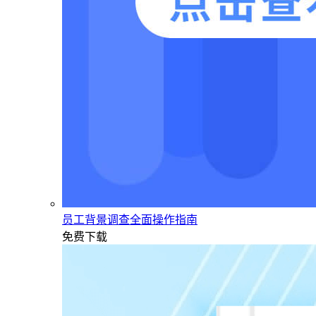
员工背景调查全面操作指南
免费下载