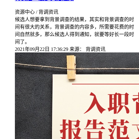
资源中心 / 背调资讯
候选人想要拿到背景调查的结果，其实和背景调查的时
间有很大的关系，背景调查的内容多，所需要花费的时
间自然就多，那么候选人得到通知，就要等好长一段时
间了。
2021年09月22日 17:36:29
来源：
背调资讯