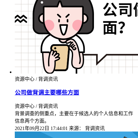
资源中心 / 背调资讯
公司做背调主要哪些方面
资源中心 / 背调资讯
背景调查的侧重点，主要在于候选人的个人信息和工作
信息两个方面。
2021年09月22日 17:44:01
来源：
背调资讯