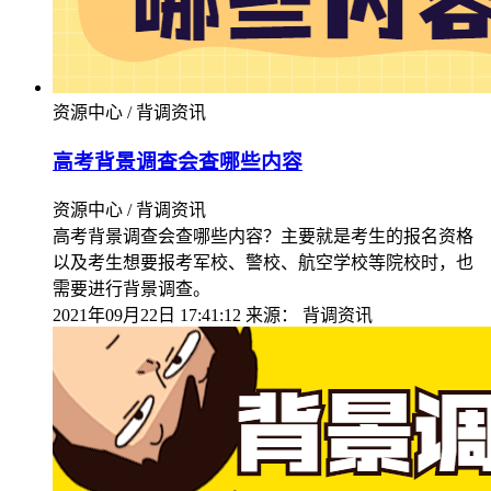
资源中心 / 背调资讯
高考背景调查会查哪些内容
资源中心 / 背调资讯
高考背景调查会查哪些内容？主要就是考生的报名资格
以及考生想要报考军校、警校、航空学校等院校时，也
需要进行背景调查。
2021年09月22日 17:41:12
来源：
背调资讯