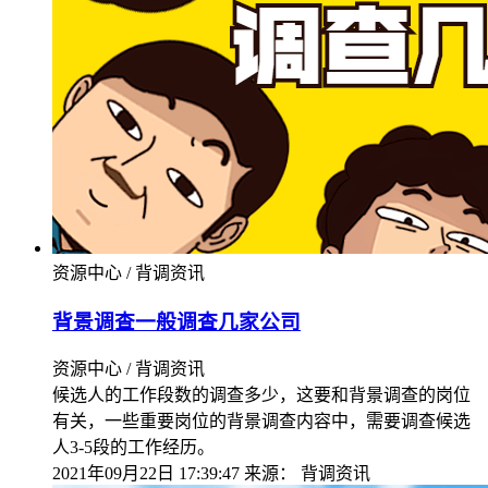
资源中心 / 背调资讯
背景调查一般调查几家公司
资源中心 / 背调资讯
候选人的工作段数的调查多少，这要和背景调查的岗位
有关，一些重要岗位的背景调查内容中，需要调查候选
人3-5段的工作经历。
2021年09月22日 17:39:47
来源：
背调资讯