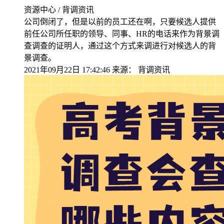
资源中心 / 背调资讯
公司倒闭了，但是以前的员工还在啊，只要候选人提供
前任公司所任职的领导、同事、HR的电话来作为背景调
查调查的证明人，通过这个方式来调进行对候选人的背
景调查。
2021年09月22日 17:42:46
来源：
背调资讯