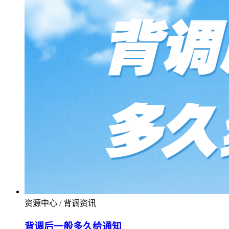
资源中心 / 背调资讯
背调后一般多久给通知