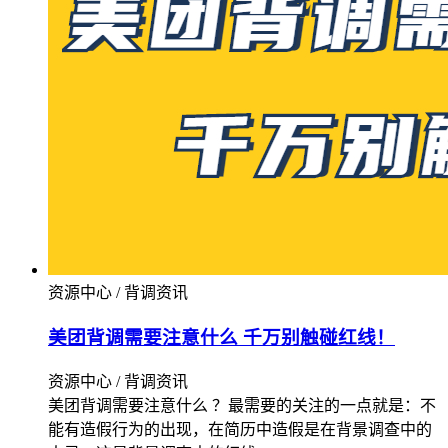
资源中心 / 背调资讯
美团背调需要注意什么 千万别触碰红线！
资源中心 / 背调资讯
美团背调需要注意什么 ？最需要的关注的一点就是：不
能有造假行为的出现，在简历中造假是在背景调查中的