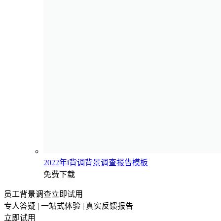
2022年i背调背景调查报告模板
免费下载
员工背景调查立即试用
专人答疑 | 一站式体验 | 真实反馈报告
立即试用