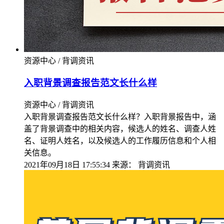
资源中心 / 背调资讯
入职背景调查报告范文长什么样
资源中心 / 背调资讯
入职背景调查报告范文长什么样？入职背景报告中，涵
盖了背景调查中的相关内容，候选人的姓名、调查人姓
名、证明人姓名，以及候选人的工作履历信息和个人相
关信息。
2021年09月18日 17:55:34
来源：
背调资讯