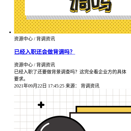
资源中心 / 背调资讯
已经入职还会做背调吗？
资源中心 / 背调资讯
已经入职了还要做背景调查吗？这完全看企业方的具体
要求。
2021年09月22日 17:45:25
来源：
背调资讯