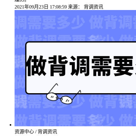
2021年09月23日 17:08:59
来源：
背调资讯
资源中心 / 背调资讯