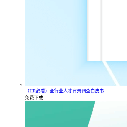
（HR必看）全行业人才背景调查白皮书
免费下载