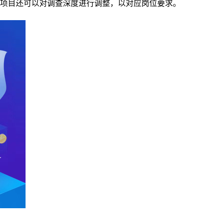
多项目还可以对调查深度进行调整，以对应岗位要求。