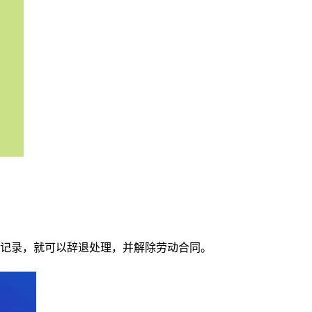
记录，就可以辞退处理，并解除劳动合同。