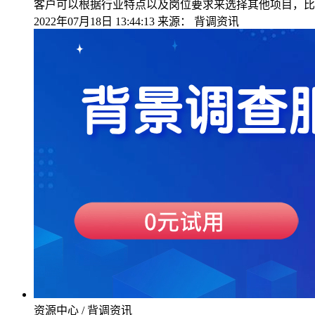
客户可以根据行业特点以及岗位要求来选择其他项目，比
2022年07月18日 13:44:13
来源：
背调资讯
资源中心 / 背调资讯