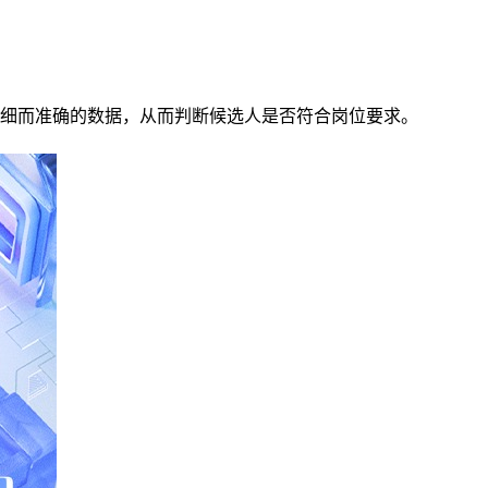
细而准确的数据，从而判断候选人是否符合岗位要求。