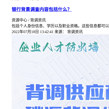
银行背景调查内容包括什么？
资源中心 / 背调资讯
包括个人身份信息、学历以及职业资格。这些信息都可以
2022年07月18日 13:42:41
来源：
背调资讯