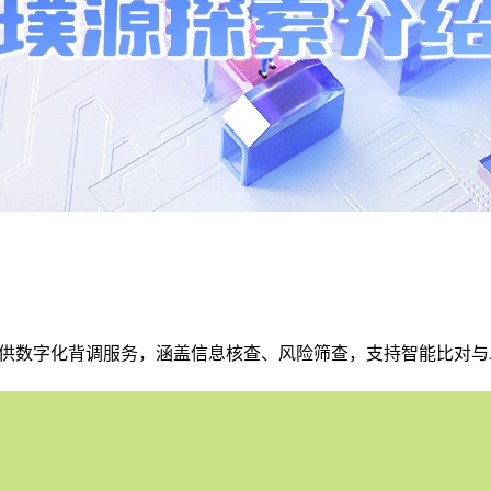
提供数字化背调服务，涵盖信息核查、风险筛查，支持智能比对与