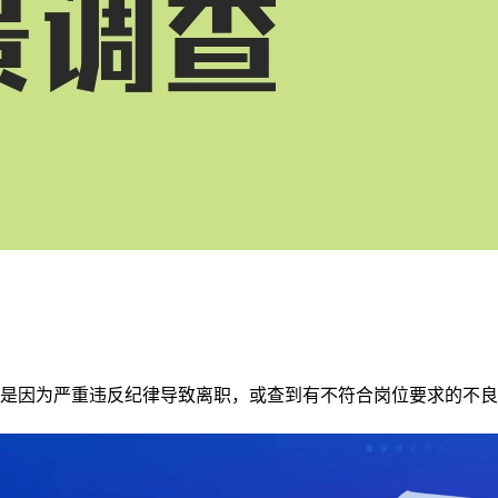
是因为严重违反纪律导致离职，或查到有不符合岗位要求的不良