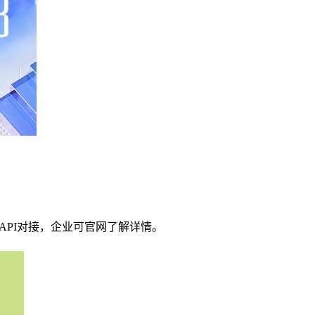
API对接，企业可官网了解详情。