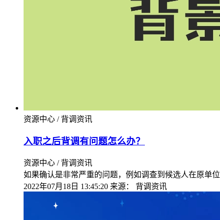
资源中心 / 背调资讯
入职之后背调有问题怎么办？
资源中心 / 背调资讯
如果确认是非常严重的问题，例如调查到候选人在原单位
2022年07月18日 13:45:20
来源：
背调资讯