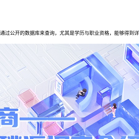
通过公开的数据库来查询，尤其是学历与职业资格，能够得到详