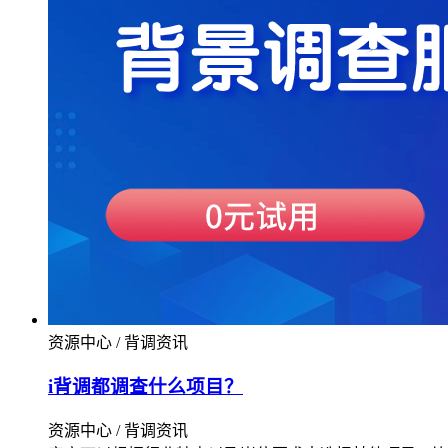
资源中心 / 背调资讯
i背调都调查什么项目？
资源中心 / 背调资讯