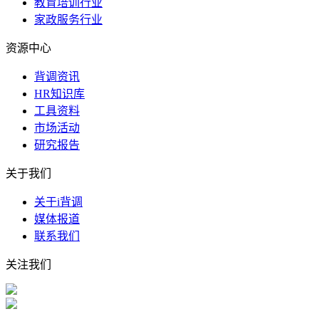
教育培训行业
家政服务行业
资源中心
背调资讯
HR知识库
工具资料
市场活动
研究报告
关于我们
关于i背调
媒体报道
联系我们
关注我们