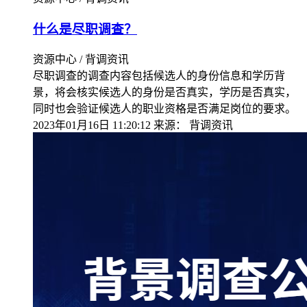
什么是尽职调查？
资源中心 / 背调资讯
尽职调查的调查内容包括候选人的身份信息和学历背
景，将会核实候选人的身份是否真实，学历是否真实，
同时也会验证候选人的职业资格是否满足岗位的要求。
2023年01月16日 11:20:12
来源：
背调资讯