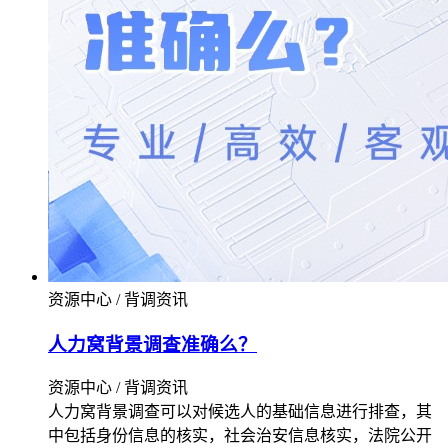
资源中心 / 背调资讯
人力窝背景调查准确么？
资源中心 / 背调资讯
人力窝背景调查可以对候选人的基础信息进行排查，其
中包括身份信息的核实，社会治安信息核实，法院公开