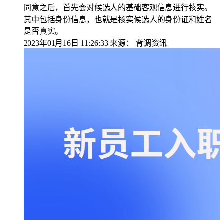
同意之后，首先会对候选人的基础客观信息进行核实。
其中包括身份信息，也就是核实候选人的身份证和姓名
是否真实。
2023年01月16日 11:26:33
来源：
背调资讯