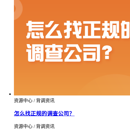
资源中心 / 背调资讯
怎么找正规的调查公司？
资源中心 / 背调资讯