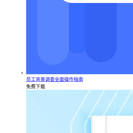
员工背景调查全面操作指南
免费下载