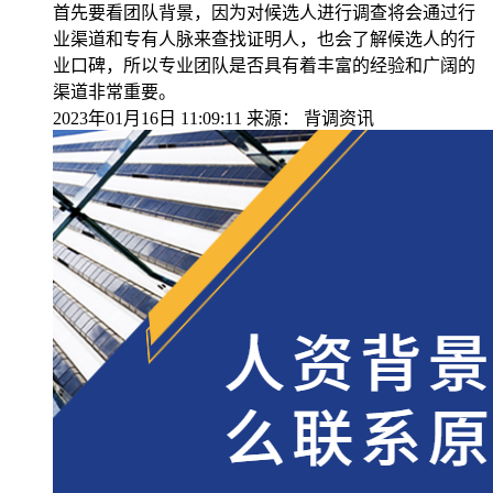
首先要看团队背景，因为对候选人进行调查将会通过行
业渠道和专有人脉来查找证明人，也会了解候选人的行
业口碑，所以专业团队是否具有着丰富的经验和广阔的
渠道非常重要。
2023年01月16日 11:09:11
来源：
背调资讯