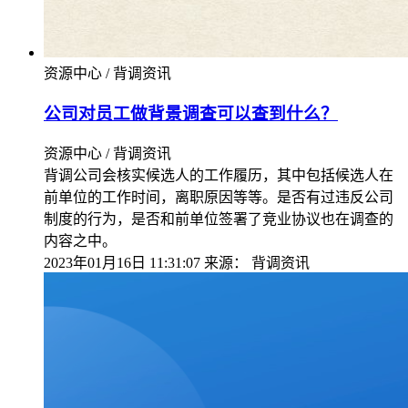
资源中心 / 背调资讯
公司对员工做背景调查可以查到什么？
资源中心 / 背调资讯
背调公司会核实候选人的工作履历，其中包括候选人在
前单位的工作时间，离职原因等等。是否有过违反公司
制度的行为，是否和前单位签署了竞业协议也在调查的
内容之中。
2023年01月16日 11:31:07
来源：
背调资讯