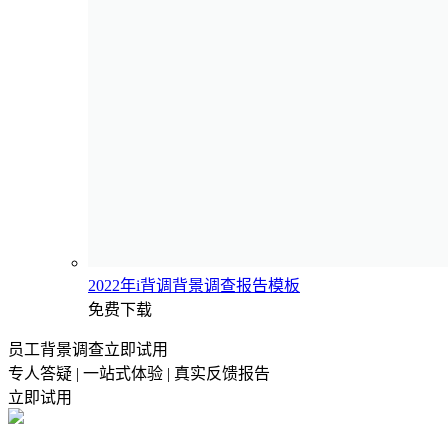
2022年i背调背景调查报告模板
免费下载
员工背景调查立即试用
专人答疑 | 一站式体验 | 真实反馈报告
立即试用