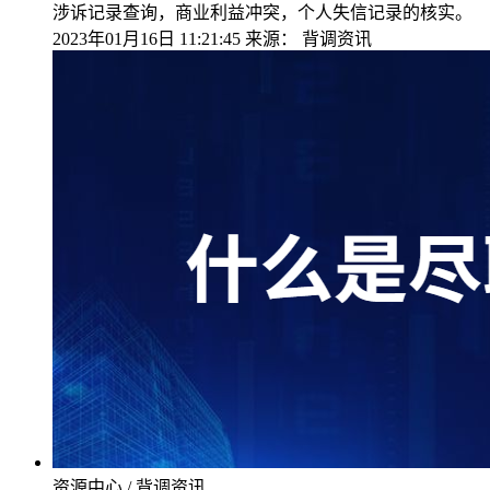
涉诉记录查询，商业利益冲突，个人失信记录的核实。
2023年01月16日 11:21:45
来源：
背调资讯
资源中心 / 背调资讯