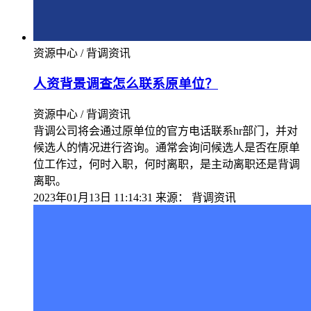
资源中心 / 背调资讯
人资背景调查怎么联系原单位？
资源中心 / 背调资讯
背调公司将会通过原单位的官方电话联系hr部门，并对
候选人的情况进行咨询。通常会询问候选人是否在原单
位工作过，何时入职，何时离职，是主动离职还是背调
离职。
2023年01月13日 11:14:31
来源：
背调资讯