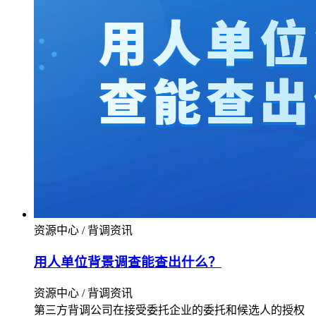
资源中心 / 背调资讯
用人单位背景调查能查出什么？
资源中心 / 背调资讯
第三方背调公司在接受委托企业的委托和候选人的授权