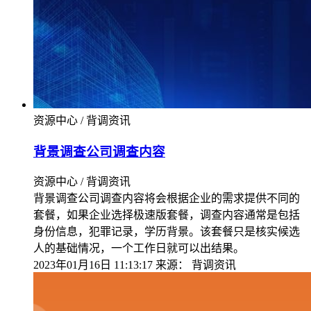
资源中心 / 背调资讯
背景调查公司调查内容
资源中心 / 背调资讯
背景调查公司调查内容将会根据企业的需求提供不同的
套餐，如果企业选择极速版套餐，调查内容通常是包括
身份信息，犯罪记录，学历背景。该套餐只是核实候选
人的基础情况，一个工作日就可以出结果。
2023年01月16日 11:13:17
来源：
背调资讯