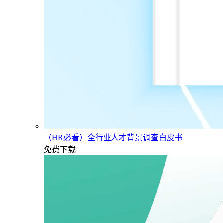
（HR必看）全行业人才背景调查白皮书
免费下载