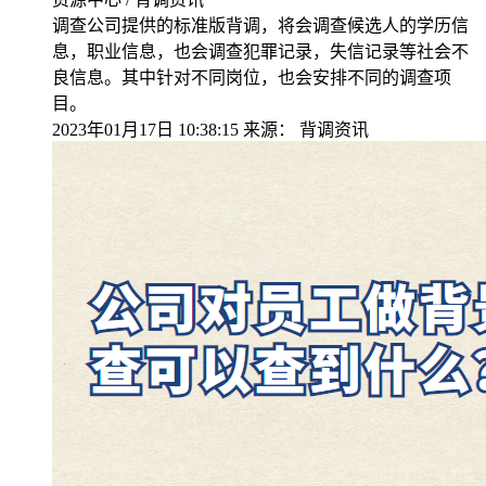
调查公司提供的标准版背调，将会调查候选人的学历信
息，职业信息，也会调查犯罪记录，失信记录等社会不
良信息。其中针对不同岗位，也会安排不同的调查项
目。
2023年01月17日 10:38:15
来源：
背调资讯