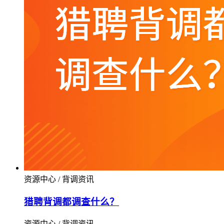
资源中心 / 背调资讯
猎聘背调都调查什么？
资源中心 / 背调资讯