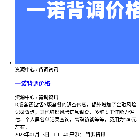
资源中心 / 背调资讯
一诺背调价格
资源中心 / 背调资讯
B版套餐包括A版套餐的调查内容，额外增加了金融风险
记录查询，其他维度风险信息调查，多维度工作能力评
估，个人黑名单记录查询，离职访谈等等，费用为500元
左右。
2023年01月13日 11:11:40
来源：
背调资讯