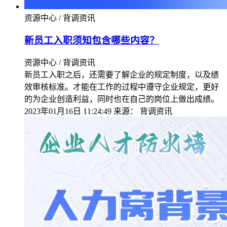
资源中心 / 背调资讯
新员工入职须知包含哪些内容？
资源中心 / 背调资讯
新员工入职之后，还需要了解企业的规定制度，以及绩
效审核标准。才能在工作的过程中遵守企业规定，更好
的为企业创造利益，同时也在自己的岗位上做出成绩。
2023年01月16日 11:24:49
来源：
背调资讯