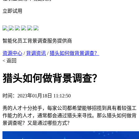
立即试用
智能化员工背景调查服务提供商
资源中心
/
背调资讯
/
猎头如何做背景调查？
< 返回
猎头如何做背景调查？
时间：2023年01月18日 11:12:50
秀的人才十分抢手，每家公司都希望能够招揽到具有着较强工
作能力的人才，通常都会通过猎头来寻找。那么猎头如何做背
景调查呢？又是通过哪些方式？