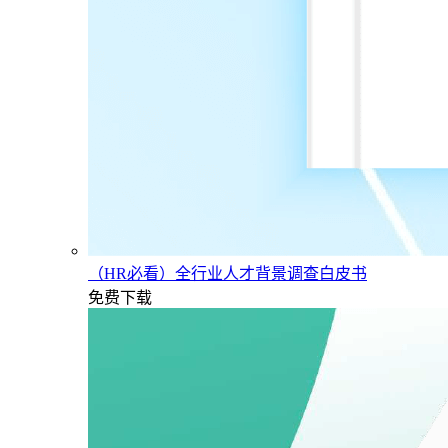
（HR必看）全行业人才背景调查白皮书
免费下载