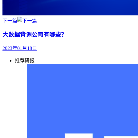
下一篇
大数据背调公司有哪些？
2023年01月18日
推荐研报