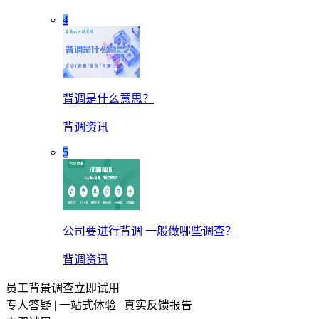
4
背调是什么意思？
背调资讯
5
公司要进行背调 一般做哪些调查？
背调资讯
员工背景调查立即试用
专人答疑 | 一站式体验 | 真实反馈报告