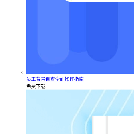
员工背景调查全面操作指南
免费下载