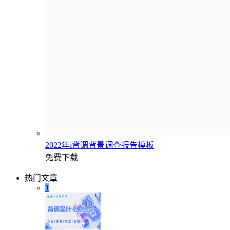
2022年i背调背景调查报告模板
免费下载
热门文章
1