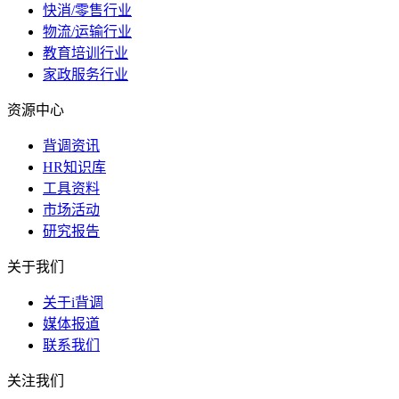
快消/零售行业
物流/运输行业
教育培训行业
家政服务行业
资源中心
背调资讯
HR知识库
工具资料
市场活动
研究报告
关于我们
关于i背调
媒体报道
联系我们
关注我们