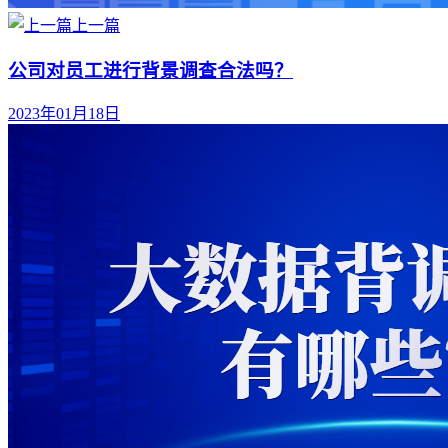
上一篇
公司对员工进行背景调查合法吗？
2023年01月18日