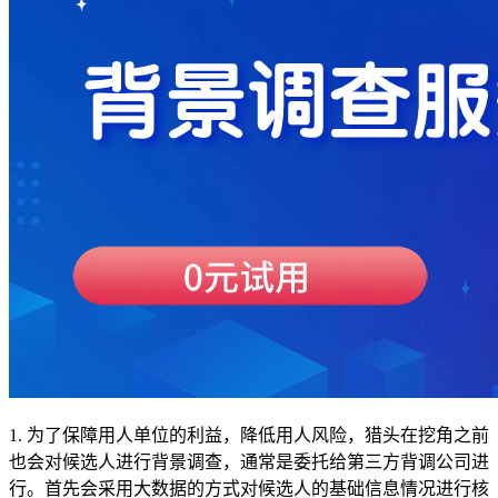
1. 为了保障用人单位的利益，降低用人风险，猎头在挖角之前
也会对候选人进行背景调查，通常是委托给第三方背调公司进
行。首先会采用大数据的方式对候选人的基础信息情况进行核