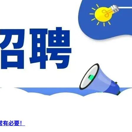
常有必要！