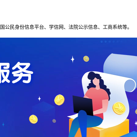
国公民身份信息平台、学信网、法院公示信息、工商系统等。