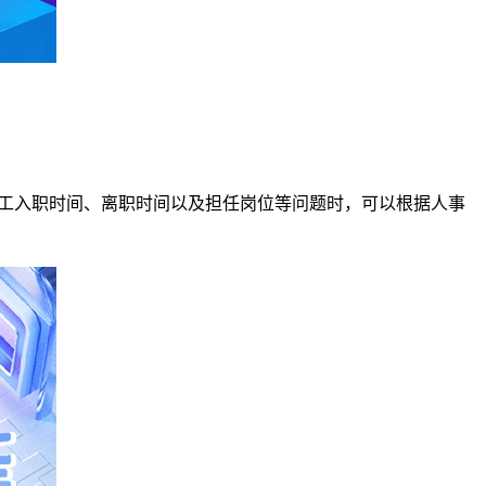
员工入职时间、离职时间以及担任岗位等问题时，可以根据人事