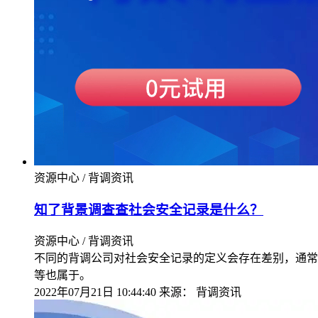
资源中心 / 背调资讯
知了背景调查查社会安全记录是什么？
资源中心 / 背调资讯
不同的背调公司对社会安全记录的定义会存在差别，通常
等也属于。
2022年07月21日 10:44:40
来源：
背调资讯