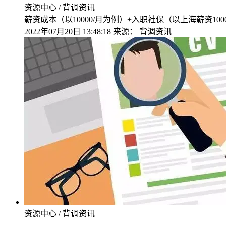
资源中心 / 背调资讯
薪资成本（以10000/月为例）+入职社保（以上海薪资10000
2022年07月20日 13:48:18
来源：
背调资讯
资源中心 / 背调资讯