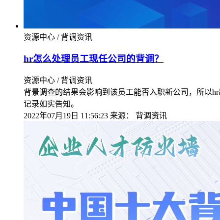
资源中心 / 背调资讯
hr怎么处理员工现任公司的背调？
资源中心 / 背调资讯
背景调查的结果会影响到该员工能否入职新公司，所以h
记录如实告知。
2022年07月19日 11:56:23
来源：
背调资讯