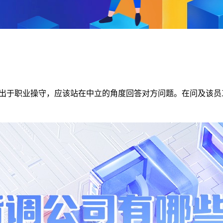
r出于职业操守，应该站在中立的角度回答对方问题。在问及该