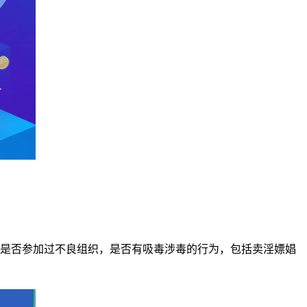
是否参加过不良组织，是否有吸毒涉毒的行为，包括卖淫嫖娼