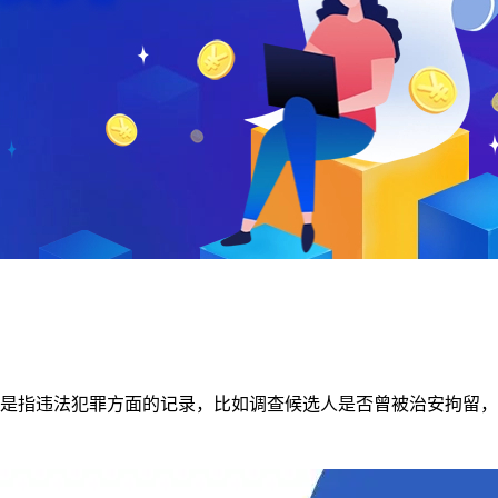
是指违法犯罪方面的记录，比如调查候选人是否曾被治安拘留，