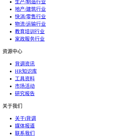
生产/制造行业
地产/建筑行业
快消/零售行业
物流/运输行业
教育培训行业
家政服务行业
资源中心
背调资讯
HR知识库
工具资料
市场活动
研究报告
关于我们
关于i背调
媒体报道
联系我们