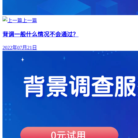
上一篇
背调一般什么情况不会通过？
2022年07月21日