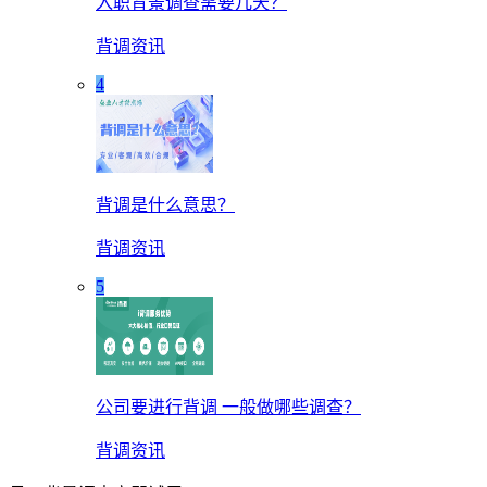
入职背景调查需要几天？
背调资讯
4
背调是什么意思？
背调资讯
5
公司要进行背调 一般做哪些调查？
背调资讯