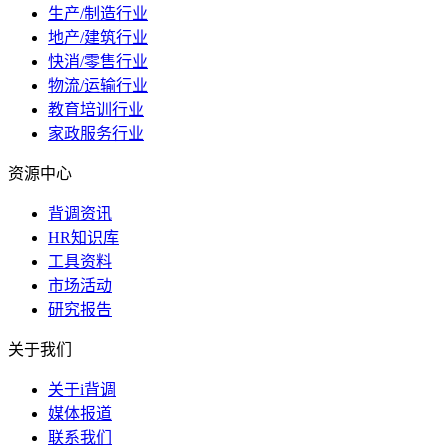
生产/制造行业
地产/建筑行业
快消/零售行业
物流/运输行业
教育培训行业
家政服务行业
资源中心
背调资讯
HR知识库
工具资料
市场活动
研究报告
关于我们
关于i背调
媒体报道
联系我们