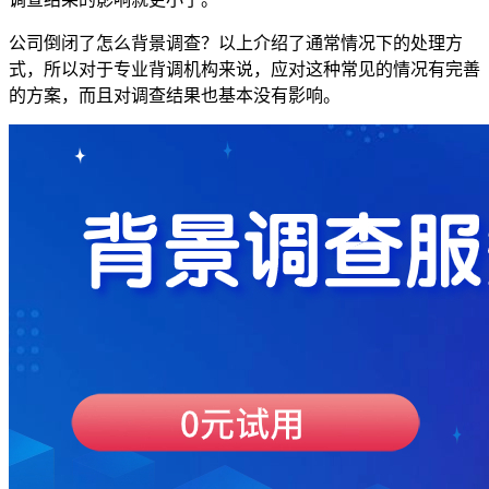
公司倒闭了怎么背景调查？以上介绍了通常情况下的处理方
式，所以对于专业背调机构来说，应对这种常见的情况有完善
的方案，而且对调查结果也基本没有影响。