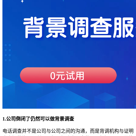
1.公司倒闭了仍然可以做背景调查
电话调查并不是公司与公司之间的沟通，而是背调机构与证明