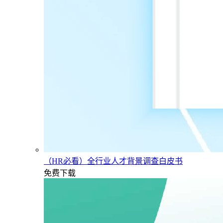
（HR必看）全行业人才背景调查白皮书
免费下载