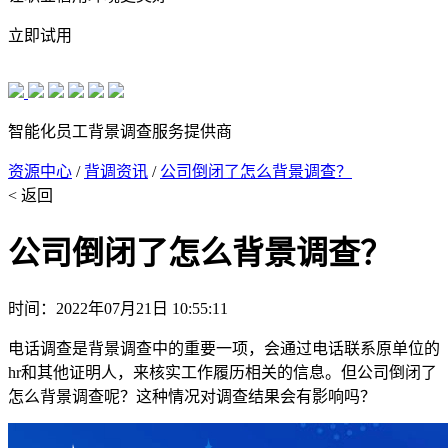
立即试用
智能化员工背景调查服务提供商
资源中心
/
背调资讯
/
公司倒闭了怎么背景调查？
< 返回
公司倒闭了怎么背景调查？
时间：2022年07月21日 10:55:11
电话调查是背景调查中的重要一项，会通过电话联系原单位的
hr和其他证明人，来核实工作履历相关的信息。但公司倒闭了
怎么背景调查呢？这种情况对调查结果会有影响吗？