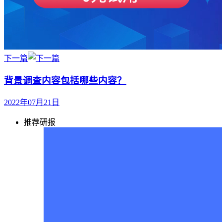
下一篇
背景调查内容包括哪些内容？
2022年07月21日
推荐研报