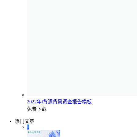
2022年i背调背景调查报告模板
免费下载
热门文章
1