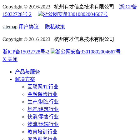
Copyright © 2016-2023 杭州有才信息技术有限公司
浙ICP备
15032728号-2
浙公网安备33010802004667号
sitemap
用户协议
隐私政策
Copyright © 2016-2023 杭州有才信息技术有限公司
浙ICP备15032728号-2
浙公网安备33010802004667号
X 关闭
产品与服务
解决方案
互联网/IT行业
金融保险行业
生产/制造行业
地产/建筑行业
快消/零售行业
物流/运输行业
教育培训行业
家政服务行业