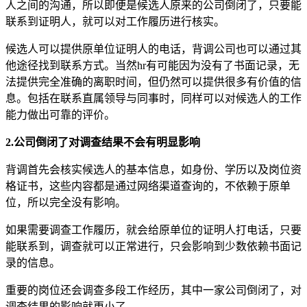
人之间的沟通，所以即便是候选人原来的公司倒闭了，只要能
联系到证明人，就可以对工作履历进行核实。
候选人可以提供原单位证明人的电话，背调公司也可以通过其
他途径找到联系方式。当然hr有可能因为没有了书面记录，无
法提供完全准确的离职时间，但仍然可以提供很多有价值的信
息。包括在联系直属领导与同事时，同样可以对候选人的工作
能力做出可靠的评价。
2.公司倒闭了对调查结果不会有明显影响
背调首先会核实候选人的基本信息，如身份、学历以及岗位资
格证书，这些内容都是通过网络渠道查询的，不依赖于原单
位，所以完全没有影响。
如果需要调查工作履历，就会给原单位的证明人打电话，只要
能联系到，调查就可以正常进行，只会影响到少数依赖书面记
录的信息。
重要的岗位还会调查多段工作经历，其中一家公司倒闭了，对
调查结果的影响就更小了。