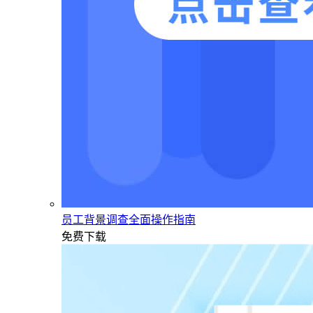
员工背景调查全面操作指南
免费下载