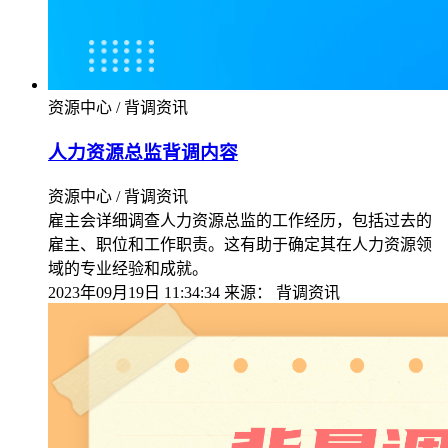
资源中心 / 背调资讯
人力资源总监背调内容
资源中心 / 背调资讯
雇主会详细调查人力资源总监的工作经历，包括过去的
雇主、职位和工作职责。这有助于确定其在人力资源领
域的专业经验和成就。
2023年09月19日 11:34:34
来源：
背调资讯