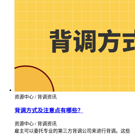
资源中心 / 背调资讯
背调方式及注意点有哪些？
资源中心 / 背调资讯
雇主可以委托专业的第三方背调公司来进行背调。这些