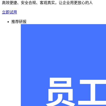
高效便捷、安全合规、客观真实，让企业用更放心的人
立即试用
推荐研报