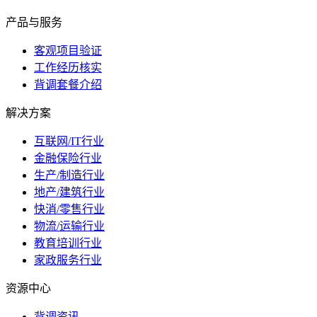
产品与服务
客观项目验证
工作经历核实
背调套餐介绍
解决方案
互联网/IT行业
金融保险行业
生产/制造行业
地产/建筑行业
快消/零售行业
物流/运输行业
教育培训行业
家政服务行业
资源中心
背调资讯