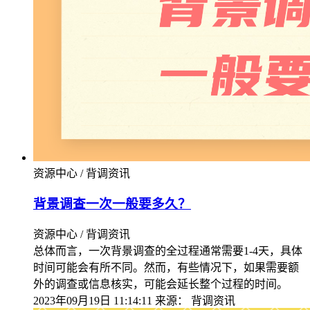
资源中心 / 背调资讯
背景调查一次一般要多久？
资源中心 / 背调资讯
总体而言，一次背景调查的全过程通常需要1-4天，具体
时间可能会有所不同。然而，有些情况下，如果需要额
外的调查或信息核实，可能会延长整个过程的时间。
2023年09月19日 11:14:11
来源：
背调资讯