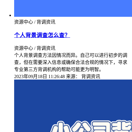
资源中心 / 背调资讯
个人背景调查怎么查？
资源中心 / 背调资讯
个人背景调查方法因情况而异。自己可以进行初步的调
查，但在需要深入信息或确保合法合规的情况下，寻求
专业第三方背调机构的帮助可能更为明智。
2023年09月18日 11:26:48
来源：
背调资讯