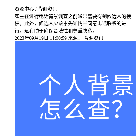
资源中心 / 背调资讯
雇主在进行电话背景调查之前通常需要得到候选人的授
权。此外，候选人应该事先知情并同意电话联系的进
行。这有助于确保合法性和尊重隐私。
2023年09月19日 11:00:59
来源：
背调资讯