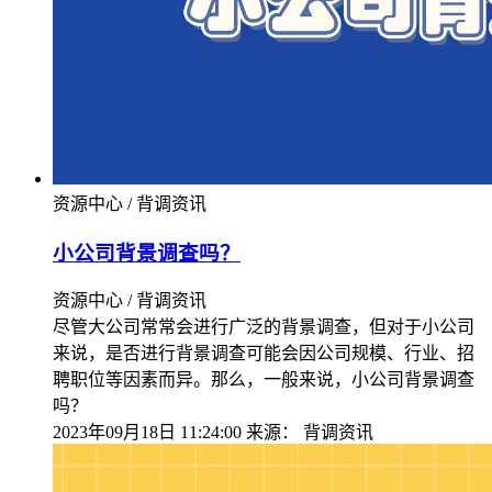
资源中心 / 背调资讯
小公司背景调查吗？
资源中心 / 背调资讯
尽管大公司常常会进行广泛的背景调查，但对于小公司
来说，是否进行背景调查可能会因公司规模、行业、招
聘职位等因素而异。那么，一般来说，小公司背景调查
吗？
2023年09月18日 11:24:00
来源：
背调资讯