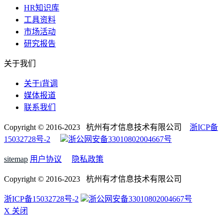
HR知识库
工具资料
市场活动
研究报告
关于我们
关于i背调
媒体报道
联系我们
Copyright © 2016-2023 杭州有才信息技术有限公司
浙ICP备
15032728号-2
浙公网安备33010802004667号
sitemap
用户协议
隐私政策
Copyright © 2016-2023 杭州有才信息技术有限公司
浙ICP备15032728号-2
浙公网安备33010802004667号
X 关闭