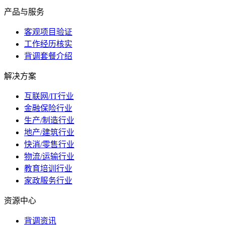
产品与服务
客观项目验证
工作经历核实
背调套餐介绍
解决方案
互联网/IT行业
金融保险行业
生产/制造行业
地产/建筑行业
快消/零售行业
物流/运输行业
教育培训行业
家政服务行业
资源中心
背调资讯