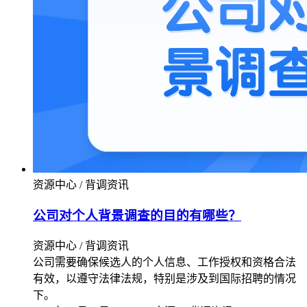
资源中心 / 背调资讯
公司对个人背景调查的目的有哪些？
资源中心 / 背调资讯
公司需要确保候选人的个人信息、工作授权和资格合法
有效，以遵守法律法规，特别是涉及到国际招聘的情况
下。