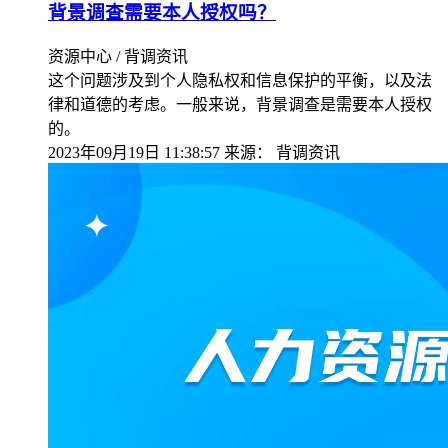
背景调查需要本人授权吗？
资源中心 / 背调资讯
这个问题涉及到个人隐私权和信息保护的平衡，以及法
律和道德的考虑。一般来说，背景调查是需要本人授权
的。
2023年09月19日 11:38:57
来源：
背调资讯