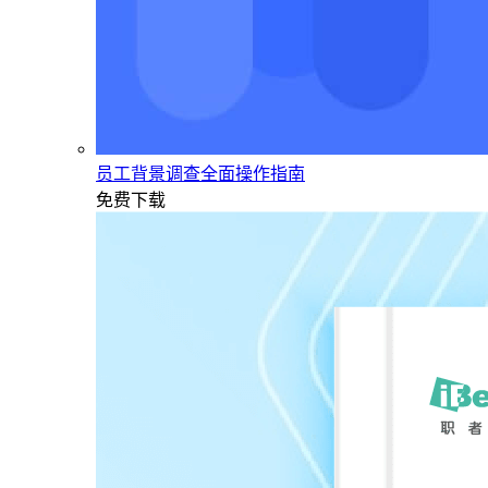
员工背景调查全面操作指南
免费下载