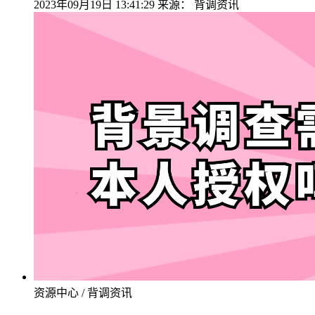
2023年09月19日 13:41:29
来源：
背调资讯
资源中心 / 背调资讯