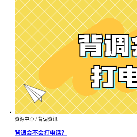
资源中心 / 背调资讯
背调会不会打电话？