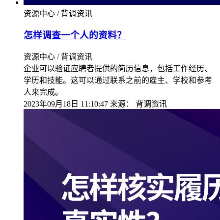
资源中心 / 背调资讯
怎样调查一个人的资料？
资源中心 / 背调资讯
企业可以验证应聘者提供的简历信息，包括工作经历、
学历和技能。这可以通过联系之前的雇主、学校和参考
人来完成。
2023年09月18日 11:10:47
来源：
背调资讯