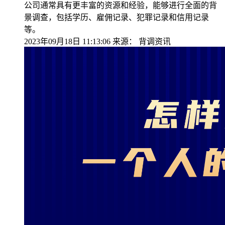
公司通常具有更丰富的资源和经验，能够进行全面的背
景调查，包括学历、雇佣记录、犯罪记录和信用记录
等。
2023年09月18日 11:13:06
来源：
背调资讯