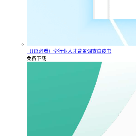
（HR必看）全行业人才背景调查白皮书
免费下载