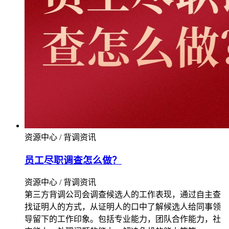
资源中心 / 背调资讯
员工尽职调查怎么做？
资源中心 / 背调资讯
第三方背调公司会调查候选人的工作表现，通过自主查
找证明人的方式，从证明人的口中了解候选人给同事领
导留下的工作印象。包括专业能力，团队合作能力，社