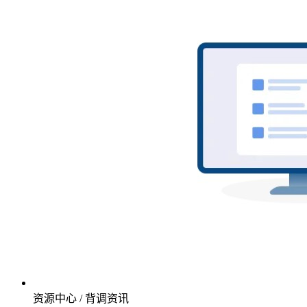
资源中心 / 背调资讯