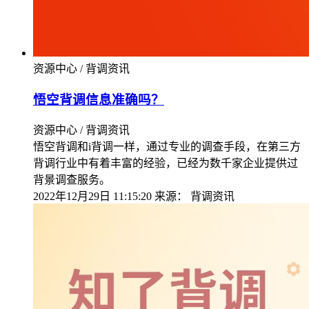
资源中心 / 背调资讯
悟空背调信息准确吗？
资源中心 / 背调资讯
悟空背调和i背调一样，通过专业的调查手段，在第三方
背调行业中有着丰富的经验，已经为数千家企业提供过
背景调查服务。
2022年12月29日 11:15:20
来源：
背调资讯