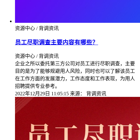
资源中心 / 背调资讯
员工尽职调查主要内容有哪些？
资源中心 / 背调资讯
企业之所以委托第三方公司对员工进行尽职调查，主要
目的是为了能够规避用人风险，同时也可以了解该员工
在工作方面的发展潜力，工作态度和工作表现，为用人
招聘提供专业参考。
2022年12月29日 11:05:15
来源：
背调资讯