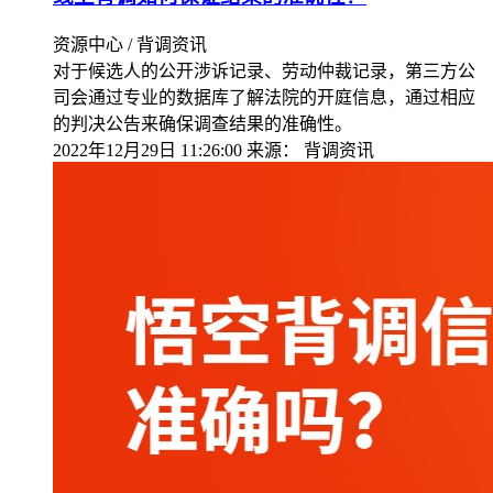
资源中心 / 背调资讯
对于候选人的公开涉诉记录、劳动仲裁记录，第三方公
司会通过专业的数据库了解法院的开庭信息，通过相应
的判决公告来确保调查结果的准确性。
2022年12月29日 11:26:00
来源：
背调资讯