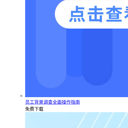
员工背景调查全面操作指南
免费下载