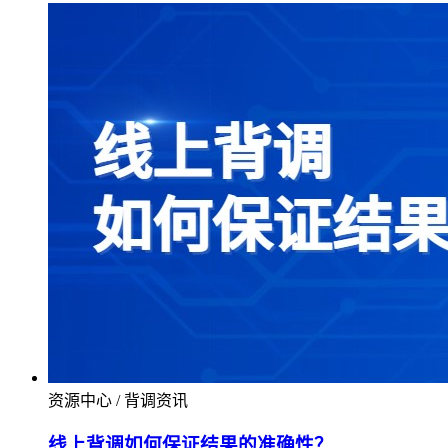
资源中心 / 背调资讯
线上背调如何保证结果的准确性？