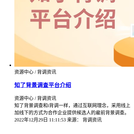
资源中心 / 背调资讯
知了背景调查平台介绍
资源中心 / 背调资讯
知了背景调查和i背调一样，通过互联网理念，采用线上
加线下的方式为合作企业提供候选人的雇前背景调查。
2022年12月29日 11:11:53
来源：
背调资讯