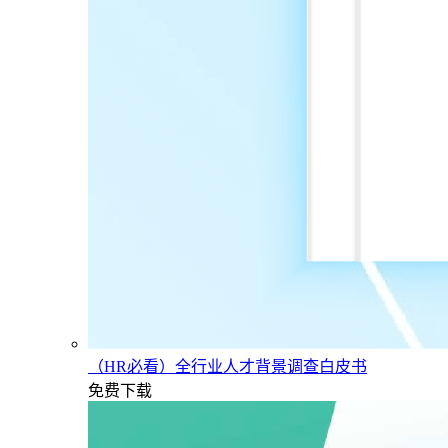
（HR必看）全行业人才背景调查白皮书
免费下载