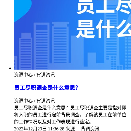
资源中心 / 背调资讯
员工尽职调查是什么意思？
资源中心 / 背调资讯
员工尽职调查是什么意思？员工尽职调查主要是指对即
将入职的员工进行雇前背景调查，了解该员工在前单位
的工作情况以及对工作表现进行鉴定。
2022年12月29日 11:36:28
来源：
背调资讯