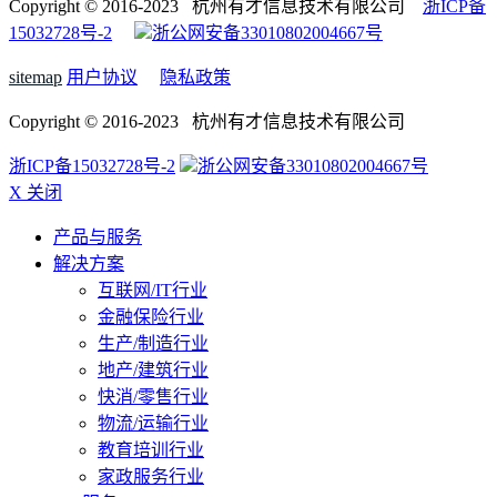
Copyright © 2016-2023 杭州有才信息技术有限公司
浙ICP备
15032728号-2
浙公网安备33010802004667号
sitemap
用户协议
隐私政策
Copyright © 2016-2023 杭州有才信息技术有限公司
浙ICP备15032728号-2
浙公网安备33010802004667号
X 关闭
产品与服务
解决方案
互联网/IT行业
金融保险行业
生产/制造行业
地产/建筑行业
快消/零售行业
物流/运输行业
教育培训行业
家政服务行业