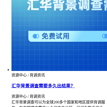
资源中心 / 背调资讯
汇华背景调查需要多久出结果？
资源中心 / 背调资讯
汇华背景调查可以为全球200多个国家和地区提供背调服