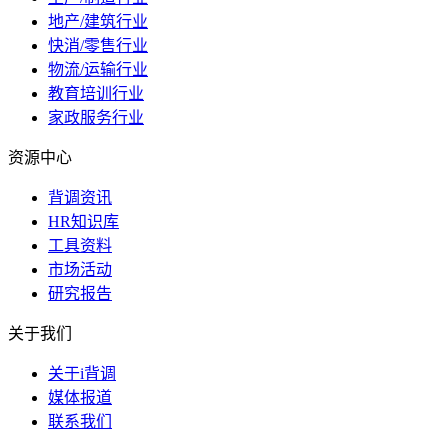
地产/建筑行业
快消/零售行业
物流/运输行业
教育培训行业
家政服务行业
资源中心
背调资讯
HR知识库
工具资料
市场活动
研究报告
关于我们
关于i背调
媒体报道
联系我们