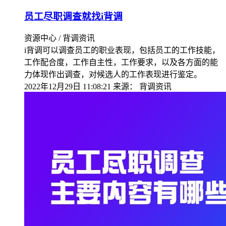
员工尽职调查就找i背调
资源中心 / 背调资讯
i背调可以调查员工的职业表现，包括员工的工作技能，
工作配合度，工作自主性，工作要求，以及各方面的能
力体现作出调查，对候选人的工作表现进行鉴定。
2022年12月29日 11:08:21
来源：
背调资讯