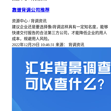
靠谱背调公司推荐
资源中心 / 背调资讯
建议企业还是要选择像i背调这样具有一定知名度，能够
快速交付报告的合法第三方公司，才能降低企业的用人
成本，规避用人风险。
2022年12月29日 10:46:31
来源：
背调资讯