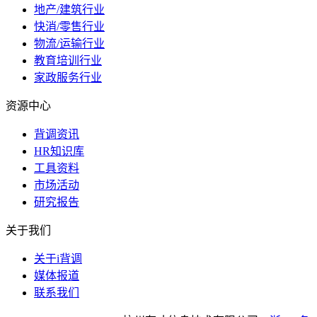
地产/建筑行业
快消/零售行业
物流/运输行业
教育培训行业
家政服务行业
资源中心
背调资讯
HR知识库
工具资料
市场活动
研究报告
关于我们
关于i背调
媒体报道
联系我们