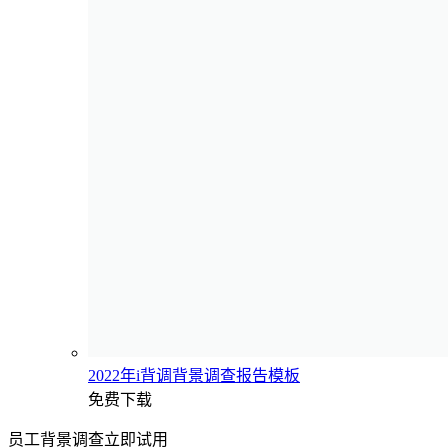
2022年i背调背景调查报告模板
免费下载
员工背景调查立即试用