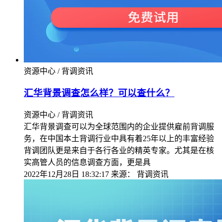
资源中心 / 背调资讯
汇华背景调查怎么样？可以查什么？
资源中心 / 背调资讯
汇华背景调查可以为全球范围内的企业提供雇前背调服
务，在中国本土背调行业中具有着25年以上的丰富经验
背调团队更是来自于各行各业的精英专家。尤其是在核
实高管人员的信息调查方面，更是具
2022年12月28日 18:32:17
来源：
背调资讯