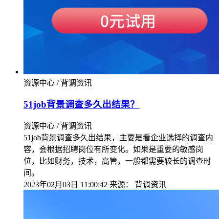
资源中心 / 背调资讯
51job背景调查多久出结果？
资源中心 / 背调资讯
51job背景调查多久出结果，主要是看企业选择的调查内
容，会根据招聘岗位有所变化。如果是重要的敏感岗
位，比如财务，技术，高管，一般都需要较长的调查时
间。
2023年02月03日 11:00:42
来源：
背调资讯