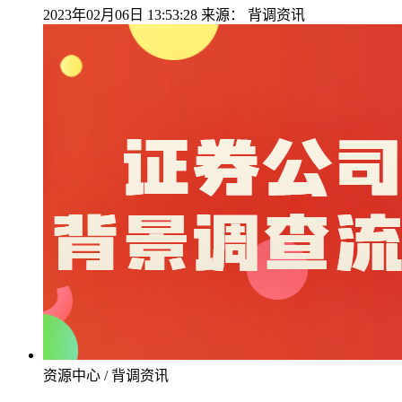
2023年02月06日 13:53:28
来源：
背调资讯
资源中心 / 背调资讯