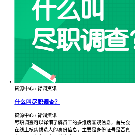
资源中心 / 背调资讯
什么叫尽职调查？
资源中心 / 背调资讯
尽职调查可以详细了解员工的多维度客观信息，首先会
在线上核实候选人的身份信息，主要是身份证号是否真