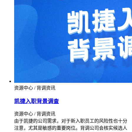
资源中心 / 背调资讯
凯捷入职背景调查
资源中心 / 背调资讯
由于凯捷的公司需求，对于新入职员工的风险性也十分
注意，尤其是敏感的重要岗位。背调公司会核实候选人