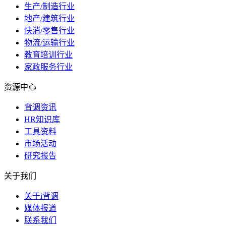
生产/制造行业
地产/建筑行业
快消/零售行业
物流/运输行业
教育培训行业
家政服务行业
资源中心
背调资讯
HR知识库
工具资料
市场活动
研究报告
关于我们
关于i背调
媒体报道
联系我们