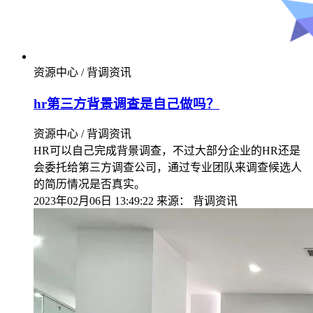
资源中心 / 背调资讯
hr第三方背景调查是自己做吗？
资源中心 / 背调资讯
HR可以自己完成背景调查，不过大部分企业的HR还是
会委托给第三方调查公司，通过专业团队来调查候选人
的简历情况是否真实。
2023年02月06日 13:49:22
来源：
背调资讯