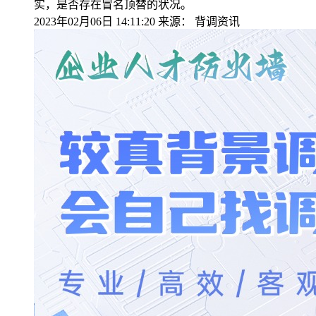
实，是否存在冒名顶替的状况。
2023年02月06日 14:11:20
来源：
背调资讯