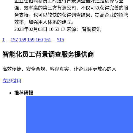
企业在招聘新员工时进行背景调查最好还是选择专业
强，效率高的第三方背调公司，不仅可以获得完善的服
务支持，也可以较快的获得调查结果，提高企业的招聘
效率，加强用人体系的建立。
2023年02月03日 10:53:17
来源：
背调资讯
1
...
157
158
159
160
161
...
515
智能化员工背景调查服务提供商
高效便捷、安全合规、客观真实，让企业用更放心的人
立即试用
推荐研报