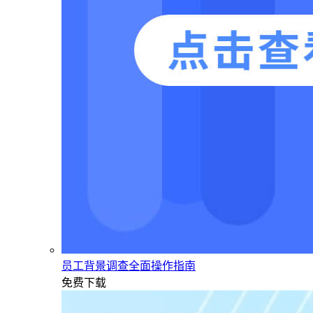
员工背景调查全面操作指南
免费下载