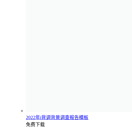
2022年i背调背景调查报告模板
免费下载