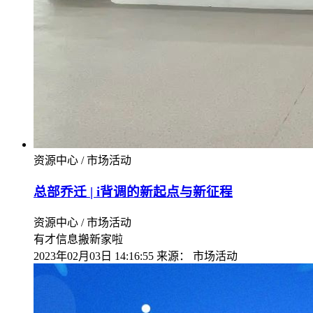
资源中心 / 市场活动
总部乔迁 | i背调的新起点与新征程
资源中心 / 市场活动
有才信息搬新家啦
2023年02月03日 14:16:55
来源：
市场活动