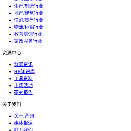
生产/制造行业
地产/建筑行业
快消/零售行业
物流/运输行业
教育培训行业
家政服务行业
资源中心
背调资讯
HR知识库
工具资料
市场活动
研究报告
关于我们
关于i背调
媒体报道
联系我们