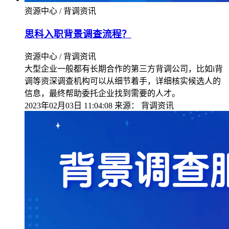
资源中心 / 背调资讯
思科入职背景调查流程？
资源中心 / 背调资讯
大型企业一般都有长期合作的第三方背调公司，比如i背
调等资深调查机构可以从细节着手，详细核实候选人的
信息，最终帮助委托企业找到需要的人才。
2023年02月03日 11:04:08
来源：
背调资讯