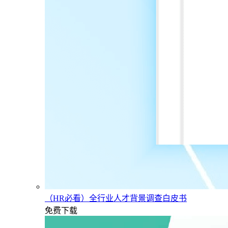
（HR必看）全行业人才背景调查白皮书
免费下载