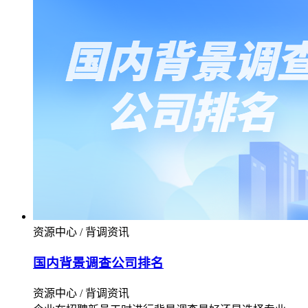
资源中心 / 背调资讯
国内背景调查公司排名
资源中心 / 背调资讯