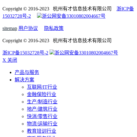
Copyright © 2016-2023 杭州有才信息技术有限公司
浙ICP备
15032728号-2
浙公网安备33010802004667号
sitemap
用户协议
隐私政策
Copyright © 2016-2023 杭州有才信息技术有限公司
浙ICP备15032728号-2
浙公网安备33010802004667号
X 关闭
产品与服务
解决方案
互联网/IT行业
金融保险行业
生产/制造行业
地产/建筑行业
快消/零售行业
物流/运输行业
教育培训行业