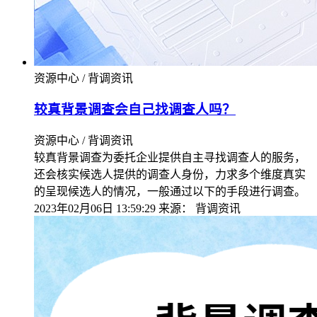
资源中心 / 背调资讯
较真背景调查会自己找调查人吗？
资源中心 / 背调资讯
较真背景调查为委托企业提供自主寻找调查人的服务，
还会核实候选人提供的调查人身份，力求多个维度真实
的呈现候选人的情况，一般通过以下的手段进行调查。
2023年02月06日 13:59:29
来源：
背调资讯