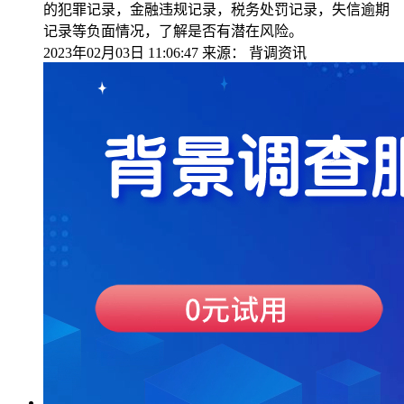
的犯罪记录，金融违规记录，税务处罚记录，失信逾期
记录等负面情况，了解是否有潜在风险。
2023年02月03日 11:06:47
来源：
背调资讯