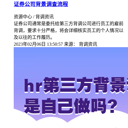
证券公司背景调查流程
资源中心 / 背调资讯
证券公司通常是委托给第三方背调公司进行员工的雇前
背调，要求十分严格，将会详细核实员工的个人情况以
及以往的工作履历。
2023年02月06日 13:50:57
来源：
背调资讯