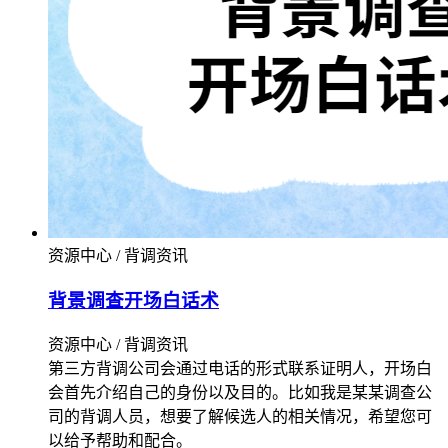
资源中心 / 背调资讯
背景调查开场白话术
资源中心 / 背调资讯
第三方背调公司会通过电话的形式联系证明人，开场白
会首先介绍自己的身份以及目的。比如我是某某调查公
司的背调人员，想要了解候选人的相关情况，希望您可
以给予帮助和配合。