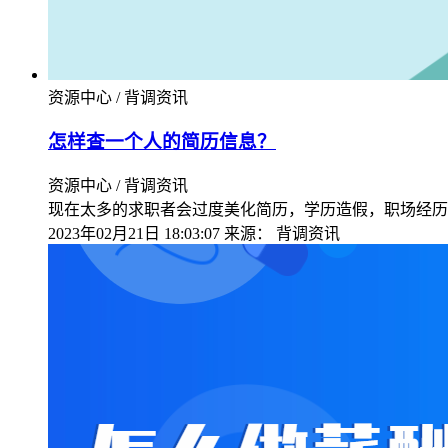
资源中心 / 背调资讯
怎样查一个人的简历信息？
资源中心 / 背调资讯
现在太多的求职者会过度美化简历，学历造假，职场经历
2023年02月21日 18:03:07
来源：
背调资讯