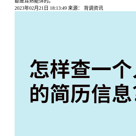
都是耳熟能详的。
2023年02月21日 18:13:49
来源：
背调资讯