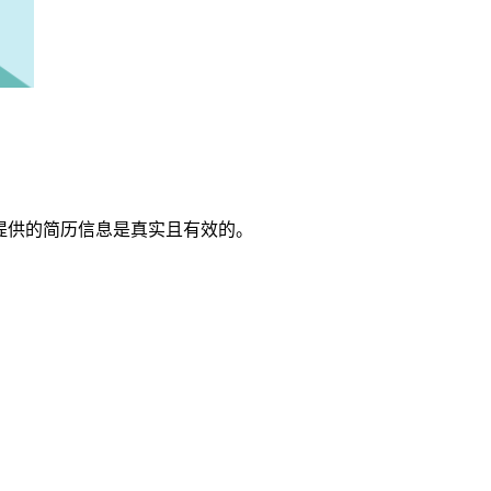
提供的简历信息是真实且有效的。