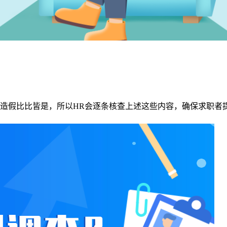
造假比比皆是，所以HR会逐条核查上述这些内容，确保求职者