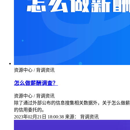
资源中心 / 背调资讯
怎么做薪酬调查？
资源中心 / 背调资讯
除了通过外部公布的信息搜集相关数据外，关于怎么做薪
的信用委托的。
2023年02月21日 18:00:38
来源：
背调资讯