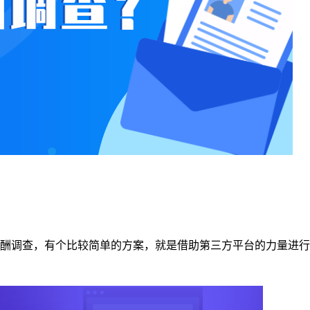
酬调查，有个比较简单的方案，就是借助第三方平台的力量进行