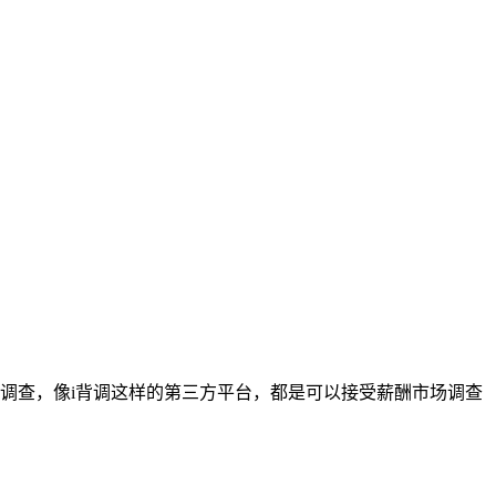
调查，像i背调这样的第三方平台，都是可以接受薪酬市场调查