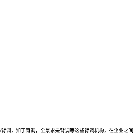
i背调，知了背调，全景求是背调等这些背调机构，在企业之间