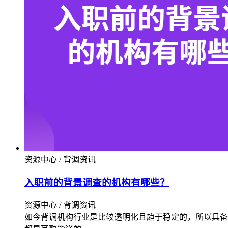
资源中心 / 背调资讯
入职前的背景调查的机构有哪些？
资源中心 / 背调资讯
如今背调机构行业是比较透明化且趋于稳定的，所以具备