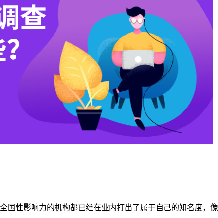
全国性影响力的机构都已经在业内打出了属于自己的知名度，像