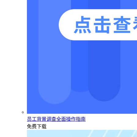
员工背景调查全面操作指南
免费下载