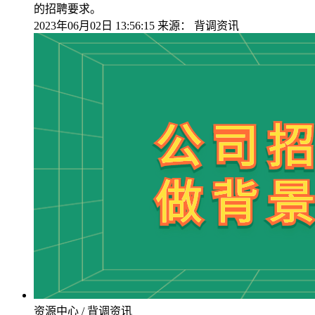
的招聘要求。
2023年06月02日 13:56:15
来源：
背调资讯
资源中心 / 背调资讯