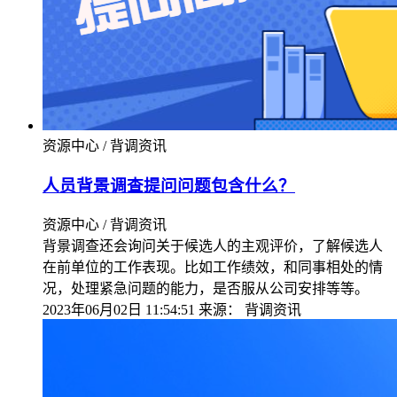
资源中心 / 背调资讯
人员背景调查提问问题包含什么？
资源中心 / 背调资讯
背景调查还会询问关于候选人的主观评价，了解候选人
在前单位的工作表现。比如工作绩效，和同事相处的情
况，处理紧急问题的能力，是否服从公司安排等等。
2023年06月02日 11:54:51
来源：
背调资讯