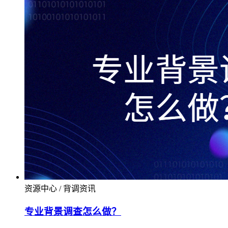
资源中心 / 背调资讯
专业背景调查怎么做？