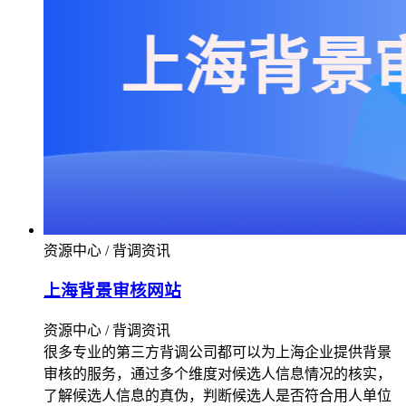
资源中心 / 背调资讯
上海背景审核网站
资源中心 / 背调资讯
很多专业的第三方背调公司都可以为上海企业提供背景
审核的服务，通过多个维度对候选人信息情况的核实，
了解候选人信息的真伪，判断候选人是否符合用人单位