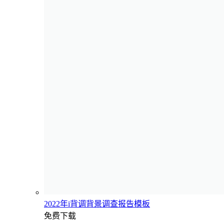
2022年i背调背景调查报告模板
免费下载