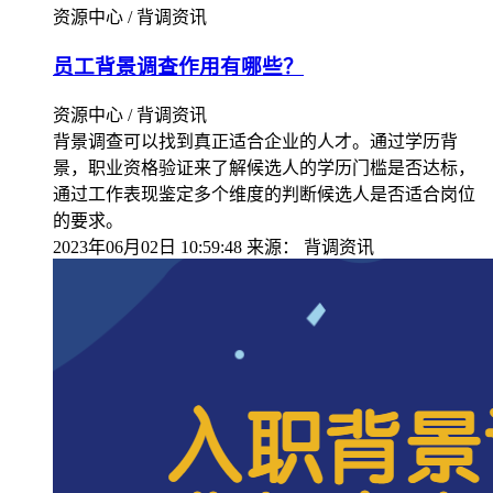
资源中心 / 背调资讯
员工背景调查作用有哪些？
资源中心 / 背调资讯
背景调查可以找到真正适合企业的人才。通过学历背
景，职业资格验证来了解候选人的学历门槛是否达标，
通过工作表现鉴定多个维度的判断候选人是否适合岗位
的要求。
2023年06月02日 10:59:48
来源：
背调资讯