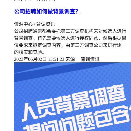
公司招聘如何做背景调查？
资源中心 / 背调资讯
公司招聘通常都会委托第三方调查机构来对候选人进行
背景调查。首先需要候选人进行授权同意，然后根据岗
位要求来拟定调查内容，由第三方调查公司来进行逐一
的核实和查验。
2023年06月02日 13:51:23
来源：
背调资讯