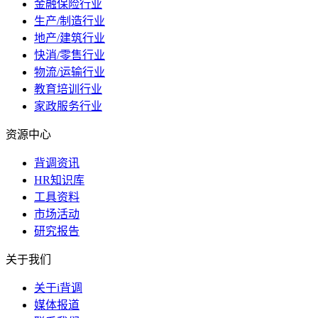
金融保险行业
生产/制造行业
地产/建筑行业
快消/零售行业
物流/运输行业
教育培训行业
家政服务行业
资源中心
背调资讯
HR知识库
工具资料
市场活动
研究报告
关于我们
关于i背调
媒体报道