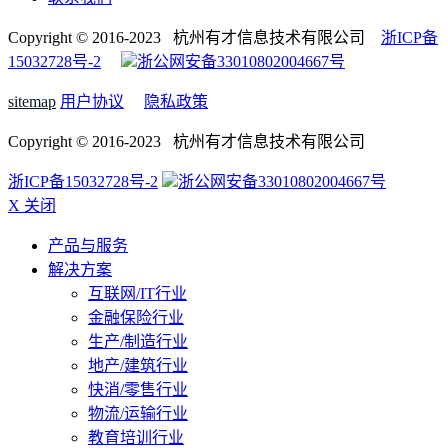
Copyright © 2016-2023 杭州有才信息技术有限公司
浙ICP备
15032728号-2
浙公网安备33010802004667号
sitemap
用户协议
隐私政策
Copyright © 2016-2023 杭州有才信息技术有限公司
浙ICP备15032728号-2
浙公网安备33010802004667号
X 关闭
产品与服务
解决方案
互联网/IT行业
金融保险行业
生产/制造行业
地产/建筑行业
快消/零售行业
物流/运输行业
教育培训行业