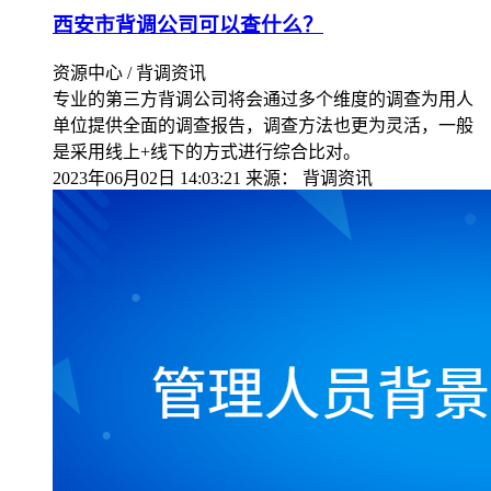
西安市背调公司可以查什么？
资源中心 / 背调资讯
专业的第三方背调公司将会通过多个维度的调查为用人
单位提供全面的调查报告，调查方法也更为灵活，一般
是采用线上+线下的方式进行综合比对。
2023年06月02日 14:03:21
来源：
背调资讯