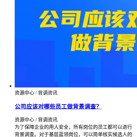
资源中心 / 背调资讯
公司应该对哪些员工做背景调查？
资源中心 / 背调资讯
为了保障企业的用人安全，所有岗位的员工都可以进行
背景调查。对于基层蓝领岗位，可以简单核实候选人的