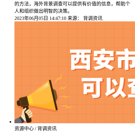
的方法，海外背景调查可以提供有价值的信息，帮助个
人和组织做出明智的决策。
2023年06月05日 14:47:10
来源：
背调资讯
资源中心 / 背调资讯