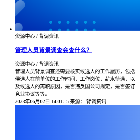
资源中心 / 背调资讯
管理人员背景调查会查什么？
资源中心 / 背调资讯
管理人员背景调查还需要核实候选人的工作履历，包括
候选人在前单位的工作时间，工作岗位，薪水待遇，以
及候选人的离职原因，是否违反国公司规定，是否签订
竞业协议等等。
2023年06月02日 14:01:15
来源：
背调资讯