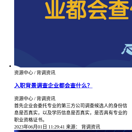
资源中心 / 背调资讯
入职背景调查企业都会查什么？
资源中心 / 背调资讯
首先企业会委托专业的第三方公司调查候选人的身份信
息是否真实，以及学历信息是否真实，是否具有专业的
职业资格证书。
2023年06月01日 11:29:41
来源：
背调资讯