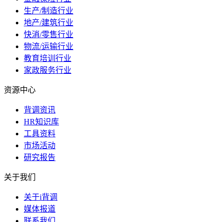
生产/制造行业
地产/建筑行业
快消/零售行业
物流/运输行业
教育培训行业
家政服务行业
资源中心
背调资讯
HR知识库
工具资料
市场活动
研究报告
关于我们
关于i背调
媒体报道
联系我们