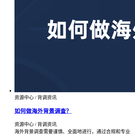
资源中心 / 背调资讯
如何做海外背景调查？
资源中心 / 背调资讯
海外背景调查需要谨慎、全面地进行，通过合规和专业