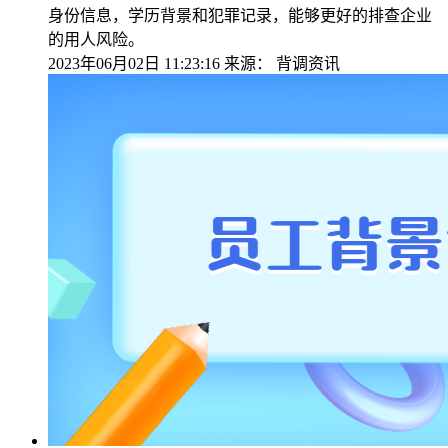
身份信息，学历背景和犯罪记录，能够更好的排查企业
的用人风险。
2023年06月02日 11:23:16
来源：
背调资讯