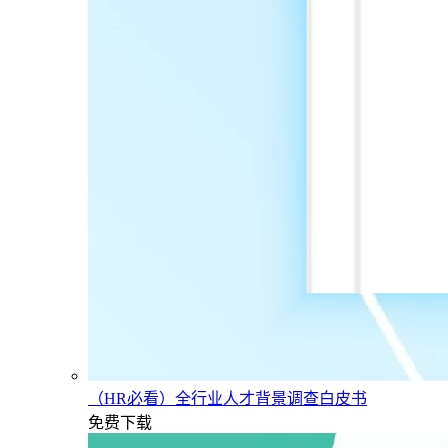
（HR必看）全行业人才背景调查白皮书
免费下载