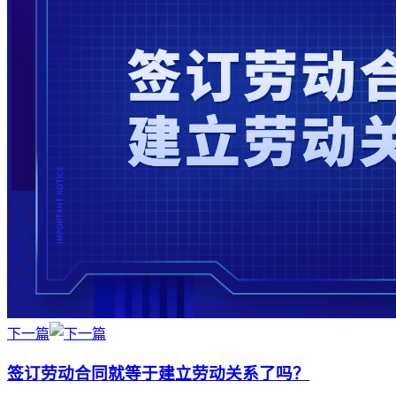
下一篇
签订劳动合同就等于建立劳动关系了吗？