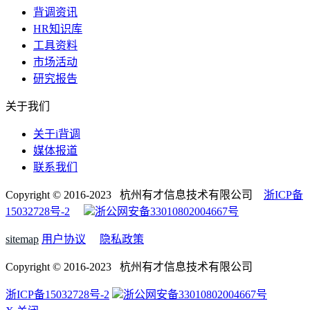
背调资讯
HR知识库
工具资料
市场活动
研究报告
关于我们
关于i背调
媒体报道
联系我们
Copyright © 2016-2023 杭州有才信息技术有限公司
浙ICP备
15032728号-2
浙公网安备33010802004667号
sitemap
用户协议
隐私政策
Copyright © 2016-2023 杭州有才信息技术有限公司
浙ICP备15032728号-2
浙公网安备33010802004667号