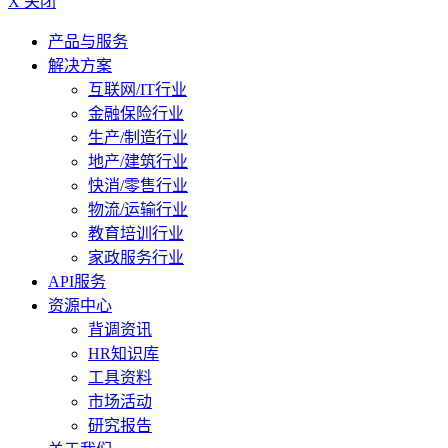
X 关闭
产品与服务
解决方案
互联网/IT行业
金融保险行业
生产/制造行业
地产/建筑行业
快消/零售行业
物流/运输行业
教育培训行业
家政服务行业
API服务
资源中心
背调资讯
HR知识库
工具资料
市场活动
研究报告