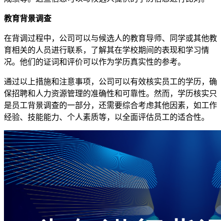
教育背景调查
在背调过程中，公司可以与候选人的教育导师、同学或其他教
育相关的人员进行联系，了解其在学校期间的表现和学习情
况。他们的证词和评价可以作为学历真实性的参考。
通过以上措施和注意事项，公司可以有效核实员工的学历，确
保招聘和人力资源管理的准确性和可靠性。然而，学历核实只
是员工背景调查的一部分，还需要综合考虑其他因素，如工作
经验、技能能力、个人素质等，以全面评估员工的适合性。