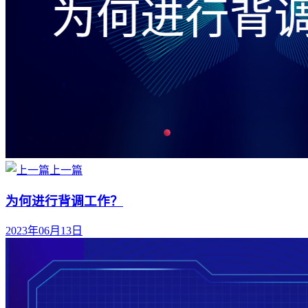
上一篇
为何进行背调工作？
2023年06月13日