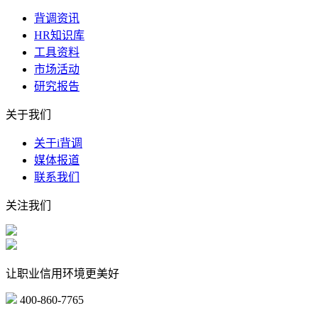
背调资讯
HR知识库
工具资料
市场活动
研究报告
关于我们
关于i背调
媒体报道
联系我们
关注我们
让职业信用环境更美好
400-860-7765