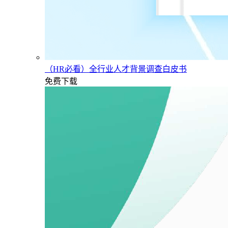
（HR必看）全行业人才背景调查白皮书
免费下载