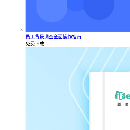
员工背景调查全面操作指南
免费下载