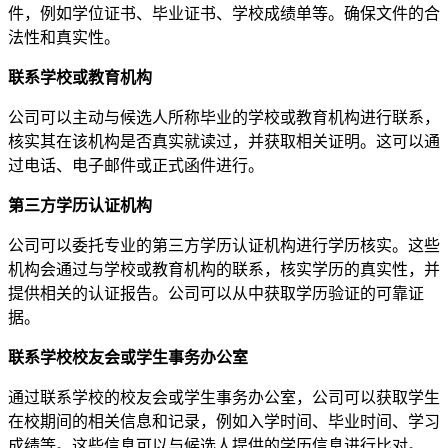
件，例如学位证书、毕业证书、学校成绩单等。确保文件的合
法性和真实性。
联系学校或教育机构
公司可以主动与候选人所称毕业的学校或教育机构进行联系，
核实其在该机构是否真实就读过，并获取相关证明。这可以通
过电话、电子邮件或正式函件进行。
第三方学历认证机构
公司可以委托专业的第三方学历认证机构进行学历核实。这些
机构会通过与学校或教育机构的联系，核实学历的真实性，并
提供相关的认证报告。公司可以从中获取学历验证的可靠证
据。
联系学校校友会或学生事务办公室
通过联系学校的校友会或学生事务办公室，公司可以获取学生
在校期间的相关信息和记录，例如入学时间、毕业时间、学习
成绩等。这些信息可以与候选人提供的学历信息进行比对。