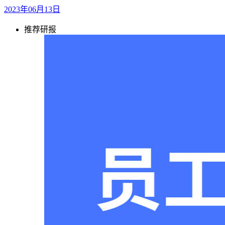
2023年06月13日
推荐研报