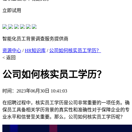
立即试用
智能化员工背景调查服务提供商
资源中心
/
HR知识库
/
公司如何核实员工学历？
< 返回
公司如何核实员工学历？
时间：2023年06月30日 10:41:03
在招聘过程中，核实员工学历是公司非常重要的一项任务。确
保员工具备相关学历背景的真实性和准确性对于保障企业的专
业水平和信誉至关重要。那么，公司如何核实员工学历呢？