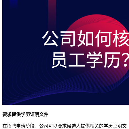
要求提供学历证明文件
在招聘申请阶段，公司可以要求候选人提供相关的学历证明文