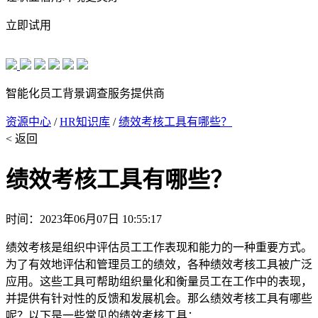
立即试用
智能化员工背景调查服务提供商
资源中心
/
HR知识库
/
绩效考核工具有哪些？
< 返回
绩效考核工具有哪些？
时间：2023年06月07日 10:55:17
绩效考核是组织中评估员工工作表现和能力的一种重要方式。
为了有效地评估和管理员工的绩效，各种绩效考核工具被广泛
应用。这些工具可帮助组织量化和衡量员工在工作中的表现，
并提供有针对性的反馈和发展机会。那么绩效考核工具有哪些
呢？以下是一些常见的绩效考核工具：