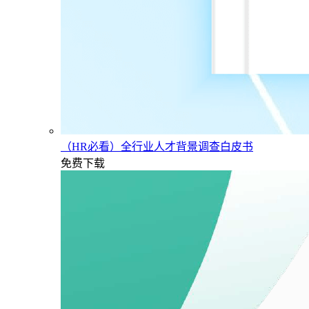
（HR必看）全行业人才背景调查白皮书
免费下载