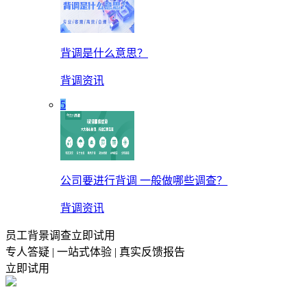
背调是什么意思？
背调资讯
5
公司要进行背调 一般做哪些调查？
背调资讯
员工背景调查立即试用
专人答疑 | 一站式体验 | 真实反馈报告
立即试用