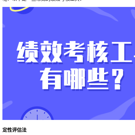
定性评估法