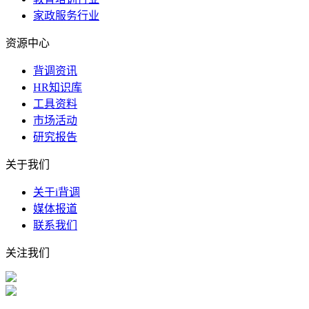
家政服务行业
资源中心
背调资讯
HR知识库
工具资料
市场活动
研究报告
关于我们
关于i背调
媒体报道
联系我们
关注我们