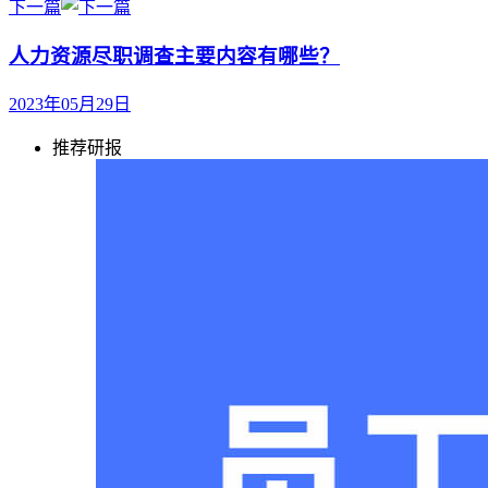
下一篇
人力资源尽职调查主要内容有哪些？
2023年05月29日
推荐研报