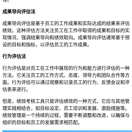
成果导向评估法
成果导向评估是基于员工的工作成果和实际达成的结果来评估
绩效。这种评估方法关注员工在工作中取得的成果和目标的实
现情况，强调结果导向和绩效取向。成果导向评估通常基于预
设的目标和指标，以评估员工的工作成果。
行为评估法
行为评估是对员工在工作中展现的行为和能力进行评估的一种
方法。它关注员工的工作方式、态度、领导力和团队合作等方
面。行为评估可以通过观察和记录员工的行为、反馈会议和评
估表来进行。
但是，绩效考核工具只是评估绩效的一种方式，它应与其他管
理实践相结合，如目标设定、员工培训和发展、激励措施等。
绩效管理是一个持续的过程，需要不断调整和改进，以确保与
组织的目标和员工的发展需求相匹配。