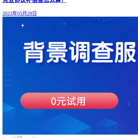
竞业协议补偿金怎么算？
2023年05月29日