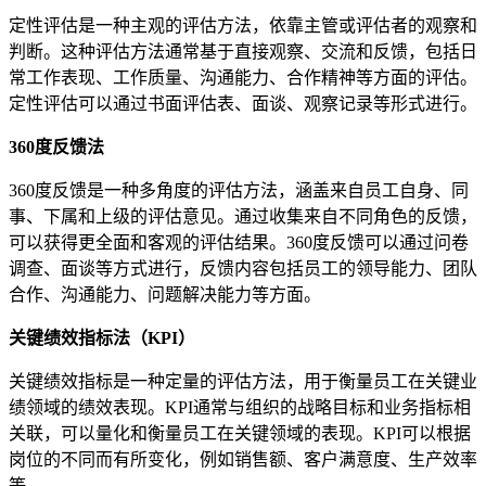
定性评估是一种主观的评估方法，依靠主管或评估者的观察和
判断。这种评估方法通常基于直接观察、交流和反馈，包括日
常工作表现、工作质量、沟通能力、合作精神等方面的评估。
定性评估可以通过书面评估表、面谈、观察记录等形式进行。
360度反馈法
360度反馈是一种多角度的评估方法，涵盖来自员工自身、同
事、下属和上级的评估意见。通过收集来自不同角色的反馈，
可以获得更全面和客观的评估结果。360度反馈可以通过问卷
调查、面谈等方式进行，反馈内容包括员工的领导能力、团队
合作、沟通能力、问题解决能力等方面。
关键绩效指标法（KPI）
关键绩效指标是一种定量的评估方法，用于衡量员工在关键业
绩领域的绩效表现。KPI通常与组织的战略目标和业务指标相
关联，可以量化和衡量员工在关键领域的表现。KPI可以根据
岗位的不同而有所变化，例如销售额、客户满意度、生产效率
等。