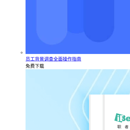
员工背景调查全面操作指南
免费下载