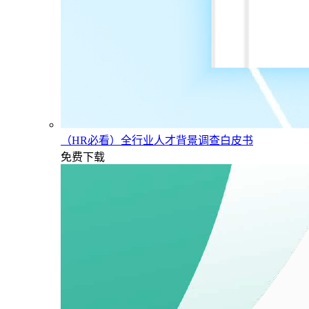
（HR必看）全行业人才背景调查白皮书
免费下载