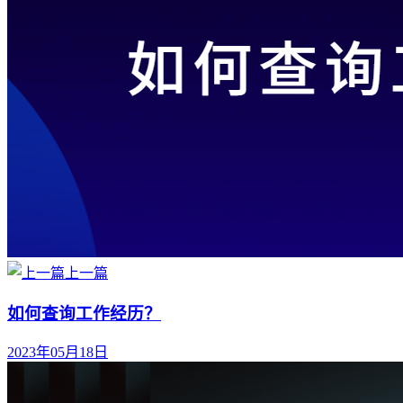
上一篇
如何查询工作经历？
2023年05月18日