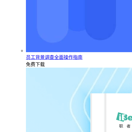
员工背景调查全面操作指南
免费下载