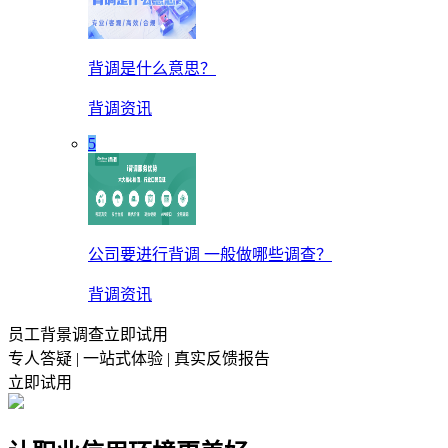
背调是什么意思？
背调资讯
5
公司要进行背调 一般做哪些调查？
背调资讯
员工背景调查立即试用
专人答疑 | 一站式体验 | 真实反馈报告
立即试用