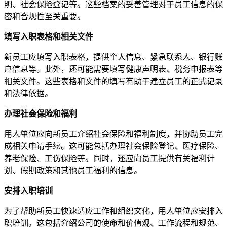
明、社会保险登记等。这些档案的妥善管理对于员工信息的保
密和合规性至关重要。
填写入职表格和相关文件
新员工应填写入职表格，提供个人信息、紧急联系人、银行账
户信息等。此外，还可能需要填写健康声明表、税务申报表等
相关文件。这些表格和文件的填写有助于建立员工的正式记录
和法律依据。
办理社会保险和福利
用人单位应向新员工介绍社会保险和福利制度，并协助员工完
成相关申请手续。这可能包括办理社会保险登记、医疗保险、
养老保险、工伤保险等。同时，还应向员工提供有关福利计
划、假期政策和其他员工福利的信息。
安排入职培训
为了帮助新员工快速适应工作和组织文化，用人单位应安排入
职培训。这包括介绍公司的使命和价值观、工作流程和规范、