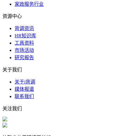
家政服务行业
资源中心
背调资讯
HR知识库
工具资料
市场活动
研究报告
关于我们
关于i背调
媒体报道
联系我们
关注我们