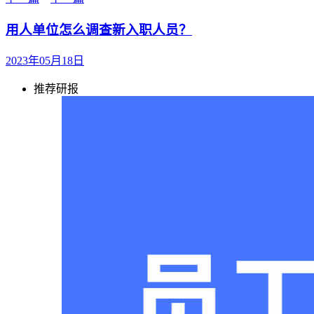
用人单位怎么调查新入职人员？
2023年05月18日
推荐研报