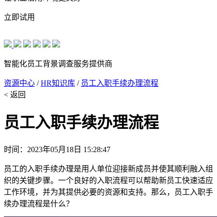
立即试用
智能化员工背景调查服务提供商
资源中心
/
HR知识库
/
员工入职手续办理流程
< 返回
员工入职手续办理流程
时间：2023年05月18日 15:28:47
员工的入职手续办理是用人单位迎接新成员并使其顺利融入组
织的关键步骤。一个良好的入职流程可以帮助新员工快速适应
工作环境，并为其提供必要的资源和支持。那么，员工入职手
续办理流程是什么？