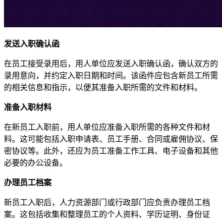
发送入职确认函
在员工接受录用后，用人单位应发送入职确认函，确认双方的
录用意向，并约定入职日期和时间。该函件应包含新员工所需
的相关信息和指示，以便其准备入职所需的文件和材料。
准备入职材料
在新员工入职前，用人单位应准备入职所需的各种文件和材
料。这可能包括入职申请表、员工手册、合同或雇佣协议、保
密协议等。此外，还应为员工准备工作工具、电子设备和其他
必要的办公设备。
办理员工档案
新员工入职后，人力资源部门或行政部门应负责办理员工档
案。这包括收集和整理员工的个人资料、学历证明、身份证