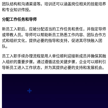
团队结构和沟通渠道等。培训还可以涵盖岗位相关的技能培养
和专业知识传授。
分配工作任务和导师
新员工入职后，应被分配适当的工作任务和责任，并指定导师
或带教人员。导师可以帮助新员工熟悉工作内容、团队合作方
式和组织文化，提供必要的指导和支持，促进其尽快融入团
队。
员工入职手续办理流程是用人单位顺利迎接新成员并确保其融
入组织的重要步骤。通过遵循这些关键步骤，企业可以顺利引
导新员工进入工作状态，并为其提供必要的支持和发展机会。