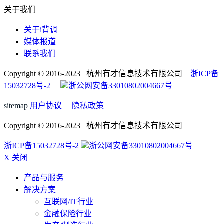
关于我们
关于i背调
媒体报道
联系我们
Copyright © 2016-2023 杭州有才信息技术有限公司
浙ICP备
15032728号-2
浙公网安备33010802004667号
sitemap
用户协议
隐私政策
Copyright © 2016-2023 杭州有才信息技术有限公司
浙ICP备15032728号-2
浙公网安备33010802004667号
X 关闭
产品与服务
解决方案
互联网/IT行业
金融保险行业