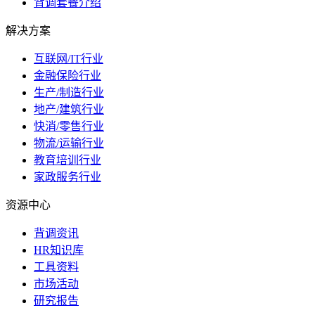
背调套餐介绍
解决方案
互联网/IT行业
金融保险行业
生产/制造行业
地产/建筑行业
快消/零售行业
物流/运输行业
教育培训行业
家政服务行业
资源中心
背调资讯
HR知识库
工具资料
市场活动
研究报告