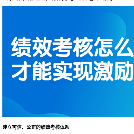
建立可信、公正的绩效考核体系