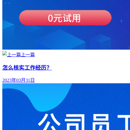
上一篇
怎么核实工作经历？
2023年03月31日