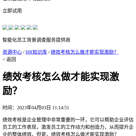
立即试用
智能化员工背景调查服务提供商
资源中心
/
HR知识库
/
绩效考核怎么做才能实现激励？
< 返回
绩效考核怎么做才能实现激
励？
时间：2023年04月03日 11:14:51
绩效考核是企业管理中非常重要的一环，它可以帮助企业评估
员工的工作表现，激发员工的工作动力和创造力，从而提升企
业的整体绩效。但是，绩效考核怎么做才能实现激励？