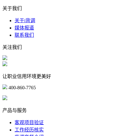
关于我们
关于i背调
媒体报道
联系我们
关注我们
让职业信用环境更美好
400-860-7765
marketing@ibeidiao.com
产品与服务
客观项目验证
工作经历核实