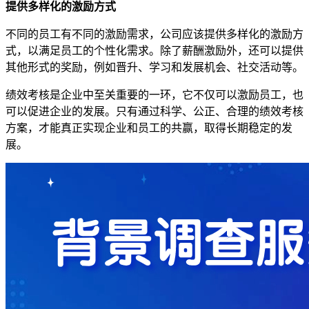
提供多样化的激励方式
不同的员工有不同的激励需求，公司应该提供多样化的激励方
式，以满足员工的个性化需求。除了薪酬激励外，还可以提供
其他形式的奖励，例如晋升、学习和发展机会、社交活动等。
绩效考核是企业中至关重要的一环，它不仅可以激励员工，也
可以促进企业的发展。只有通过科学、公正、合理的绩效考核
方案，才能真正实现企业和员工的共赢，取得长期稳定的发
展。