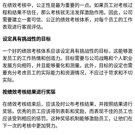
在绩效考核中，公正性是最为重要的一点。如果员工对考核过
程和结果不信任，那么考核就无法发挥激励作用。因此，公司
需要建立一套可信、公正的绩效考核体系，对每个员工的工作
表现进行客观评估。
设定具有挑战性的目标
一个好的绩效考核体系应该设定具有挑战性的目标，这能够激
发员工的工作热情和创造力。目标需要与公司战略和个人职业
发展方向相符，并且能够量化和测量。此外，目标的设定也需
要充分考虑员工的实际能力和资源情况，不应过于苛求和不切
实际。
按绩效考核结果进行奖惩
在绩效考核结束后，应该及时公布考核结果，并按照结果进行
奖惩。优秀的员工应该得到表彰和奖励，而表现不佳的员工也
应该受到相应的惩罚。这种奖惩机制能够激励员工，让他们在
下一次的考核中更加努力。