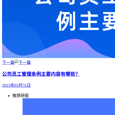
下一篇
公司员工管理条例主要内容有哪些？
2023年03月31日
推荐研报