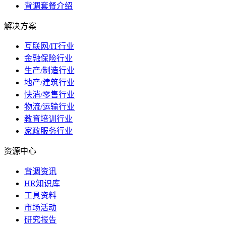
背调套餐介绍
解决方案
互联网/IT行业
金融保险行业
生产/制造行业
地产/建筑行业
快消/零售行业
物流/运输行业
教育培训行业
家政服务行业
资源中心
背调资讯
HR知识库
工具资料
市场活动
研究报告