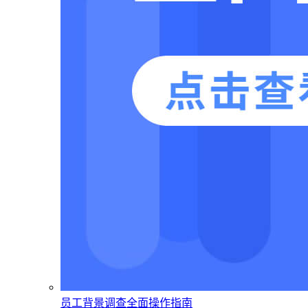
员工背景调查全面操作指南