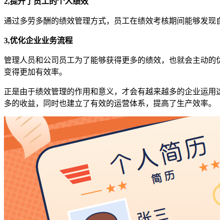
2,提升了员工的个人绩效
通过多劳多酬的绩效管理方式，员工在绩效考核期间能够发现
3,优化企业业务流程
管理人员和公司员工为了能够获得更多的绩效，也就会主动的
变得更加有效率。
正是由于绩效管理的作用和意义，才会有越来越多的企业运用
多的收益，同时也建立了有效的运营体系，提高了生产效率。