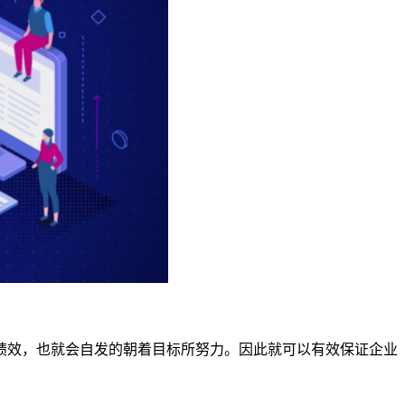
绩效，也就会自发的朝着目标所努力。因此就可以有效保证企业