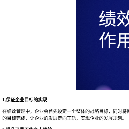
1,保证企业目标的实现
在绩效管理中，企业会首先设定一个整体的战略目标，同时将
的目标完成，让企业的发展走向正轨，实现企业的发展规划。