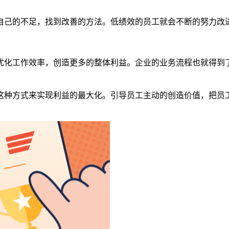
自己的不足，找到改善的方法。低绩效的员工就会不断的努力改
优化工作效率，创造更多的整体利益。企业的业务流程也就得到
这种方式来实现利益的最大化。引导员工主动的创造价值，把员