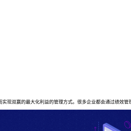
而实现双赢的最大化利益的管理方式。很多企业都会通过绩效管