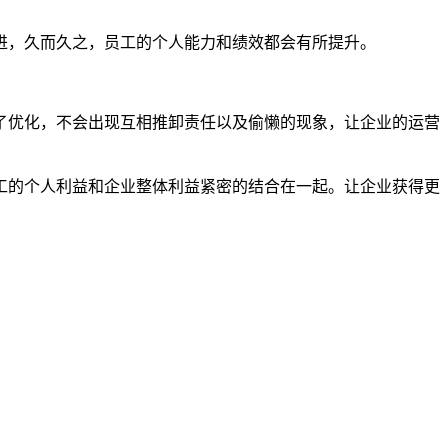
进，久而久之，员工的个人能力和绩效都会有所提升。
了优化，不会出现互相推卸责任以及偷懒的现象，让企业的运营
工的个人利益和企业整体利益紧密的结合在一起。让企业获得更