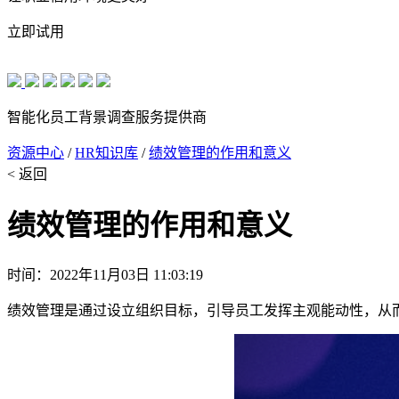
立即试用
智能化员工背景调查服务提供商
资源中心
/
HR知识库
/
绩效管理的作用和意义
< 返回
绩效管理的作用和意义
时间：2022年11月03日 11:03:19
绩效管理是通过设立组织目标，引导员工发挥主观能动性，从