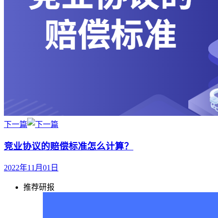
下一篇
竞业协议的赔偿标准怎么计算？
2022年11月01日
推荐研报