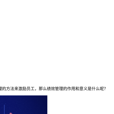
理的方法来激励员工，那么绩效管理的作用和意义是什么呢？