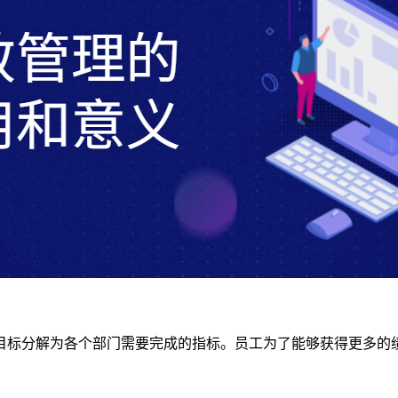
目标分解为各个部门需要完成的指标。员工为了能够获得更多的