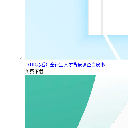
（HR必看）全行业人才背景调查白皮书
免费下载