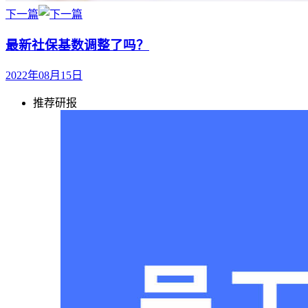
下一篇
最新社保基数调整了吗？
2022年08月15日
推荐研报