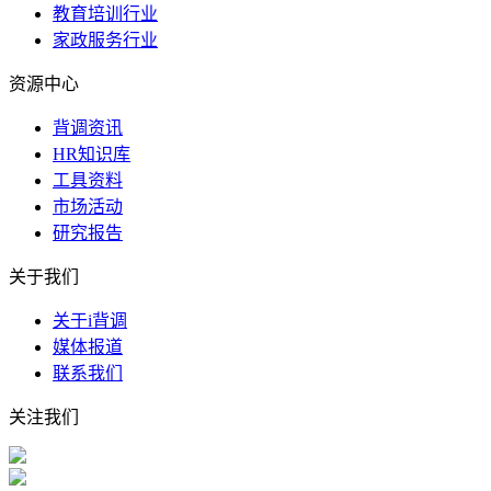
教育培训行业
家政服务行业
资源中心
背调资讯
HR知识库
工具资料
市场活动
研究报告
关于我们
关于i背调
媒体报道
联系我们
关注我们