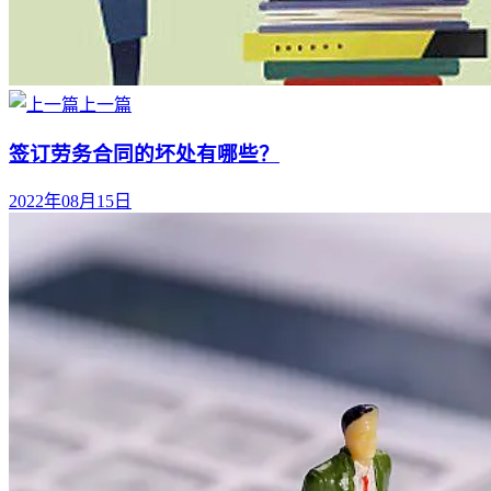
上一篇
签订劳务合同的坏处有哪些？
2022年08月15日