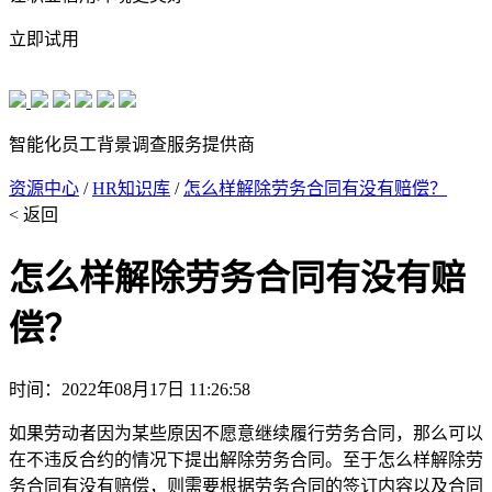
立即试用
智能化员工背景调查服务提供商
资源中心
/
HR知识库
/
怎么样解除劳务合同有没有赔偿？
< 返回
怎么样解除劳务合同有没有赔
偿？
时间：2022年08月17日 11:26:58
如果劳动者因为某些原因不愿意继续履行劳务合同，那么可以
在不违反合约的情况下提出解除劳务合同。至于怎么样解除劳
务合同有没有赔偿，则需要根据劳务合同的签订内容以及合同