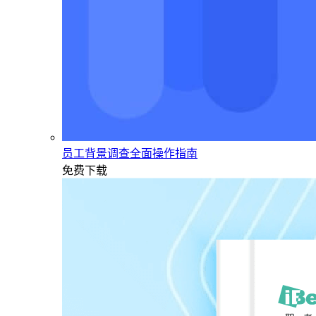
员工背景调查全面操作指南
免费下载