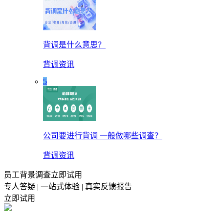
背调是什么意思？
背调资讯
5
公司要进行背调 一般做哪些调查？
背调资讯
员工背景调查立即试用
专人答疑 | 一站式体验 | 真实反馈报告
立即试用