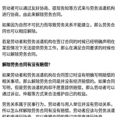
劳动者可以通过友好协商、提现告知等方式来与劳务派遣机构
进行协商，由此来解除劳务合同。
如果因为自然不可抗力而导致劳务关系不能建立，那么劳务合
同也可以相应解除。
若是劳动者和劳务派遣机构在签订合同的时候已经明确声明在
某些情况下无法提供劳务工作，那么在满足合同要求的时候也
可以解除劳务合同。
解除劳务合同有没有赔偿？
如果劳动者和劳务派遣机构在合同签订时没有明确写明赔偿的
相关事项，那么解除劳务合同是并没有经济赔偿的。如果合同
写明，但是劳务派遣机构却不愿意提供赔偿，那么劳动者可以
通过诉讼、仲裁等方式来合法维护自己的权益。
劳务关系属于民事行为，劳动者与用人单位并没有劳动关系，
所以怎么样解除劳务合同有没有赔偿，劳动者应该与劳务派遣
机构来进行协商，可以依据合同的签订内容来进行协商。