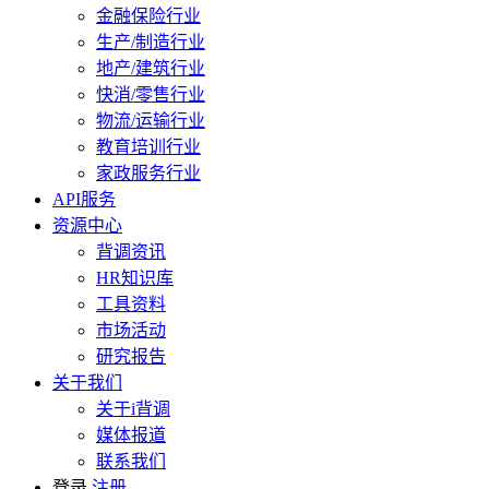
金融保险行业
生产/制造行业
地产/建筑行业
快消/零售行业
物流/运输行业
教育培训行业
家政服务行业
API服务
资源中心
背调资讯
HR知识库
工具资料
市场活动
研究报告
关于我们
关于i背调
媒体报道
联系我们
登录
注册