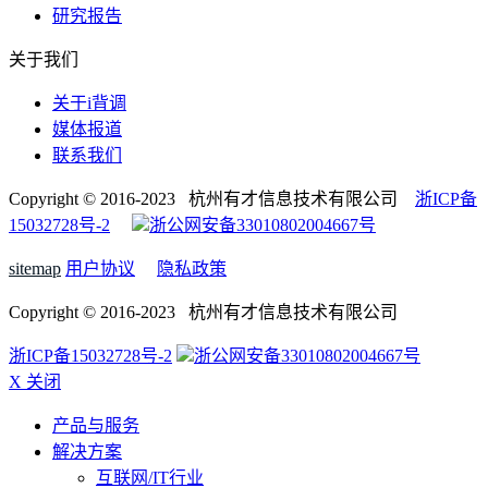
研究报告
关于我们
关于i背调
媒体报道
联系我们
Copyright © 2016-2023 杭州有才信息技术有限公司
浙ICP备
15032728号-2
浙公网安备33010802004667号
sitemap
用户协议
隐私政策
Copyright © 2016-2023 杭州有才信息技术有限公司
浙ICP备15032728号-2
浙公网安备33010802004667号
X 关闭
产品与服务
解决方案
互联网/IT行业