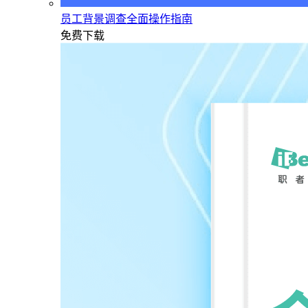
员工背景调查全面操作指南
免费下载