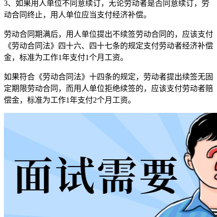
3、如果用人单位不同意续订，无论劳动者是否同意续订，劳
动合同终止，用人单位应当支付经济补偿。
劳动合同期满后，用人单位提出不续签劳动合同的，应该支付
《劳动合同法》四十六、四十七条的规定支付劳动者经济补偿
金，标准为工作1年支付1个月工资。
如果符合《劳动合同法》十四条的规定，劳动者提出续签无固
定期限劳动合同，而用人单位拒绝续签的，应该支付劳动者赔
偿金，标准为工作1年支付2个月工资。