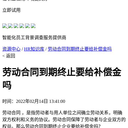
立即试用
智能化员工背景调查服务提供商
资源中心
/
HR知识库
/
劳动合同到期终止要给补偿金吗
< 返回
劳动合同到期终止要给补偿金
吗
时间：2022年02月14日 13:41:00
劳动合同 ，是指劳动者与用人单位之间确立劳动关系，明确
双方权利和义务的协议。劳动合同保障了劳动者与企业双方的
权益。那么劳动合同到期终止企业要给补偿金吗？