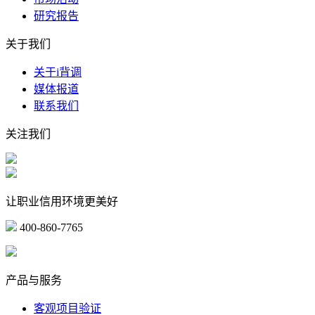
研究报告
关于我们
关于i背调
媒体报道
联系我们
关注我们
让职业信用环境更美好
400-860-7765
marketing@ibeidiao.com
产品与服务
客观项目验证