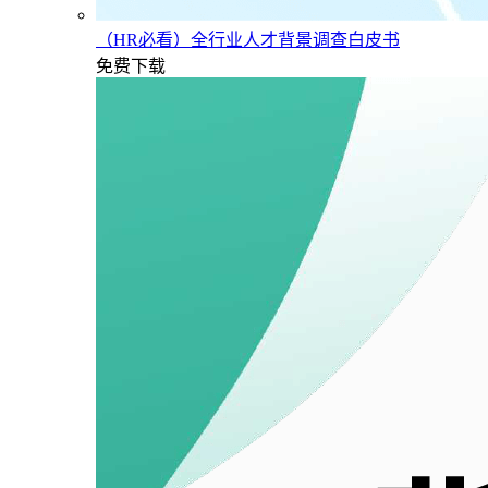
（HR必看）全行业人才背景调查白皮书
免费下载