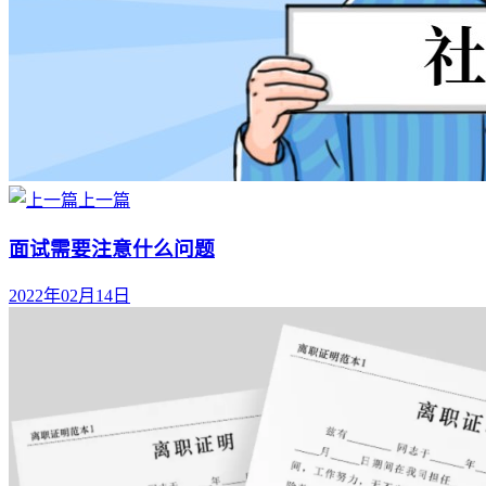
上一篇
面试需要注意什么问题
2022年02月14日