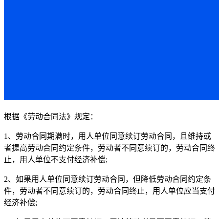
根据《劳动合同法》规定：
1、劳动合同期满时，用人单位同意续订劳动合同，且维持或
者提高劳动合同约定条件，劳动者不同意续订的，劳动合同终
止，用人单位不支付经济补偿;
2、如果用人单位同意续订劳动合同，但降低劳动合同约定条
件，劳动者不同意续订的，劳动合同终止，用人单位应当支付
经济补偿;