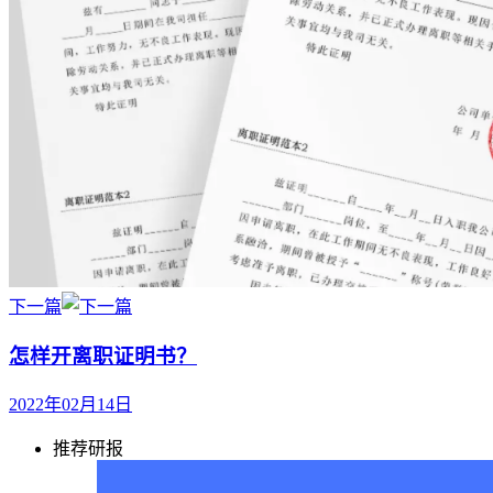
下一篇
怎样开离职证明书？
2022年02月14日
推荐研报