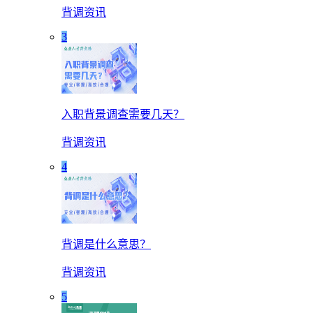
背调资讯
3
入职背景调查需要几天？
背调资讯
4
背调是什么意思？
背调资讯
5