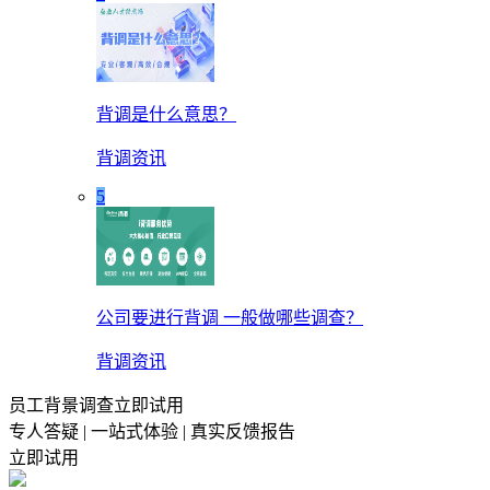
背调是什么意思？
背调资讯
5
公司要进行背调 一般做哪些调查？
背调资讯
员工背景调查立即试用
专人答疑 | 一站式体验 | 真实反馈报告
立即试用