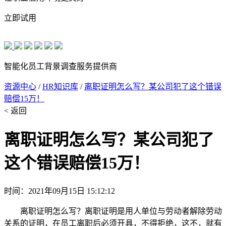
立即试用
智能化员工背景调查服务提供商
资源中心
/
HR知识库
/
离职证明怎么写？某公司犯了这个错误
赔偿15万！
< 返回
离职证明怎么写？某公司犯了
这个错误赔偿15万！
时间：2021年09月15日 15:12:12
离职证明怎么写？离职证明是用人单位与劳动者解除劳动
关系的证明，在员工离职后必须开具，不得拒绝，这不，就有