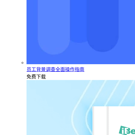
员工背景调查全面操作指南
免费下载