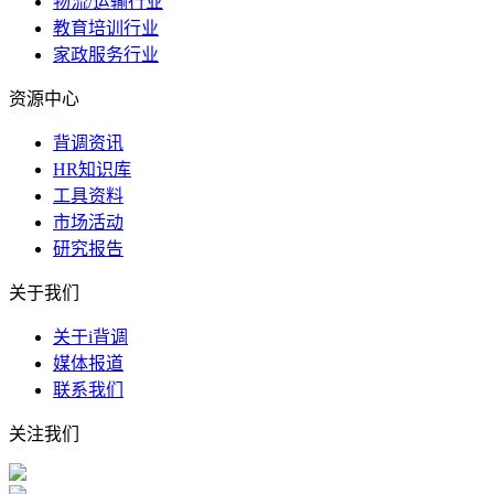
物流/运输行业
教育培训行业
家政服务行业
资源中心
背调资讯
HR知识库
工具资料
市场活动
研究报告
关于我们
关于i背调
媒体报道
联系我们
关注我们