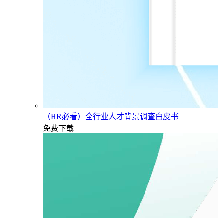
（HR必看）全行业人才背景调查白皮书
免费下载