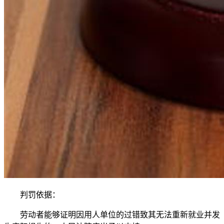
判罚依据：
劳动者能够证明因用人单位的过错致其无法重新就业并发