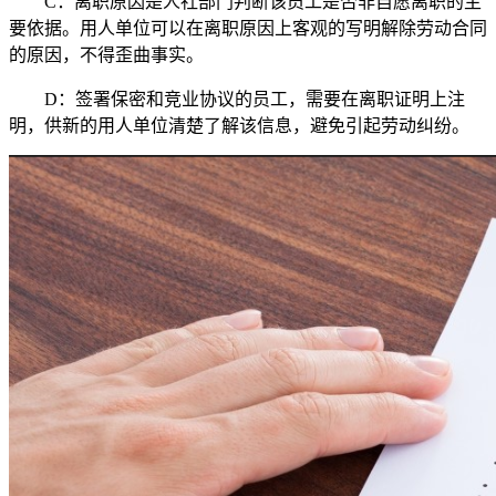
C：离职原因是人社部门判断该员工是否非自愿离职的主
要依据。用人单位可以在离职原因上客观的写明解除劳动合同
的原因，不得歪曲事实。
D：签署保密和竞业协议的员工，需要在离职证明上注
明，供新的用人单位清楚了解该信息，避免引起劳动纠纷。