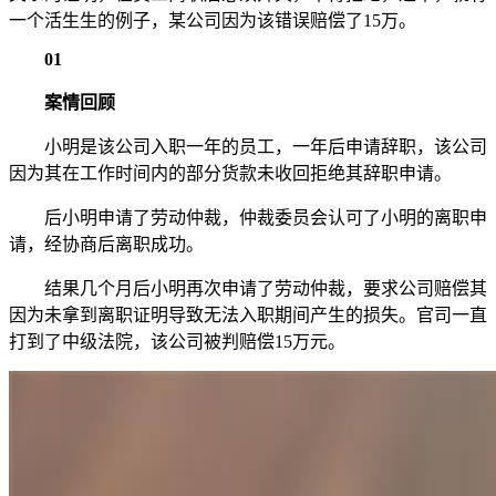
一个活生生的例子，某公司因为该错误赔偿了15万。
01
案情回顾
小明是该公司入职一年的员工，一年后申请辞职，该公司
因为其在工作时间内的部分货款未收回拒绝其辞职申请。
后小明申请了劳动仲裁，仲裁委员会认可了小明的离职申
请，经协商后离职成功。
结果几个月后小明再次申请了劳动仲裁，要求公司赔偿其
因为未拿到离职证明导致无法入职期间产生的损失。官司一直
打到了中级法院，该公司被判赔偿15万元。