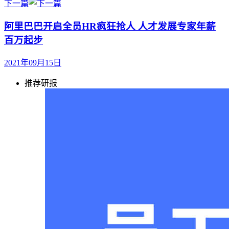
下一篇
阿里巴巴开启全员HR疯狂抢人 人才发展专家年薪
百万起步
2021年09月15日
推荐研报