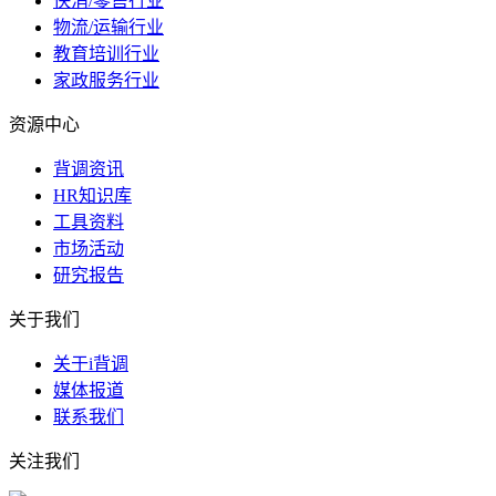
快消/零售行业
物流/运输行业
教育培训行业
家政服务行业
资源中心
背调资讯
HR知识库
工具资料
市场活动
研究报告
关于我们
关于i背调
媒体报道
联系我们
关注我们