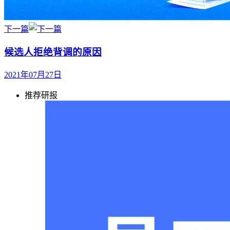
下一篇
候选人拒绝背调的原因
2021年07月27日
推荐研报