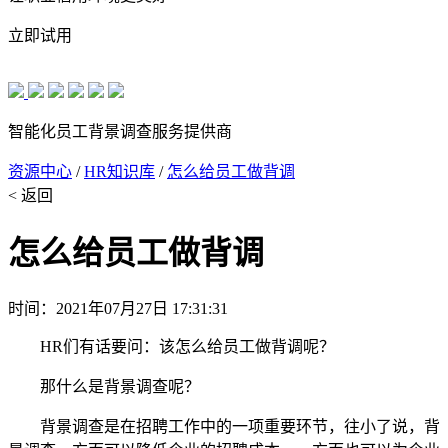
立即试用
智能化员工背景调查服务提供商
资源中心
/
HR知识库
/
怎么给员工做背调
< 返回
怎么给员工做背调
时间：2021年07月27日 17:31:31
HR们有话要问：该怎么给员工做背调呢？
那什么是背景调查呢？
背景调查是在招聘工作中的一项重要环节，往小了说，背