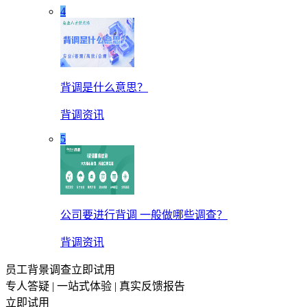
4
背调是什么意思？
背调资讯
5
公司要进行背调 一般做哪些调查？
背调资讯
员工背景调查立即试用
专人答疑 | 一站式体验 | 真实反馈报告
立即试用