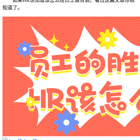
如果HR想知道该怎么给员工做背调，看过这篇文章你就
知道了。