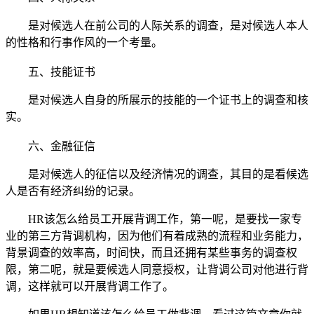
是对候选人在前公司的人际关系的调查，是对候选人本人
的性格和行事作风的一个考量。
五、
技能证书
是对候选人自身的所展示的技能的一个证书上的调查和核
实。
六、
金融征信
是对候选人的征信以及经济情况的调查，其目的是看候选
人是否有经济纠纷的记录。
HR该怎么给员工开展背调工作，第一呢，是要找一家专
业的第三方背调机构，因为他们有着成熟的流程和业务能力，
背景调查的效率高，时间快，而且还拥有某些事务的调查权
限，第二呢，就是要候选人同意授权，让背调公司对他进行背
调，这样就可以开展背调工作了。