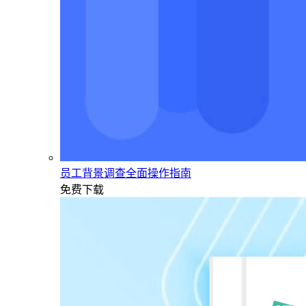
员工背景调查全面操作指南
免费下载