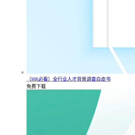
（HR必看）全行业人才背景调查白皮书
免费下载