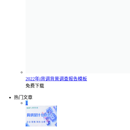
2022年i背调背景调查报告模板
免费下载
热门文章
1