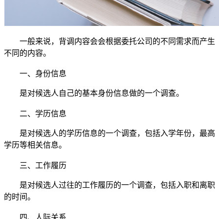
一般来说，背调内容会会根据委托公司的不同需求而产生
不同的内容。
一、
身份信息
是对候选人自己的基本身份信息做的一个调查。
二、
学历信息
是对候选人的学历信息的一个调查，包括入学年份，最高
学历等相关信息。
三、
工作履历
是对候选人过往的工作履历的一个调查，包括入职和离职
的时间。
四、
人际关系