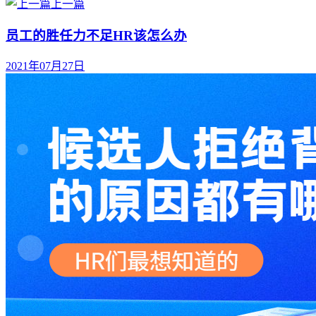
上一篇
员工的胜任力不足HR该怎么办
2021年07月27日