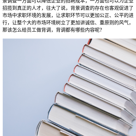
景调查一方面可以降低企业的招聘成本，一方面也可以为企业
招揽到真正的人才，往大了说，背景调查的存在也客观促进了
市场中求职环境的发展，让求职环节可以更加公正、公平的进
行，让整个大的市场环境树立了更加讲诚信、重原则的风气，
那该怎么给员工做背调，背调都有哪些内容呢？