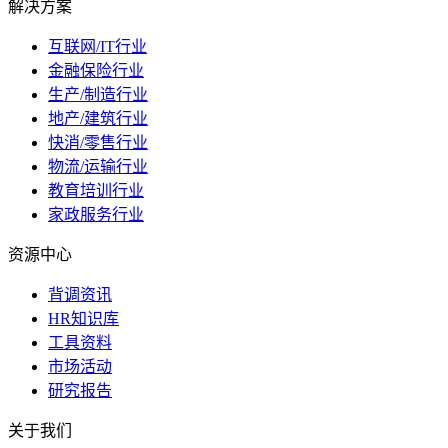
解决方案
互联网/IT行业
金融保险行业
生产/制造行业
地产/建筑行业
快消/零售行业
物流/运输行业
教育培训行业
家政服务行业
资源中心
背调资讯
HR知识库
工具资料
市场活动
研究报告
关于我们