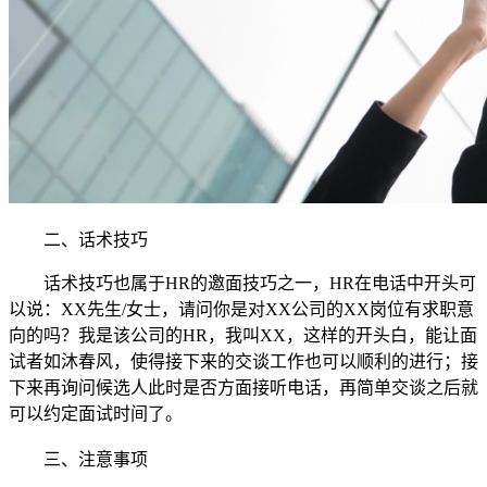
二、
话术技巧
话术技巧也属于HR的邀面技巧之一，HR在电话中开头可
以说：XX先生/女士，请问你是对XX公司的XX岗位有求职意
向的吗？我是该公司的HR，我叫XX，这样的开头白，能让面
试者如沐春风，使得接下来的交谈工作也可以顺利的进行；接
下来再询问候选人此时是否方面接听电话，再简单交谈之后就
可以约定面试时间了。
三、
注意事项