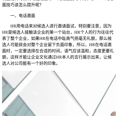
面技巧该怎么提升呢？
一、
电话邀面
HR用电话来对候选人进行邀请面试，特别要注意，因为
HR是候选人接触该企业的第一个站台，HR个人的行为往往代
表了整个企业，如果HR在电话中趾高气扬毫无礼貌，那么候
选人可能就会对整个企业留下负面印象，所以，HR在电话邀
面时，一定要选择在合适的时间，语气应该温和，态度更要礼
貌，这样才能让企业文化通过HR本人的言行展示出来，让候
选人对公司能有一个好的印象。