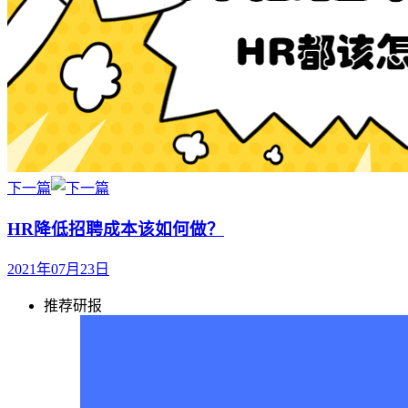
下一篇
HR降低招聘成本该如何做？
2021年07月23日
推荐研报