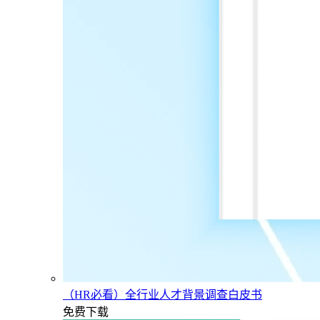
（HR必看）全行业人才背景调查白皮书
免费下载