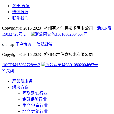
关于i背调
媒体报道
联系我们
Copyright © 2016-2023 杭州有才信息技术有限公司
浙ICP备
15032728号-2
浙公网安备33010802004667号
sitemap
用户协议
隐私政策
Copyright © 2016-2023 杭州有才信息技术有限公司
浙ICP备15032728号-2
浙公网安备33010802004667号
X 关闭
产品与服务
解决方案
互联网/IT行业
金融保险行业
生产/制造行业
地产/建筑行业