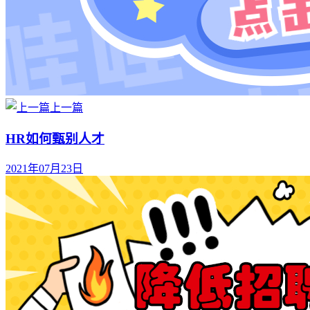
上一篇
HR如何甄别人才
2021年07月23日