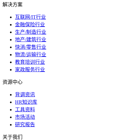
解决方案
互联网/IT行业
金融保险行业
生产/制造行业
地产/建筑行业
快消/零售行业
物流/运输行业
教育培训行业
家政服务行业
资源中心
背调资讯
HR知识库
工具资料
市场活动
研究报告
关于我们