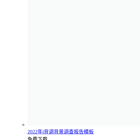
2022年i背调背景调查报告模板
免费下载