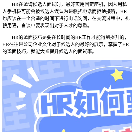
HR在邀请候选人面试时，最好实用固定座机，因为用私
人手机极可能会被候选人误认为是骚扰电话而拒绝接听，HR
也应该在一个合适的时间下进行电话询问，在交流过程中，礼
貌用语，言谈中要表现出对于人才的尊重。
HR的邀面技巧是要在长时间的HR工作才能得到提升的，
HR往往是公司企业文化对于候选人的最好的展示，掌握了HR
的邀面技巧，就能大幅提升候选人的面试率。