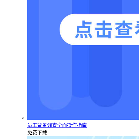
员工背景调查全面操作指南
免费下载