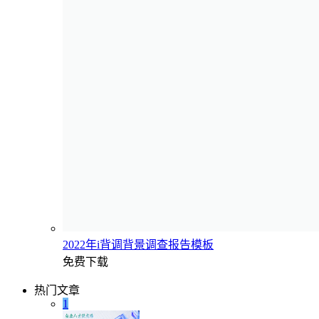
2022年i背调背景调查报告模板
免费下载
热门文章
1