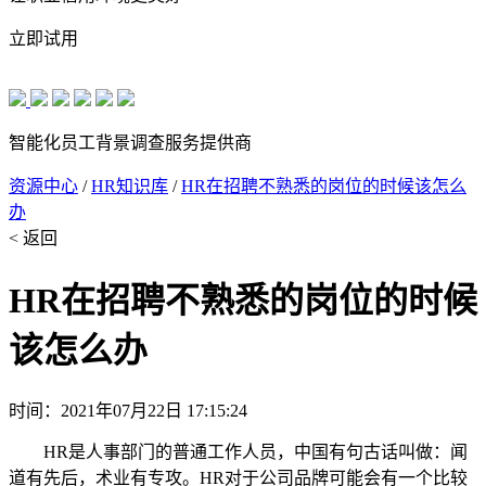
立即试用
智能化员工背景调查服务提供商
资源中心
/
HR知识库
/
HR在招聘不熟悉的岗位的时候该怎么
办
< 返回
HR在招聘不熟悉的岗位的时候
该怎么办
时间：2021年07月22日 17:15:24
HR是人事部门的普通工作人员，中国有句古话叫做：闻
道有先后，术业有专攻。HR对于公司品牌可能会有一个比较