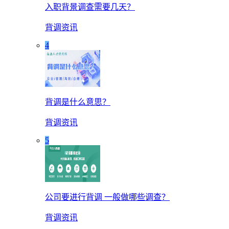
入职背景调查需要几天？
背调资讯
4
背调是什么意思？
背调资讯
5
公司要进行背调 一般做哪些调查？
背调资讯