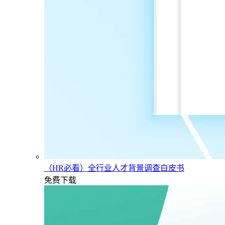
（HR必看）全行业人才背景调查白皮书
免费下载