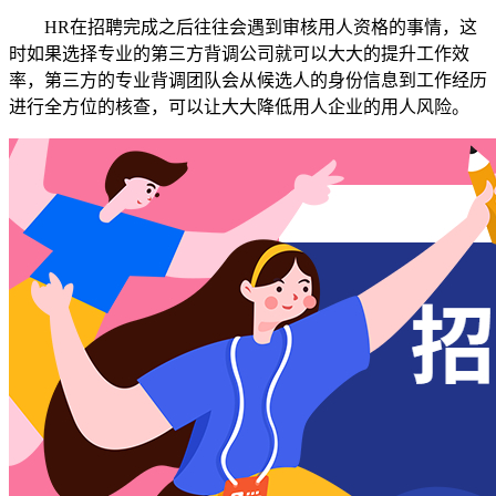
HR在招聘完成之后往往会遇到审核用人资格的事情，这
时如果选择专业的第三方背调公司就可以大大的提升工作效
率，第三方的专业背调团队会从候选人的身份信息到工作经历
进行全方位的核查，可以让大大降低用人企业的用人风险。