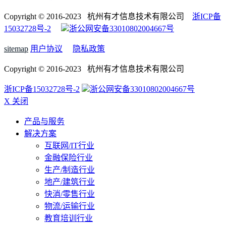
Copyright © 2016-2023 杭州有才信息技术有限公司
浙ICP备
15032728号-2
浙公网安备33010802004667号
sitemap
用户协议
隐私政策
Copyright © 2016-2023 杭州有才信息技术有限公司
浙ICP备15032728号-2
浙公网安备33010802004667号
X 关闭
产品与服务
解决方案
互联网/IT行业
金融保险行业
生产/制造行业
地产/建筑行业
快消/零售行业
物流/运输行业
教育培训行业