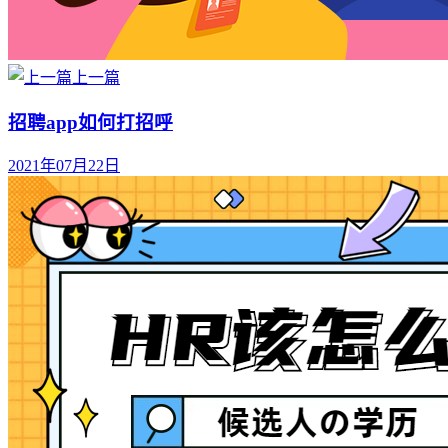
上一篇
招聘app如何打招呼
2021年07月22日