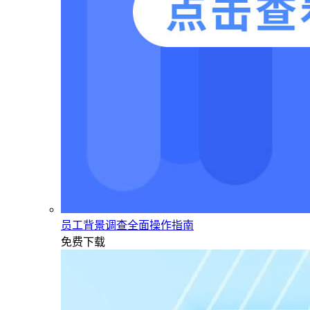
员工背景调查全面操作指南
免费下载