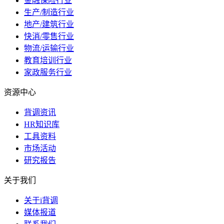
金融保险行业
生产/制造行业
地产/建筑行业
快消/零售行业
物流/运输行业
教育培训行业
家政服务行业
资源中心
背调资讯
HR知识库
工具资料
市场活动
研究报告
关于我们
关于i背调
媒体报道