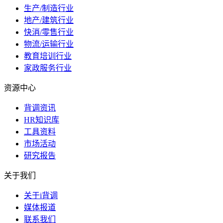
生产/制造行业
地产/建筑行业
快消/零售行业
物流/运输行业
教育培训行业
家政服务行业
资源中心
背调资讯
HR知识库
工具资料
市场活动
研究报告
关于我们
关于i背调
媒体报道
联系我们