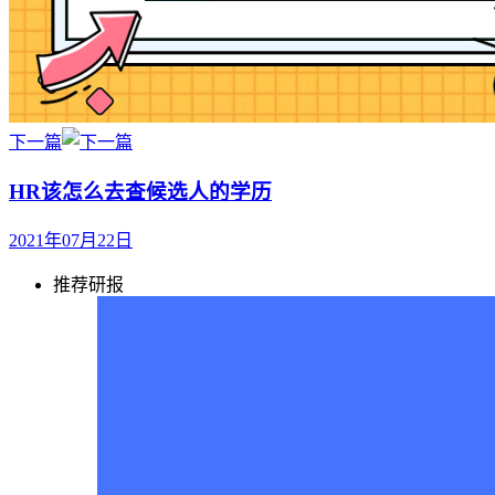
下一篇
HR该怎么去查候选人的学历
2021年07月22日
推荐研报