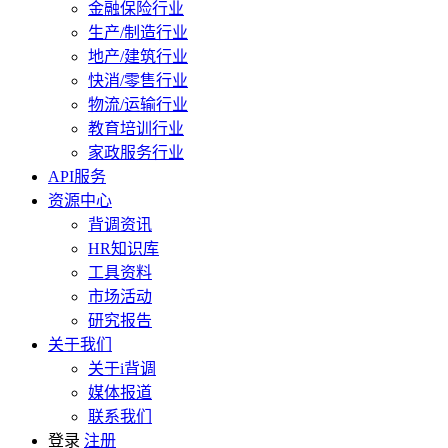
金融保险行业
生产/制造行业
地产/建筑行业
快消/零售行业
物流/运输行业
教育培训行业
家政服务行业
API服务
资源中心
背调资讯
HR知识库
工具资料
市场活动
研究报告
关于我们
关于i背调
媒体报道
联系我们
登录
注册