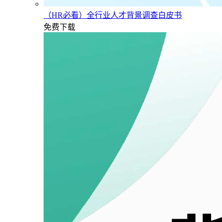
（HR必看）全行业人才背景调查白皮书
免费下载