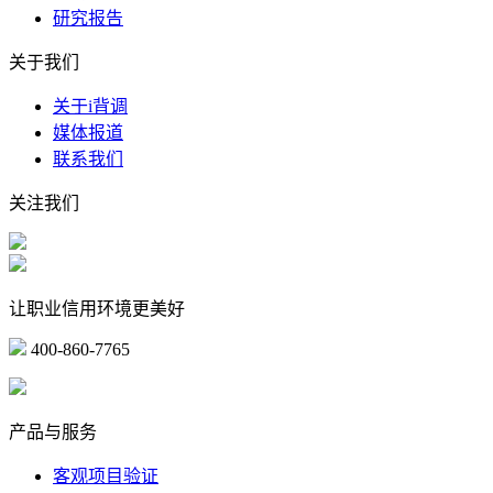
研究报告
关于我们
关于i背调
媒体报道
联系我们
关注我们
让职业信用环境更美好
400-860-7765
marketing@ibeidiao.com
产品与服务
客观项目验证