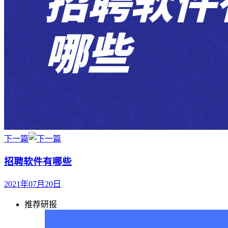
下一篇
招聘软件有哪些
2021年07月20日
推荐研报