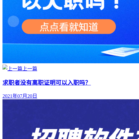
上一篇
求职者没有离职证明可以入职吗？
2021年07月20日