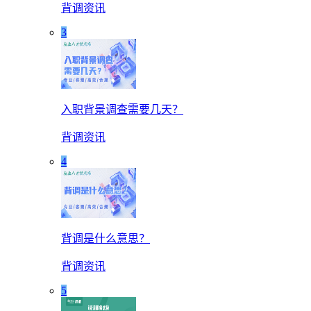
背调资讯
3
入职背景调查需要几天？
背调资讯
4
背调是什么意思？
背调资讯
5