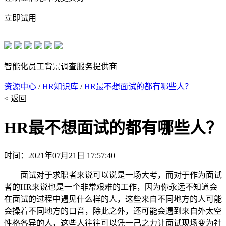
立即试用
智能化员工背景调查服务提供商
资源中心
/
HR知识库
/
HR最不想面试的都有哪些人？
< 返回
HR最不想面试的都有哪些人？
时间：2021年07月21日 17:57:40
面试对于求职者来说可以说是一场大考，而对于作为面试
者的HR来说也是一个非常艰难的工作，因为你永远不知道会
在面试的过程中遇见什么样的人，这些来自不同地方的人可能
会操着不同地方的口音，除此之外，还可能会遇到来自外太空
性格各异的人，这些人往往可以凭一己之力让面试现场变为社