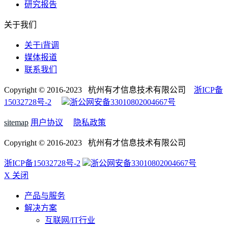
研究报告
关于我们
关于i背调
媒体报道
联系我们
Copyright © 2016-2023 杭州有才信息技术有限公司
浙ICP备
15032728号-2
浙公网安备33010802004667号
sitemap
用户协议
隐私政策
Copyright © 2016-2023 杭州有才信息技术有限公司
浙ICP备15032728号-2
浙公网安备33010802004667号
X 关闭
产品与服务
解决方案
互联网/IT行业