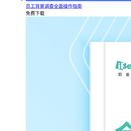
员工背景调查全面操作指南
免费下载