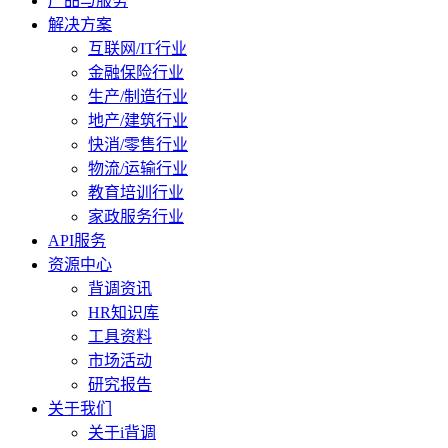
产品与服务
解决方案
互联网/IT行业
金融保险行业
生产/制造行业
地产/建筑行业
快消/零售行业
物流/运输行业
教育培训行业
家政服务行业
API服务
资源中心
背调资讯
HR知识库
工具资料
市场活动
研究报告
关于我们
关于i背调