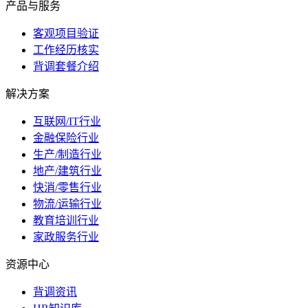
产品与服务
客观项目验证
工作经历核实
背调套餐介绍
解决方案
互联网/IT行业
金融保险行业
生产/制造行业
地产/建筑行业
快消/零售行业
物流/运输行业
教育培训行业
家政服务行业
资源中心
背调资讯