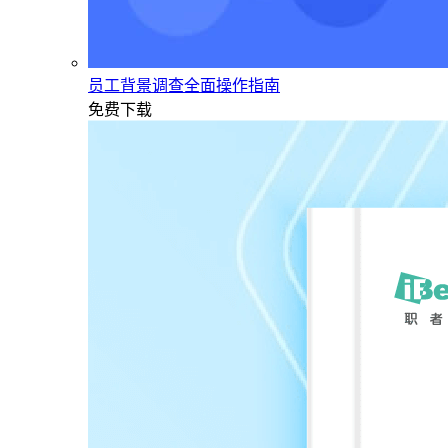
员工背景调查全面操作指南
免费下载