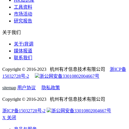
HR知识库
工具资料
市场活动
研究报告
关于我们
关于i背调
媒体报道
联系我们
Copyright © 2016-2023 杭州有才信息技术有限公司
浙ICP备
15032728号-2
浙公网安备33010802004667号
sitemap
用户协议
隐私政策
Copyright © 2016-2023 杭州有才信息技术有限公司
浙ICP备15032728号-2
浙公网安备33010802004667号
X 关闭