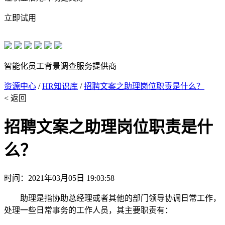
立即试用
智能化员工背景调查服务提供商
资源中心
/
HR知识库
/
招聘文案之助理岗位职责是什么？
< 返回
招聘文案之助理岗位职责是什
么？
时间：2021年03月05日 19:03:58
助理是指协助总经理或者其他的部门领导协调日常工作，
处理一些日常事务的工作人员，其主要职责有：