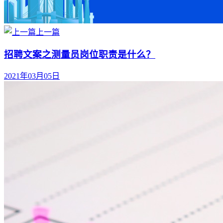
上一篇
招聘文案之测量员岗位职责是什么？
2021年03月05日