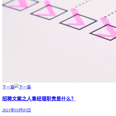
下一篇
招聘文案之人事经理职责是什么？
2021年03月05日