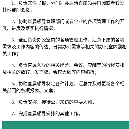
1、负责文件呈报，分门别类后请直属领导审阅或者转发
其他部门会签；
2、协助直属领导管理部门或者企业的各项管理工作的开
展、进度及落实执行情况；
3、全面负责办公室内的各项管理工作，汇总下属的各项
需求及工作内容的传达、日常办公需求等相关的办公室内勤相
关工作；
4、负责直属领导的相关出差、会议、应酬等的行程安排
及相关的致辞、发言稿、会议大纲等内容编撰；
5、协助直属领导制定各种计划，汇总并及时更新各个相
关部门的各项报表、文案；
6、负责安排、接待公司来访的重要人物；
7、完成直属领导安排的其他工作。