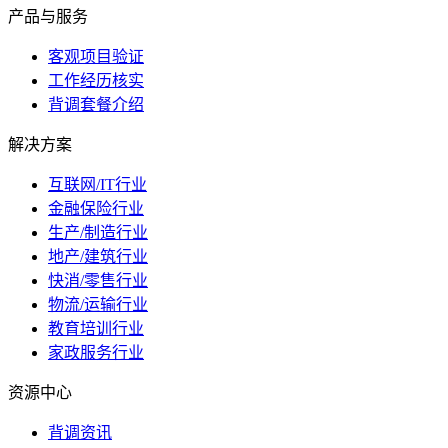
产品与服务
客观项目验证
工作经历核实
背调套餐介绍
解决方案
互联网/IT行业
金融保险行业
生产/制造行业
地产/建筑行业
快消/零售行业
物流/运输行业
教育培训行业
家政服务行业
资源中心
背调资讯