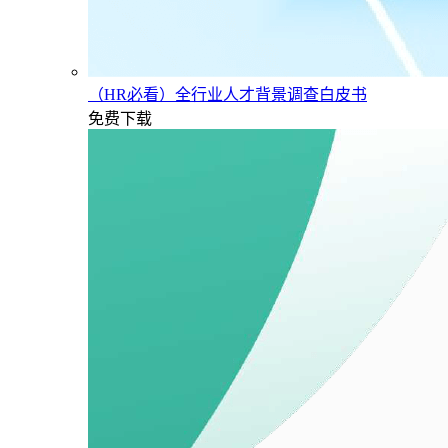
（HR必看）全行业人才背景调查白皮书
免费下载