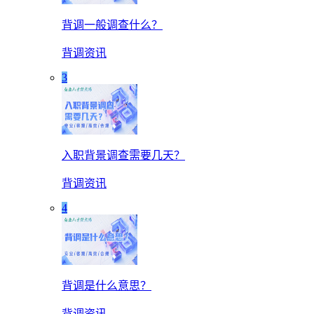
背调一般调查什么？
背调资讯
3
入职背景调查需要几天？
背调资讯
4
背调是什么意思？
背调资讯