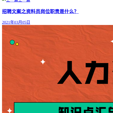
上一篇
招聘文案之资料员岗位职责是什么？
2021年03月05日