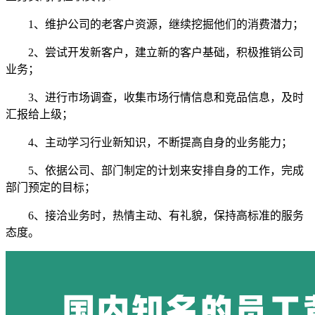
1、维护公司的老客户资源，继续挖掘他们的消费潜力；
2、尝试开发新客户，建立新的客户基础，积极推销公司
业务；
3、进行市场调查，收集市场行情信息和竞品信息，及时
汇报给上级；
4、主动学习行业新知识，不断提高自身的业务能力；
5、依据公司、部门制定的计划来安排自身的工作，完成
部门预定的目标；
6、接洽业务时，热情主动、有礼貌，保持高标准的服务
态度。