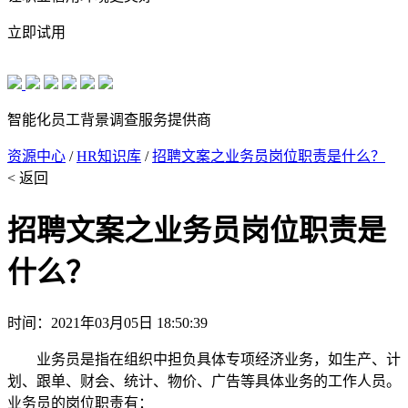
立即试用
智能化员工背景调查服务提供商
资源中心
/
HR知识库
/
招聘文案之业务员岗位职责是什么？
< 返回
招聘文案之业务员岗位职责是
什么？
时间：2021年03月05日 18:50:39
业务员是指在组织中担负具体专项经济业务，如生产、计
划、跟单、财会、统计、物价、广告等具体业务的工作人员。
业务员的岗位职责有：