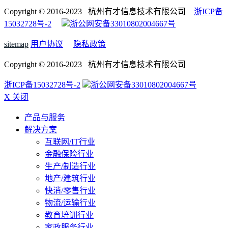
Copyright © 2016-2023 杭州有才信息技术有限公司
浙ICP备
15032728号-2
浙公网安备33010802004667号
sitemap
用户协议
隐私政策
Copyright © 2016-2023 杭州有才信息技术有限公司
浙ICP备15032728号-2
浙公网安备33010802004667号
X 关闭
产品与服务
解决方案
互联网/IT行业
金融保险行业
生产/制造行业
地产/建筑行业
快消/零售行业
物流/运输行业
教育培训行业
家政服务行业