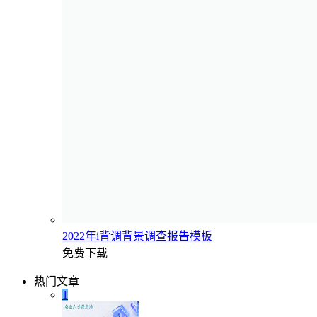
2022年i背调背景调查报告模板
免费下载
热门文章
1