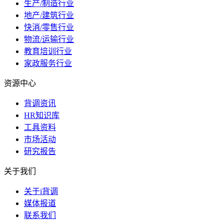
生产/制造行业
地产/建筑行业
快消/零售行业
物流/运输行业
教育培训行业
家政服务行业
资源中心
背调资讯
HR知识库
工具资料
市场活动
研究报告
关于我们
关于i背调
媒体报道
联系我们