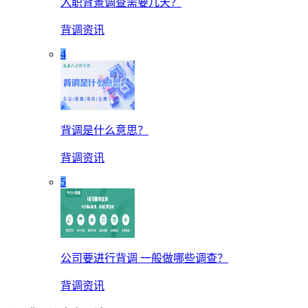
入职背景调查需要几天？
背调资讯
4
背调是什么意思？
背调资讯
5
公司要进行背调 一般做哪些调查？
背调资讯