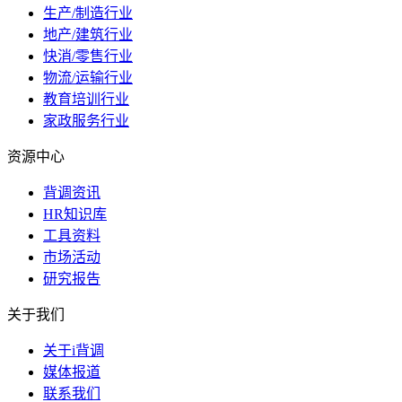
生产/制造行业
地产/建筑行业
快消/零售行业
物流/运输行业
教育培训行业
家政服务行业
资源中心
背调资讯
HR知识库
工具资料
市场活动
研究报告
关于我们
关于i背调
媒体报道
联系我们