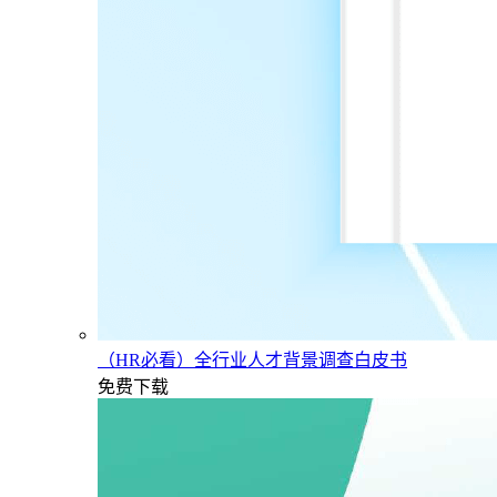
（HR必看）全行业人才背景调查白皮书
免费下载