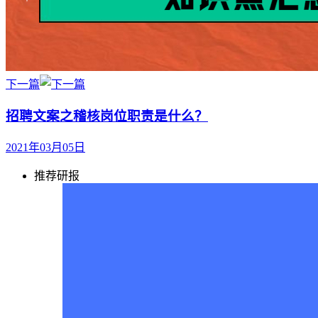
下一篇
招聘文案之稽核岗位职责是什么？
2021年03月05日
推荐研报