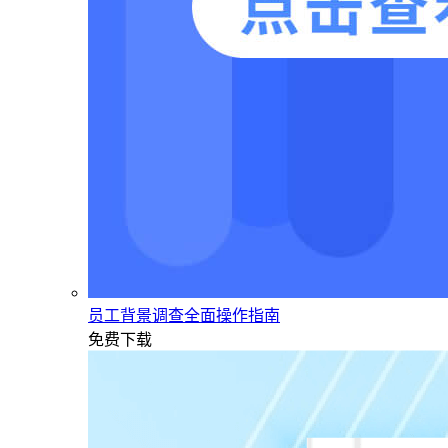
员工背景调查全面操作指南
免费下载