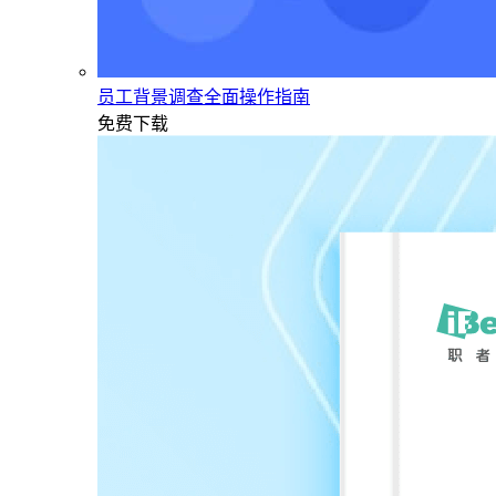
员工背景调查全面操作指南
免费下载