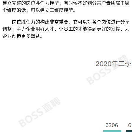
建立完整的岗位胜任力模型，有时候不好划分某些素质属于哪
个维度的话，可以建立三维度模型。
岗位胜任力的构建非常重要，它可以对各个岗位进行分享
调整，主力企业用好人才，让员工的才能得到更好的发挥，为
企业创造更多效益。