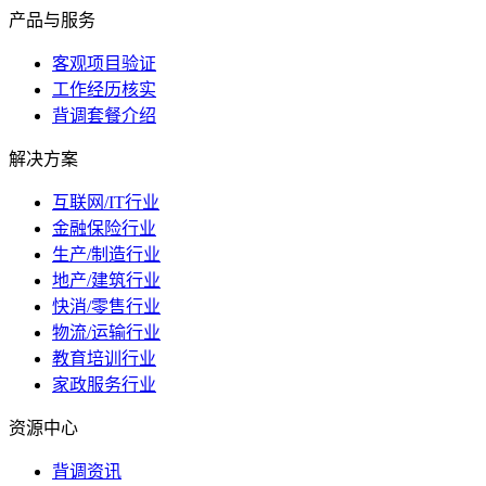
产品与服务
客观项目验证
工作经历核实
背调套餐介绍
解决方案
互联网/IT行业
金融保险行业
生产/制造行业
地产/建筑行业
快消/零售行业
物流/运输行业
教育培训行业
家政服务行业
资源中心
背调资讯