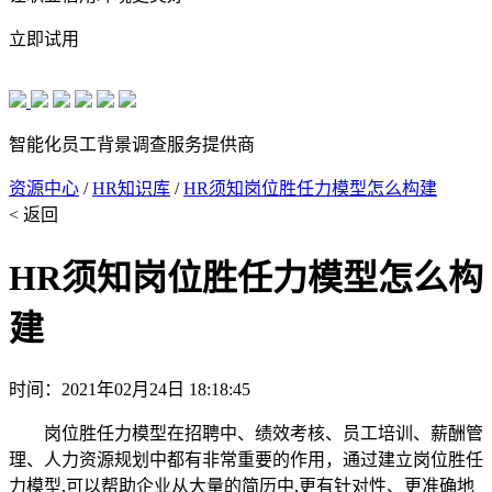
立即试用
智能化员工背景调查服务提供商
资源中心
/
HR知识库
/
HR须知岗位胜任力模型怎么构建
< 返回
HR须知岗位胜任力模型怎么构
建
时间：2021年02月24日 18:18:45
岗位胜任力模型在招聘中、绩效考核、员工培训、薪酬管
理、人力资源规划中都有非常重要的作用，通过建立岗位胜任
力模型,可以帮助企业从大量的简历中,更有针对性、更准确地