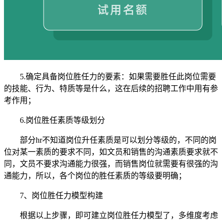
5.确定具备岗位胜任力的要素：如果需要胜任此岗位需要
的技能、行为、特质等是什么，这在后续的招聘工作中用有参
考作用；
6.岗位胜任素质等级划分
部分hr不知道岗位升任素质是可以划分等级的，不同的岗
位对某一素质的要求不同，如文员和销售的沟通素质要求就不
同，文员不要求沟通能力很强，而销售岗位就需要有很强的沟
通能力，所以，各个岗位的胜任素质的等级要明确；
7、岗位胜任力模型构建
根据以上步骤，即可建立岗位胜任力模型了，多维度考虑