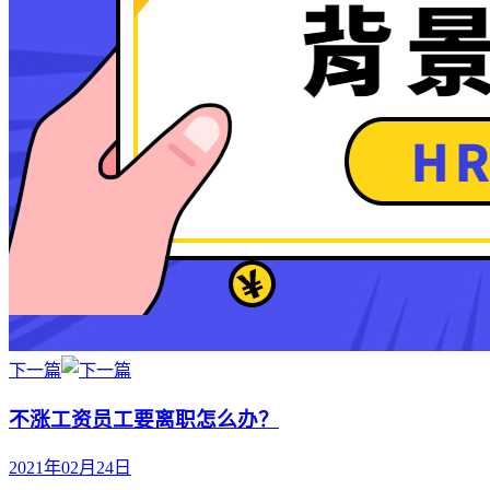
下一篇
不涨工资员工要离职怎么办？
2021年02月24日