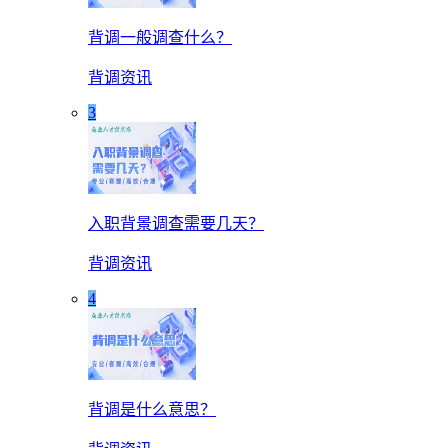
背调一般调查什么？
背调资讯
3
入职背景调查需要几天？
背调资讯
4
背调是什么意思？