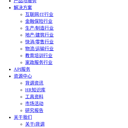
产品与服务
解决方案
互联网/IT行业
金融保险行业
生产/制造行业
地产/建筑行业
快消/零售行业
物流/运输行业
教育培训行业
家政服务行业
API服务
资源中心
背调资讯
HR知识库
工具资料
市场活动
研究报告
关于我们
关于i背调