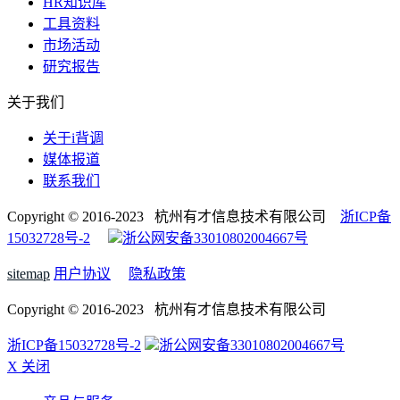
HR知识库
工具资料
市场活动
研究报告
关于我们
关于i背调
媒体报道
联系我们
Copyright © 2016-2023 杭州有才信息技术有限公司
浙ICP备
15032728号-2
浙公网安备33010802004667号
sitemap
用户协议
隐私政策
Copyright © 2016-2023 杭州有才信息技术有限公司
浙ICP备15032728号-2
浙公网安备33010802004667号
X 关闭