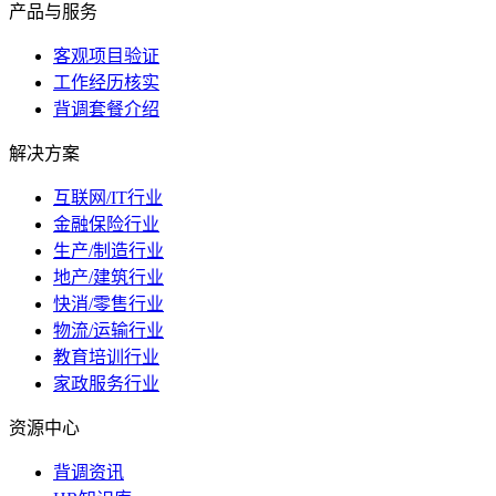
产品与服务
客观项目验证
工作经历核实
背调套餐介绍
解决方案
互联网/IT行业
金融保险行业
生产/制造行业
地产/建筑行业
快消/零售行业
物流/运输行业
教育培训行业
家政服务行业
资源中心
背调资讯