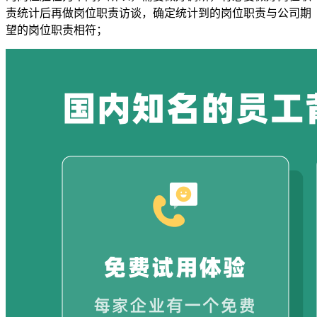
责统计后再做岗位职责访谈，确定统计到的岗位职责与公司期
望的岗位职责相符；