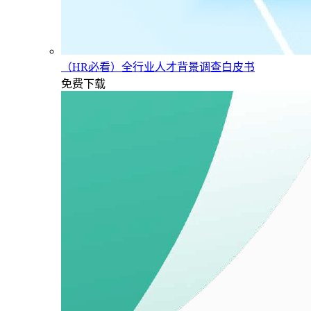
（HR必看）全行业人才背景调查白皮书
免费下载