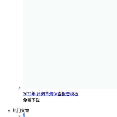
2022年i背调背景调查报告模板
免费下载
热门文章
1