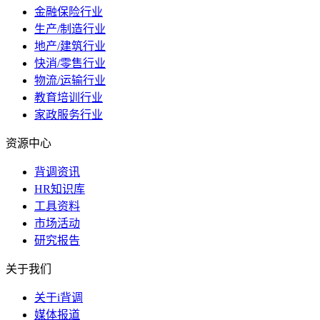
金融保险行业
生产/制造行业
地产/建筑行业
快消/零售行业
物流/运输行业
教育培训行业
家政服务行业
资源中心
背调资讯
HR知识库
工具资料
市场活动
研究报告
关于我们
关于i背调
媒体报道