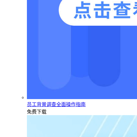
员工背景调查全面操作指南
免费下载