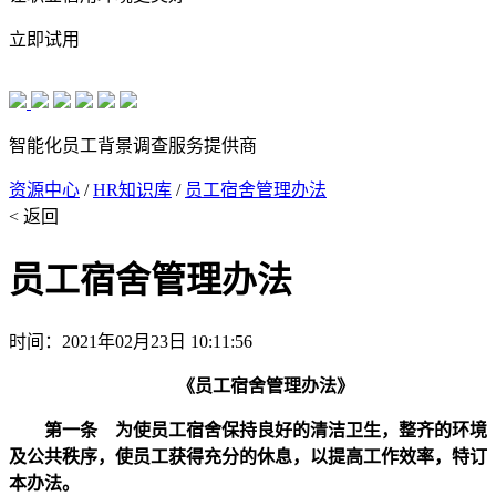
立即试用
智能化员工背景调查服务提供商
资源中心
/
HR知识库
/
员工宿舍管理办法
< 返回
员工宿舍管理办法
时间：2021年02月23日 10:11:56
《
员工宿舍管理办法
》
第一条 为使员工宿舍保持良好的清洁卫生，整齐的环境
及公共秩序，使员工获得充分的休息，以提高工作效率，特订
本办法。