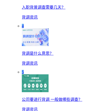
入职背景调查需要几天？
背调资讯
4
背调是什么意思？
背调资讯
5
公司要进行背调 一般做哪些调查？
背调资讯