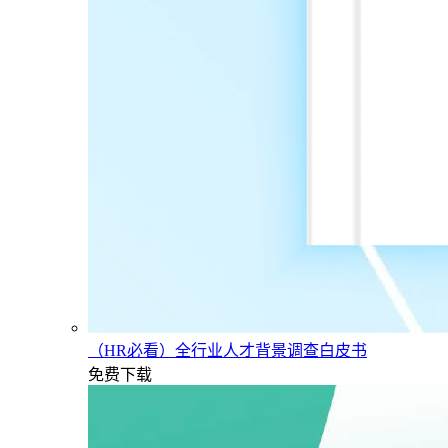
（HR必看）全行业人才背景调查白皮书
免费下载