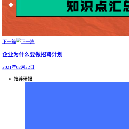
下一篇
企业为什么要做招聘计划
2021年02月22日
推荐研报