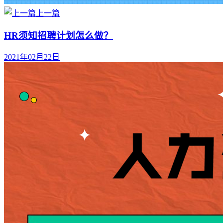
上一篇
HR须知招聘计划怎么做？
2021年02月22日