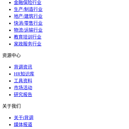
金融保险行业
生产/制造行业
地产/建筑行业
快消/零售行业
物流/运输行业
教育培训行业
家政服务行业
资源中心
背调资讯
HR知识库
工具资料
市场活动
研究报告
关于我们
关于i背调
媒体报道