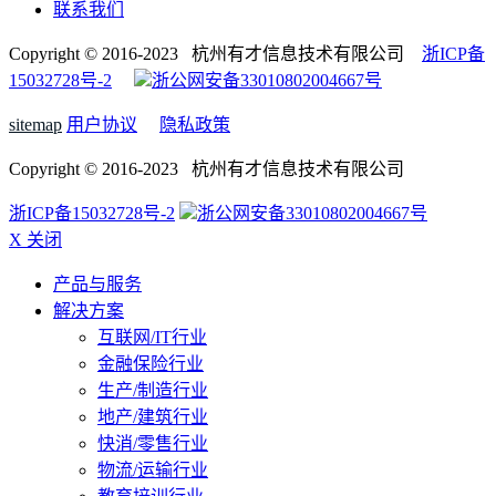
联系我们
Copyright © 2016-2023 杭州有才信息技术有限公司
浙ICP备
15032728号-2
浙公网安备33010802004667号
sitemap
用户协议
隐私政策
Copyright © 2016-2023 杭州有才信息技术有限公司
浙ICP备15032728号-2
浙公网安备33010802004667号
X 关闭
产品与服务
解决方案
互联网/IT行业
金融保险行业
生产/制造行业
地产/建筑行业
快消/零售行业
物流/运输行业