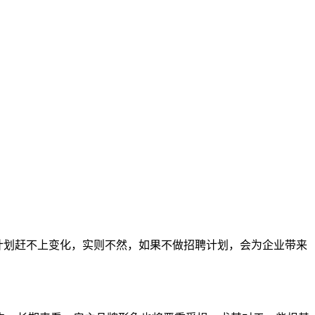
计划赶不上变化，实则不然，如果不做招聘计划，会为企业带来