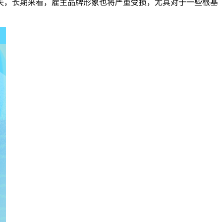
，长期来看，雇主品牌形象也将严重受损，尤其对于一些根基