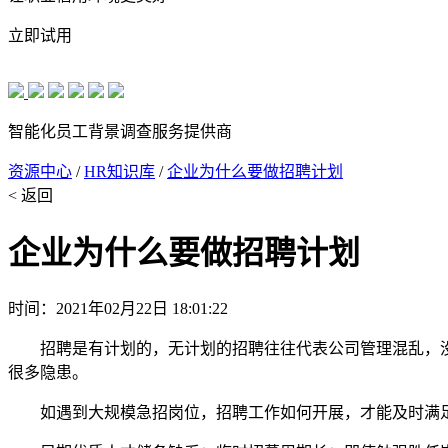
立即试用
智能化员工背景调查服务提供商
资源中心
/
HR知识库
/
企业为什么要做招聘计划
< 返回
企业为什么要做招聘计划
时间：2021年02月22日 18:01:22
招聘是有计划的，无计划的招聘往往代表公司管理混乱，没有
很多隐患。
如遇到大规模急招岗位，招聘工作如何开展，才能及时满