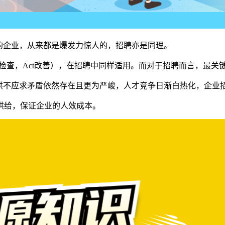
企业，从来都是爆发力惊人的，招聘亦是同理。
eck检查，Act改善），在招聘中同样适用。而对于招聘而言，最
不应求矛盾依然存在且更为严峻，人才竞争日渐白热化，企业
给，保证企业的人效成本。