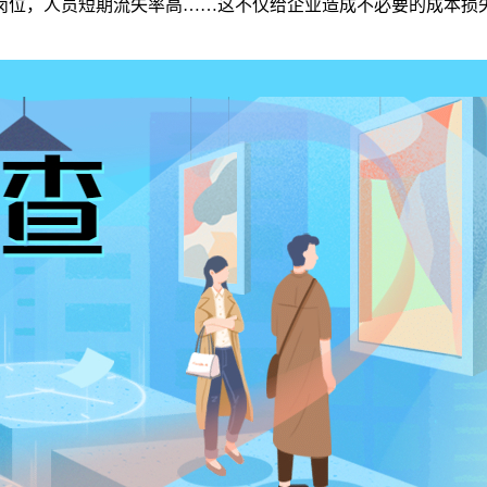
位，人员短期流失率高……这不仅给企业造成不必要的成本损失