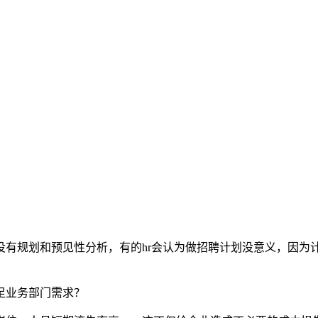
规划和预见性分析，有的hr会认为做招聘计划没意义，因为
足业务部门需求？