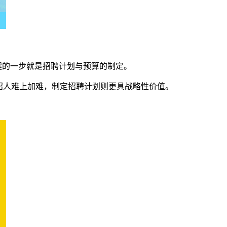
关键的一步就是招聘计划与预算的制定。
招人难上加难，制定招聘计划则更具战略性价值。