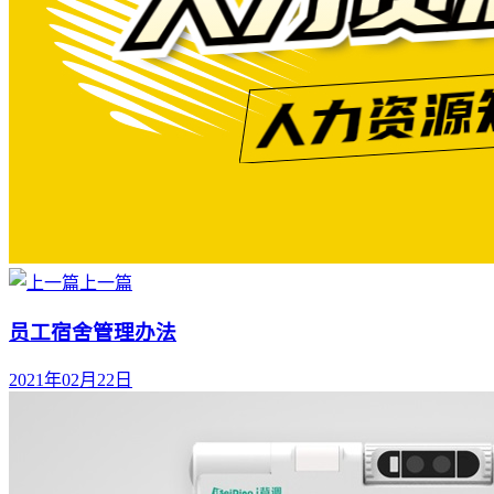
上一篇
员工宿舍管理办法
2021年02月22日