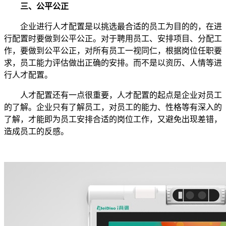
三、公平公正
企业进行人才配置是以挑选最合适的员工为目的的，在进
行配置时要做到公平公正。对于聘用员工、安排项目、分配工
作，要做到公平公正，对所有员工一视同仁，根据岗位任职要
求，员工能力评估做出正确的安排。而不是以资历、人情等进
行人才配置。
人才配置还有一点很重要，人才配置的起点是企业对员工
的了解。企业只有了解员工，对员工的能力、性格等有深入的
了解，才能即为员工安排合适的岗位工作，又避免出现差错，
造成员工的反感。