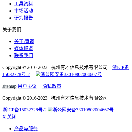
工具资料
市场活动
研究报告
关于我们
关于i背调
媒体报道
联系我们
Copyright © 2016-2023 杭州有才信息技术有限公司
浙ICP备
15032728号-2
浙公网安备33010802004667号
sitemap
用户协议
隐私政策
Copyright © 2016-2023 杭州有才信息技术有限公司
浙ICP备15032728号-2
浙公网安备33010802004667号
X 关闭
产品与服务