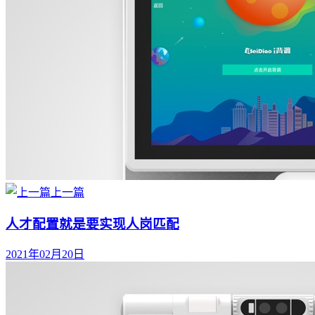
上一篇
人才配置就是要实现人岗匹配
2021年02月20日