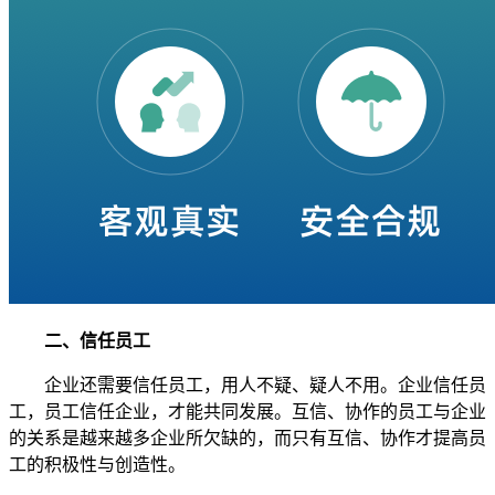
二、信任员工
企业还需要信任员工，用人不疑、疑人不用。企业信任员
工，员工信任企业，才能共同发展。互信、协作的员工与企业
的关系是越来越多企业所欠缺的，而只有互信、协作才提高员
工的积极性与创造性。