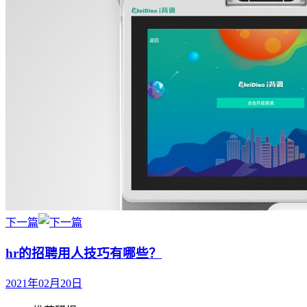
下一篇
hr的招聘用人技巧有哪些？
2021年02月20日