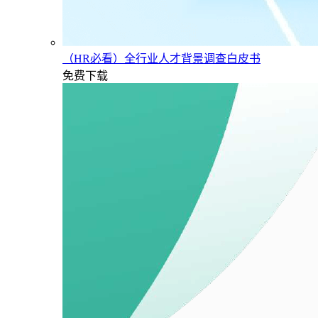
（HR必看）全行业人才背景调查白皮书
免费下载