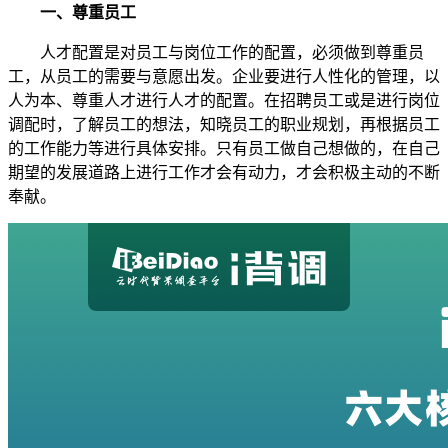
一、尊重员工
人才配置是对员工与岗位工作的配置，必须做到尊重员
工，从员工的需要与意愿出发。企业要进行人性化的管理，以
人为本、尊重人才进行人才的配置。在招聘员工或是进行岗位
调配时，了解员工的想法，知晓员工的职业规划，再根据员工
的工作能力等进行具体安排。只有员工做自己想做的，在自己
期望的发展道路上进行工作才会有动力，才会积极主动的不断
奉献。