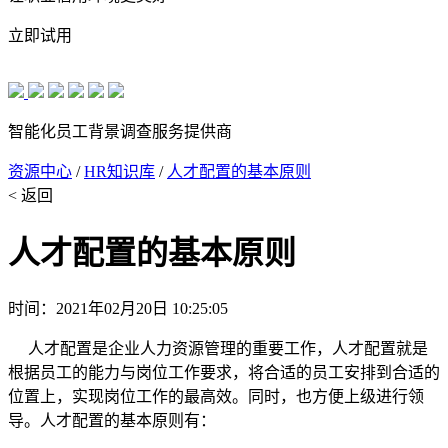
立即试用
智能化员工背景调查服务提供商
资源中心
/
HR知识库
/
人才配置的基本原则
< 返回
人才配置的基本原则
时间：2021年02月20日 10:25:05
人才配置是企业人力资源管理的重要工作，人才配置就是
根据员工的能力与岗位工作要求，将合适的员工安排到合适的
位置上，实现岗位工作的最高效。同时，也方便上级进行领
导。人才配置的基本原则有：