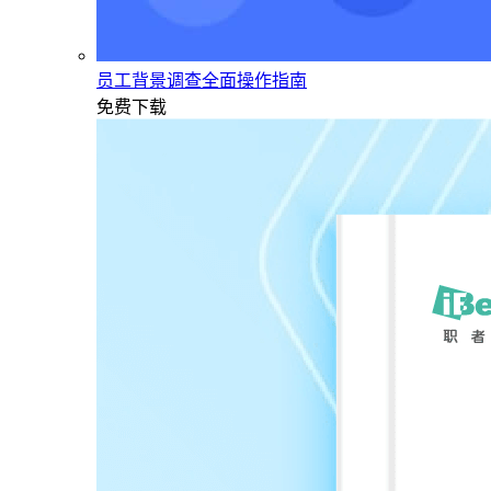
员工背景调查全面操作指南
免费下载