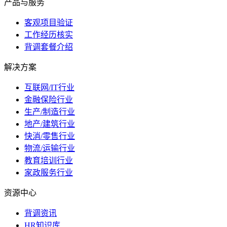
产品与服务
客观项目验证
工作经历核实
背调套餐介绍
解决方案
互联网/IT行业
金融保险行业
生产/制造行业
地产/建筑行业
快消/零售行业
物流/运输行业
教育培训行业
家政服务行业
资源中心
背调资讯
HR知识库