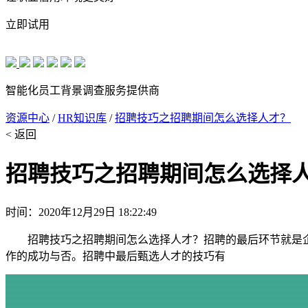
立即试用
智能化员工背景调查服务提供商
资源中心
/
HR知识库
/
招聘技巧之招聘期间怎么选择人才？
< 返回
招聘技巧之招聘期间怎么选择
时间：2020年12月29日 18:22:49
招聘技巧之招聘期间怎么选择人才？招聘的最后环节就是企
作的成功与否。招聘中最后甄选人才的技巧有