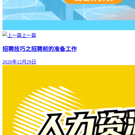
上一篇
招聘技巧之招聘前的准备工作
2020年12月29日