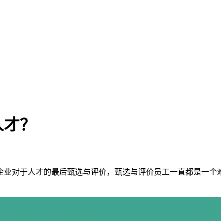
人才？
业对于人才的最后甄选与评价，甄选与评价员工一直都是一个难