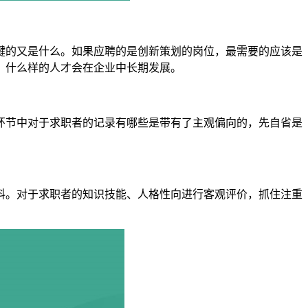
的又是什么。如果应聘的是创新策划的岗位，最需要的应该是
，什么样的人才会在企业中长期发展。
节中对于求职者的记录有哪些是带有了主观偏向的，先自省是
。对于求职者的知识技能、人格性向进行客观评价，抓住注重