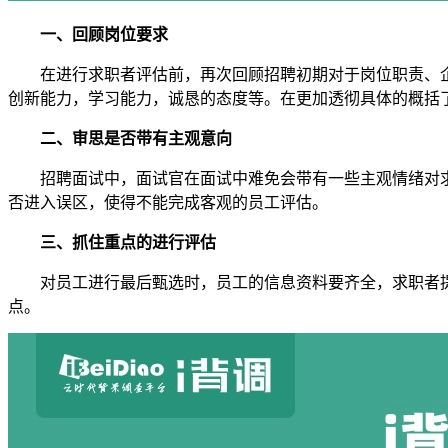
一、回顾岗位要求
在进行求职者评估前，再次回顾招聘初期对于岗位职责、企
创新能力，学习能力，诚恳的态度等。在更加透彻具体的概括
二、审思是否带有主观意向
招聘面试中，面试官在面试中难免会带有一些主观情绪对求
否进入误区，使得不能完成客观的员工评估。
三、抓住重点的进行评估
对员工进行最后甄选时，员工的信息资料要齐全，求职者提
点。