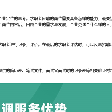
业定位的思考。求职者应聘的岗位需要具备怎样的能力，最关键
了岗位内容后，回顾企业的需求与发展，企业更适合什么样的人
职者进行记录，评价。在最后的求职者评估时，可以反思招聘环
供的简历表、笔试文件，面试官面试时的记录表等相关验证材料