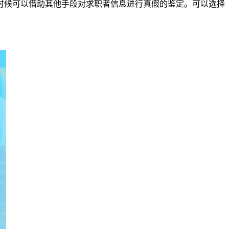
候可以借助其他手段对求职者信息进行真假的鉴定。可以选择