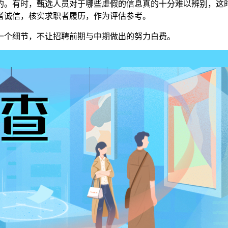
。有时，甄选人员对于哪些虚假的信息真的十分难以辨别，这时
者诚信，核实求职者履历，作为评估参考。
个细节，不让招聘前期与中期做出的努力白费。