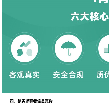
四、核实求职者信息真伪