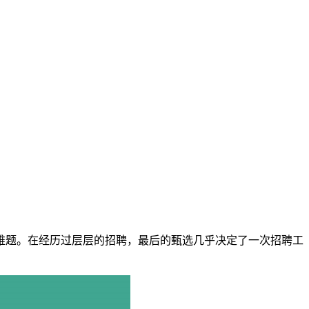
题。在经历过层层的招聘，最后的甄选几乎决定了一次招聘工