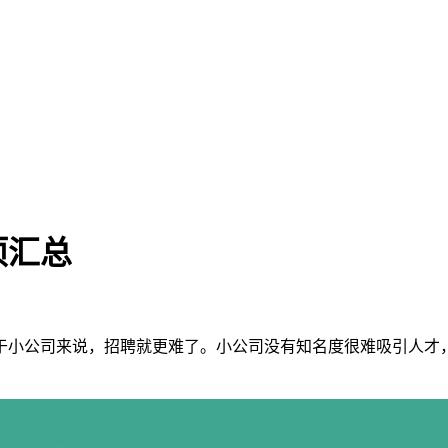
项汇总
于小公司来说，招聘就更难了。小公司没有知名度很难吸引人才