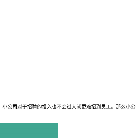
，小公司对于招聘的投入也不会过大就更难招到员工。那么小公