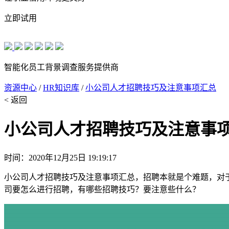
立即试用
智能化员工背景调查服务提供商
资源中心
/
HR知识库
/
小公司人才招聘技巧及注意事项汇总
< 返回
小公司人才招聘技巧及注意事
时间：2020年12月25日 19:19:17
小公司人才招聘技巧及注意事项汇总，招聘本就是个难题，对
司要怎么进行招聘，有哪些招聘技巧？要注意些什么？