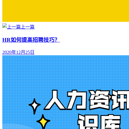
上一篇
HR如何提高招聘技巧？
2020年12月25日