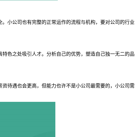
全。小公司也有完整的正常运作的流程与机构，要对公司的行业
具特色之处吸引人才。分析自己的优势，塑造自己独一无二的品
薪资待遇也会更高，但能力也许不是小公司最需要的，小公司需