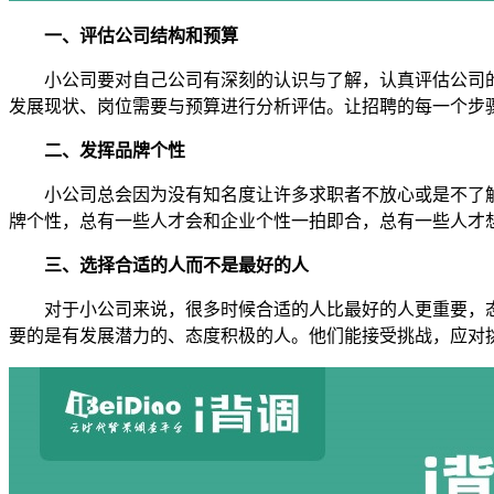
一、评估公司结构和预算
小公司要对自己公司有深刻的认识与了解，认真评估公司
发展现状、岗位需要与预算进行分析评估。让招聘的每一个步
二、发挥品牌个性
小公司总会因为没有知名度让许多求职者不放心或是不了
牌个性，总有一些人才会和企业个性一拍即合，总有一些人才
三、选择合适的人而不是最好的人
对于小公司来说，很多时候合适的人比最好的人更重要，
要的是有发展潜力的、态度积极的人。他们能接受挑战，应对