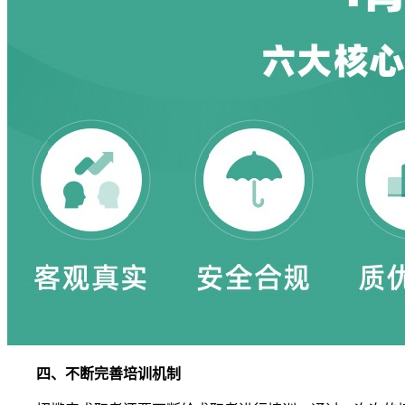
四、不断完善培训机制