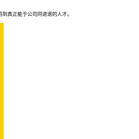
招到真正能于公司同进退的人才。