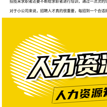
招揽来求职者还要不断给求职者进行培训，通过一次次的
对于小公司来说，招聘人才真的很重要，每招到一个合适