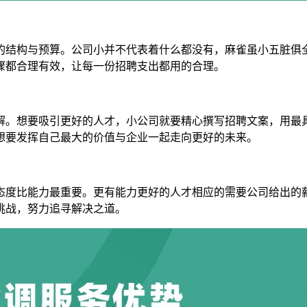
的结构与预算。公司小并不代表着什么都没有，麻雀虽小五脏俱
骤都合理有效，让每一份招聘支出都用的合理。
解。想要吸引更好的人才，小公司就要精心撰写招聘文案，用最
想要发挥自己最大的价值与企业一起走向更好的未来。
态度比能力最重要。更有能力更好的人才相应的需要公司给出的
挑战，努力追寻解决之道。