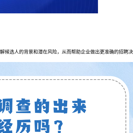
解候选人的背景和潜在风险，从而帮助企业做出更准确的招聘决