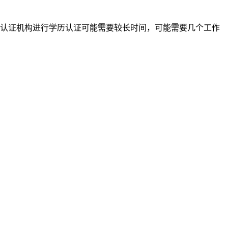
认证机构进行学历认证可能需要较长时间，可能需要几个工作