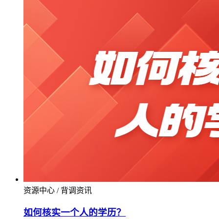
资源中心 / 背调资讯
如何核实一个人的学历？