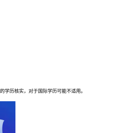
的学历核实，对于国际学历可能不适用。