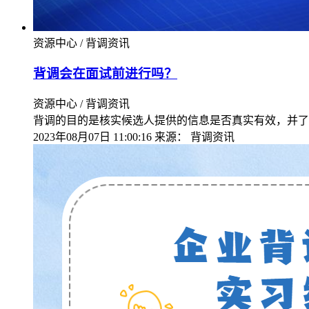
资源中心 / 背调资讯
背调会在面试前进行吗？
资源中心 / 背调资讯
背调的目的是核实候选人提供的信息是否真实有效，并了
2023年08月07日 11:00:16
来源：
背调资讯