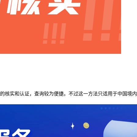
的核实和认证，查询较为便捷。不过这一方法只适用于中国境内