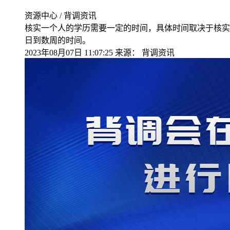
资源中心 / 背调资讯
核实一个人的学历需要一定的时间，具体时间取决于核实
日到数周的时间。
2023年08月07日 11:07:25
来源：
背调资讯