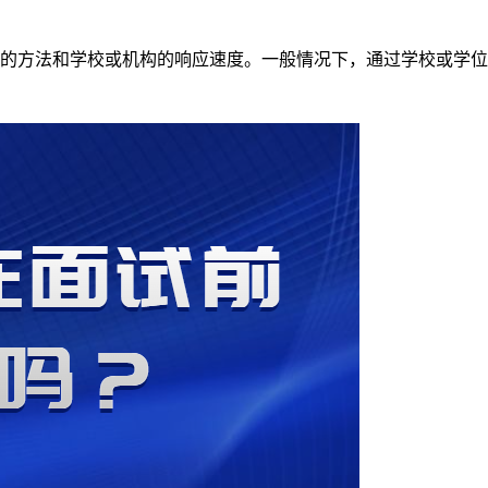
的方法和学校或机构的响应速度。一般情况下，通过学校或学位