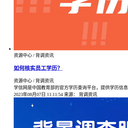
资源中心 / 背调资讯
如何核实员工学历？
资源中心 / 背调资讯
学信网是中国教育部的官方学历查询平台，提供学历信息
2023年08月07日 11:11:54
来源：
背调资讯