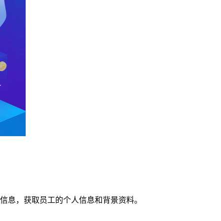
信息，获取员工的个人信息和背景资料。