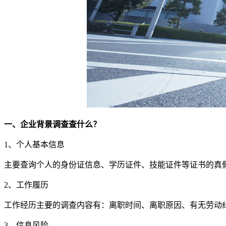
一、企业背景调查查什么？
1、个人基本信息
主要查询个人的身份证信息、学历证件、技能证件等证书的真
2、工作履历
工作经历主要的调查内容有：离职时间、离职原因、有无劳动
3、信息风险