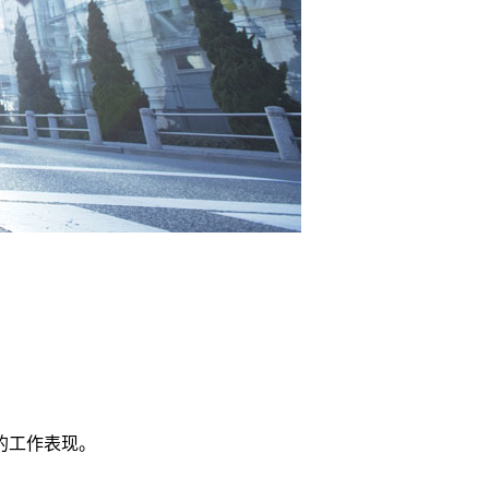
的工作表现。