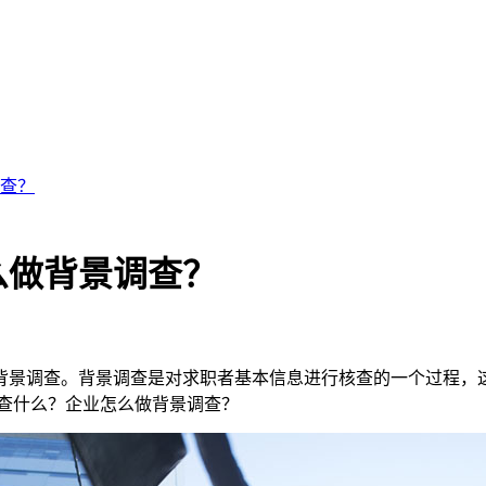
查？
么做背景调查？
背景调查。背景调查是对求职者基本信息进行核查的一个过程，
查什么？企业怎么做背景调查？