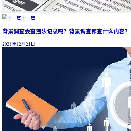
上一篇
背景调查会查违法记录吗？背景调查都查什么内容？
2021年12月21日