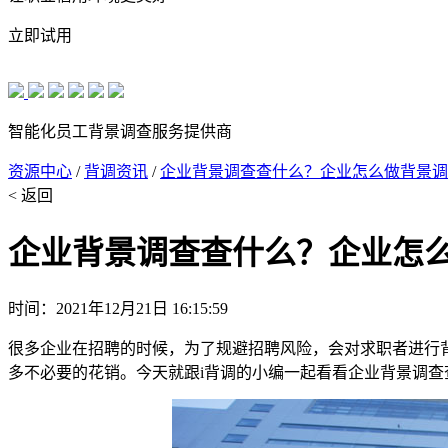
立即试用
智能化员工背景调查服务提供商
资源中心
/
背调资讯
/
企业背景调查查什么？企业怎么做背景调
< 返回
企业背景调查查什么？企业怎
时间：2021年12月21日 16:15:59
很多企业在招聘的时候，为了规避招聘风险，会对求职者进行
多不必要的花销。今天就跟i背调的小编一起看看企业背景调查