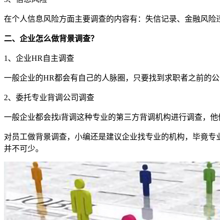
在个人信息风险方面主要调查的内容有：失信记录、金融风险
二、企业怎么做背景调查？
1、企业HR自主调查
一般企业的HR都会有自己的人脉圈，只要找到求职者之前的公
2、委托专业背调公司调查
一般企业都会找i背调这种专业的第三方背调机构进行调查，
对员工做背景调查，小编还是建议企业找专业的机构，毕竟专
并不可少。