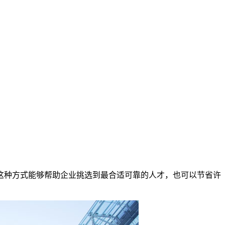
这种方式能够帮助企业挑选到最合适可靠的人才，也可以节省许