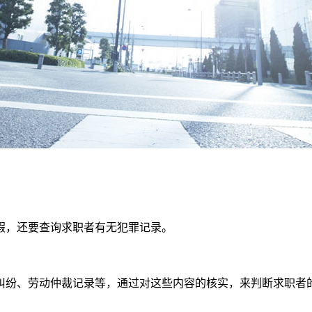
假，还要查询求职者有无犯罪记录。
纠纷、劳动仲裁记录等，通过对这些内容的核实，来判断求职者