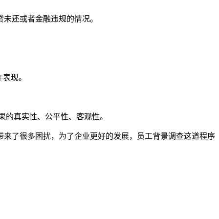
贷未还或者金融违规的情况。
作表现。
果的真实性、公平性、客观性。
带来了很多困扰，为了企业更好的发展，员工背景调查这道程序