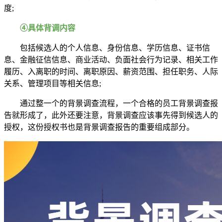
度;
④具体背调内容
包括候选人的个人信息、身份信息、学历信息、证书信
息、金融征信信息、商业活动、负面社会行为记录、相关工作
履历、入离职的时间、离职原因、薪资范围、担任职务、人际
关系、管理项目等相关信息;
通过整一个的背景调查流程，一个合格的员工背景调查报
告就形成了，此外还要注意，背景调查应该事先得到候选人的
授权，这份授权书也是背景调查报告的重要组成部分。