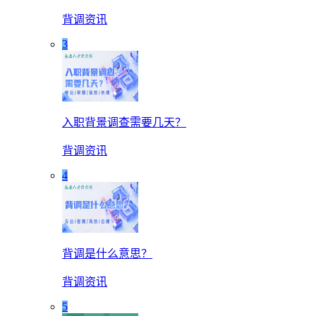
背调资讯
3
入职背景调查需要几天？
背调资讯
4
背调是什么意思？
背调资讯
5