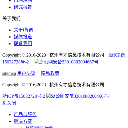
市场活动
研究报告
关于我们
关于i背调
媒体报道
联系我们
Copyright © 2016-2023 杭州有才信息技术有限公司
浙ICP备
15032728号-2
浙公网安备33010802004667号
sitemap
用户协议
隐私政策
Copyright © 2016-2023 杭州有才信息技术有限公司
浙ICP备15032728号-2
浙公网安备33010802004667号
X 关闭
产品与服务
解决方案