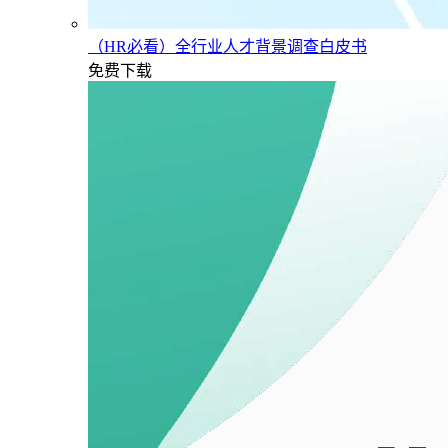
（HR必看）全行业人才背景调查白皮书
免费下载