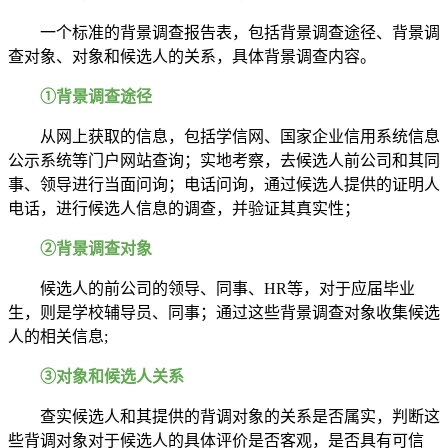
一个标准的背景调查报告表，包括背景调查途径、背景调
查对象、对象和候选人的关系，具体背景调查内容。
①背景调查途径
从网上获取的信息，包括学信网、国家企业信用系统信息
公示系统等门户网站查询；实地考察，去候选人前公司和其同
事、领导进行当面问询；电话问询，通过候选人提供的证明人
电话，进行候选人信息的调查，并验证其真实性；
②背景调查对象
候选人的前公司的领导、同事、HR等，对于应届毕业
生，则是学校辅导员、同事；通过这些背景调查对象收集候选
人的相关信息;
③对象和候选人关系
查实候选人和其提供的背调对象的关系是否属实，判断这
些背调对象对于候选人的具体评价是否客观，是否具有可信