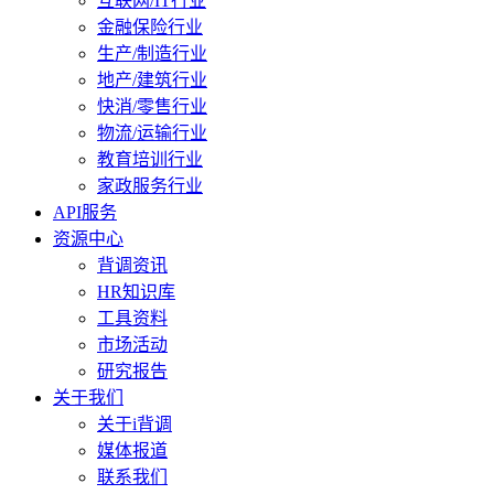
互联网/IT行业
金融保险行业
生产/制造行业
地产/建筑行业
快消/零售行业
物流/运输行业
教育培训行业
家政服务行业
API服务
资源中心
背调资讯
HR知识库
工具资料
市场活动
研究报告
关于我们
关于i背调
媒体报道
联系我们