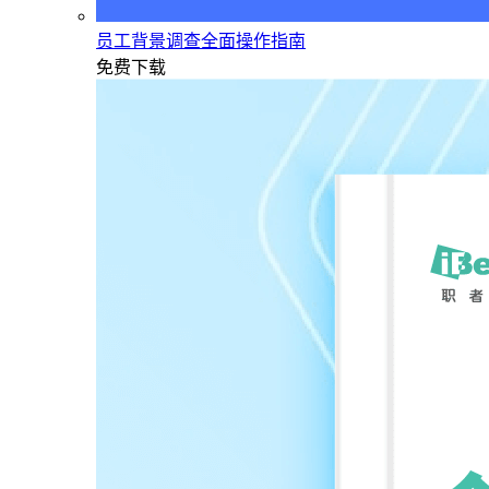
员工背景调查全面操作指南
免费下载