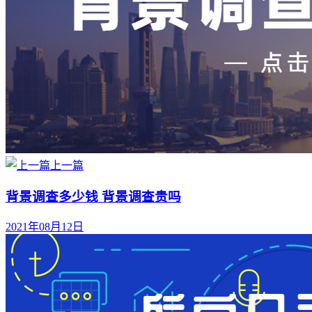
上一篇
背景调查多少钱 背景调查贵吗
2021年08月12日