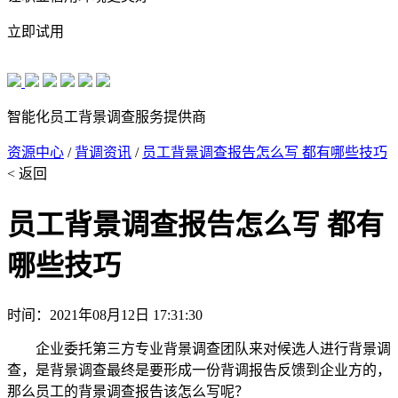
立即试用
智能化员工背景调查服务提供商
资源中心
/
背调资讯
/
员工背景调查报告怎么写 都有哪些技巧
< 返回
员工背景调查报告怎么写 都有
哪些技巧
时间：2021年08月12日 17:31:30
企业委托第三方专业背景调查团队来对候选人进行背景调
查，是背景调查最终是要形成一份背调报告反馈到企业方的，
那么员工的背景调查报告该怎么写呢？