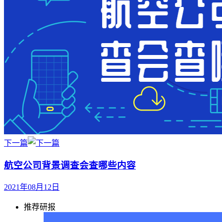
下一篇
航空公司背景调查会查哪些内容
2021年08月12日
推荐研报