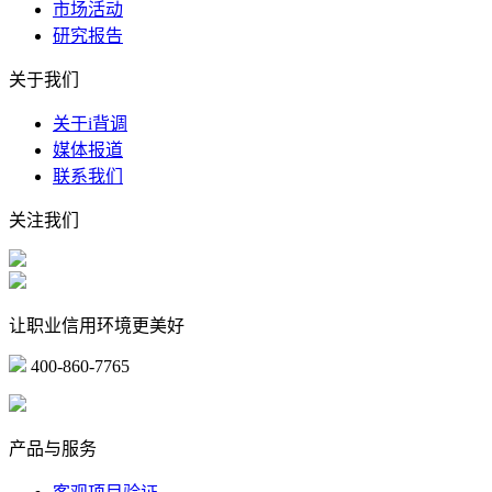
市场活动
研究报告
关于我们
关于i背调
媒体报道
联系我们
关注我们
让职业信用环境更美好
400-860-7765
marketing@ibeidiao.com
产品与服务