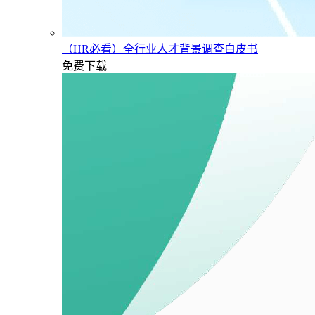
（HR必看）全行业人才背景调查白皮书
免费下载