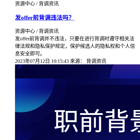
资源中心 / 背调资讯
发offer前背调违法吗？
资源中心 / 背调资讯
发offer前背调并不违法，只要在进行背调时遵守相关法
律法规和隐私保护规定，保护候选人的隐私权和个人信
息安全即可。
2023年07月12日 10:15:43
来源：
背调资讯