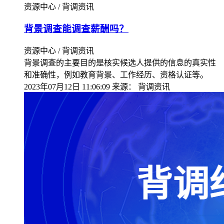
资源中心 / 背调资讯
背景调查能调查薪酬吗？
资源中心 / 背调资讯
背景调查的主要目的是核实候选人提供的信息的真实性
和准确性，例如教育背景、工作经历、资格认证等。
2023年07月12日 11:06:09
来源：
背调资讯