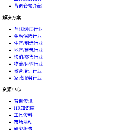
背调套餐介绍
解决方案
互联网/IT行业
金融保险行业
生产/制造行业
地产/建筑行业
快消/零售行业
物流/运输行业
教育培训行业
家政服务行业
资源中心
背调资讯
HR知识库
工具资料
市场活动
研究报告