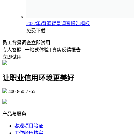
2022年i背调背景调查报告模板
免费下载
员工背景调查立即试用
专人答疑 | 一站式体验 | 真实反馈报告
立即试用
让职业信用环境更美好
400-860-7765
marketing@ibeidiao.com
产品与服务
客观项目验证
工作经历核实