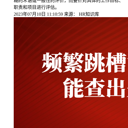
糊的术语或一般性的评价，而要针对具体的工作目标、
职责和项目进行评估。
2023年07月10日 11:10:59
来源：
HR知识库