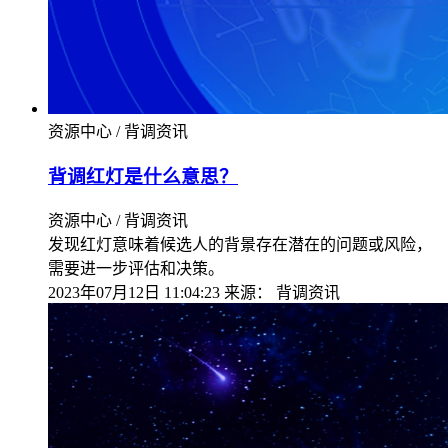
资源中心 / 背调资讯
背调红灯是什么意思？
资源中心 / 背调资讯
发现红灯意味着候选人的背景存在潜在的问题或风险，
需要进一步评估和决策。
2023年07月12日 11:04:23
来源：
背调资讯