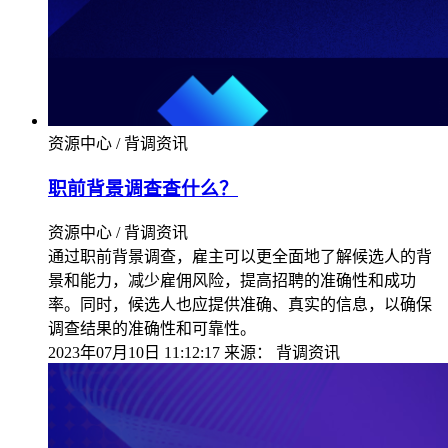
资源中心 / 背调资讯
职前背景调查查什么？
资源中心 / 背调资讯
通过职前背景调查，雇主可以更全面地了解候选人的背
景和能力，减少雇佣风险，提高招聘的准确性和成功
率。同时，候选人也应提供准确、真实的信息，以确保
调查结果的准确性和可靠性。
2023年07月10日 11:12:17
来源：
背调资讯