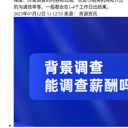
程度、所需调查的内容和范围、以及与相关机构和人员
的沟通效率等。一般都会在1-4个工作日出结果。
2023年07月12日 11:12:53
来源：
背调资讯