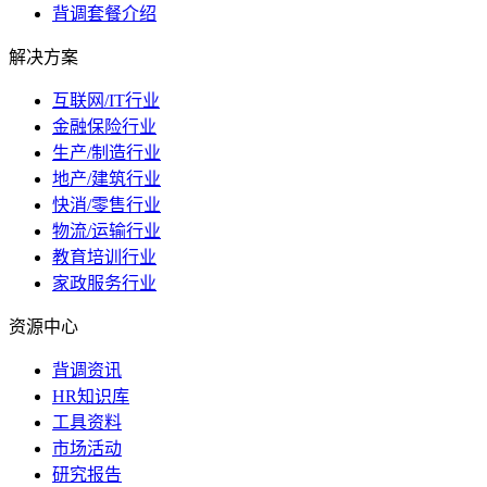
背调套餐介绍
解决方案
互联网/IT行业
金融保险行业
生产/制造行业
地产/建筑行业
快消/零售行业
物流/运输行业
教育培训行业
家政服务行业
资源中心
背调资讯
HR知识库
工具资料
市场活动
研究报告