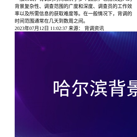
背景复杂性、调查范围的广度和深度、调查员的工作效
率以及所需信息的获取难度等。在一般情况下，背调的
时间范围通常在几天到数周之间。
2023年07月12日 11:02:37
来源：
背调资讯