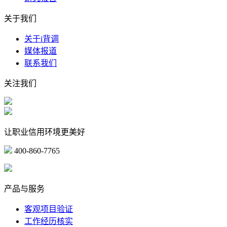
关于我们
关于i背调
媒体报道
联系我们
关注我们
让职业信用环境更美好
400-860-7765
marketing@ibeidiao.com
产品与服务
客观项目验证
工作经历核实