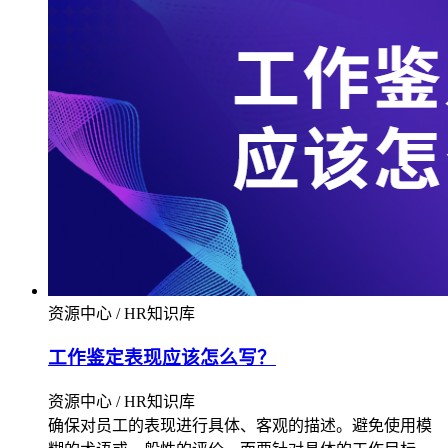
资源中心 / HR知识库
工作鉴定表现应该怎么写？
资源中心 / HR知识库
确保对员工的表现进行具体、客观的描述。避免使用模