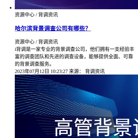
资源中心 / 背调资讯
哈尔滨背景调查公司有哪些？
资源中心 / 背调资讯
i背调是一家专业的背景调查公司，他们拥有一支经验丰
富的调查团队和先进的调查设备，能够提供全面、可靠
的背景调查服务。
2023年07月12日 10:23:27
来源：
背调资讯