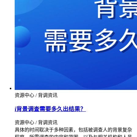
资源中心 / 背调资讯
i背景调查需要多久出结果？
资源中心 / 背调资讯
具体的时间取决于多种因素，包括被调查人的背景复杂