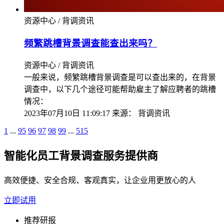
资源中心 / 背调资讯
频繁跳槽背景调查能查出来吗？
资源中心 / 背调资讯
一般来说，频繁跳槽背景调查是可以查出来的，在背景
调查中，以下几个途径可能帮助雇主了解应聘者的跳槽
情况：
2023年07月10日 11:09:17
来源：
背调资讯
1
...
95
96
97
98
99
...
515
智能化员工背景调查服务提供商
高效便捷、安全合规、客观真实，让企业用更放心的人
立即试用
推荐研报