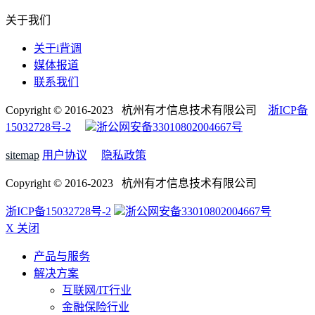
关于我们
关于i背调
媒体报道
联系我们
Copyright © 2016-2023 杭州有才信息技术有限公司
浙ICP备
15032728号-2
浙公网安备33010802004667号
sitemap
用户协议
隐私政策
Copyright © 2016-2023 杭州有才信息技术有限公司
浙ICP备15032728号-2
浙公网安备33010802004667号
X 关闭
产品与服务
解决方案
互联网/IT行业
金融保险行业