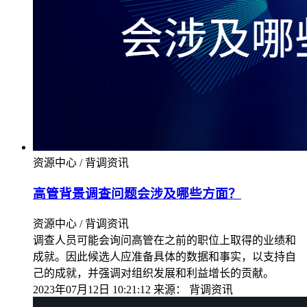
资源中心 / 背调资讯
高管背景调查问题会涉及哪些方面？
资源中心 / 背调资讯
调查人员可能会询问高管在之前的职位上取得的业绩和
成就。因此候选人应准备具体的数据和事实，以支持自
己的成就，并强调对组织发展和利益增长的贡献。
2023年07月12日 10:21:12
来源：
背调资讯