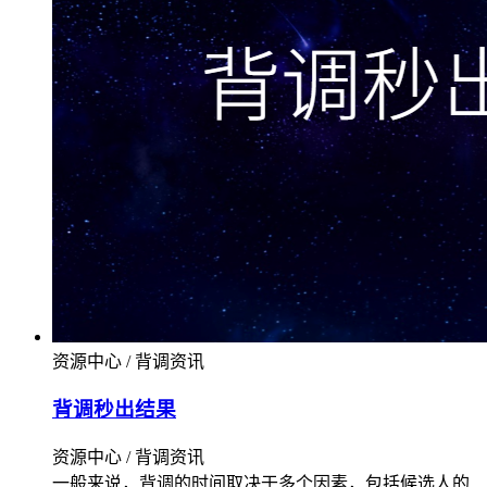
资源中心 / 背调资讯
背调秒出结果
资源中心 / 背调资讯
一般来说，背调的时间取决于多个因素，包括候选人的