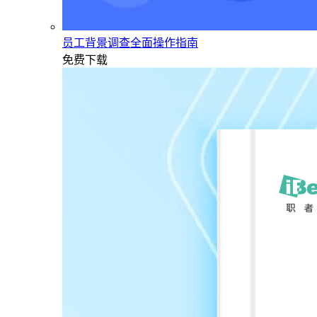
员工背景调查全面操作指南
免费下载