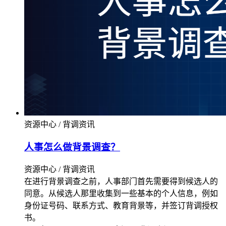
资源中心 / 背调资讯
人事怎么做背景调查？
资源中心 / 背调资讯
在进行背景调查之前，人事部门首先需要得到候选人的
同意。从候选人那里收集到一些基本的个人信息，例如
身份证号码、联系方式、教育背景等，并签订背调授权
书。