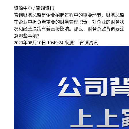
资源中心 / 背调资讯
背调财务总监是企业招聘过程中的重要环节，财务总监
在企业中担负着重要的财务管理职责，对企业的财务状
况和经营决策有着直接影响。那么，财务总监背调要注
意哪些事项？
2023年08月10日 10:49:24
来源：
背调资讯