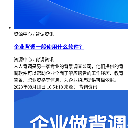
资源中心 / 背调资讯
企业背调一般使用什么软件？
资源中心 / 背调资讯
人人背调是另一家专业的背景调查公司，他们提供的背
调软件可以帮助企业全面了解应聘者的工作经历、教育
背景、职业资格等信息，为企业招聘提供可靠依据。
2023年08月10日 10:54:18
来源：
背调资讯