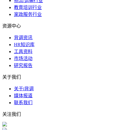
物流/运输行业
教育培训行业
家政服务行业
资源中心
背调资讯
HR知识库
工具资料
市场活动
研究报告
关于我们
关于i背调
媒体报道
联系我们
关注我们