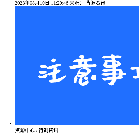
2023年08月10日 11:29:46
来源：
背调资讯
资源中心 / 背调资讯