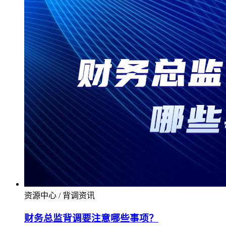
资源中心 / 背调资讯
财务总监背调要注意哪些事项？