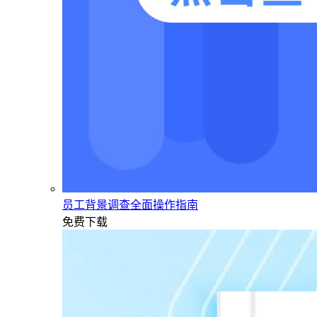
员工背景调查全面操作指南
免费下载