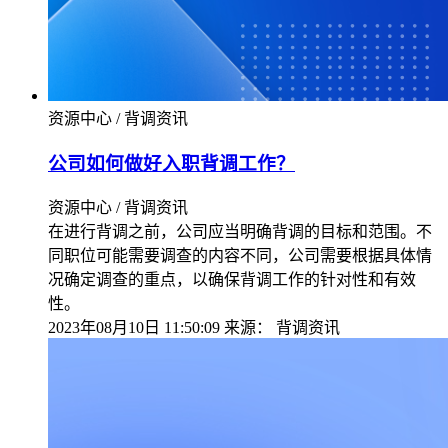
资源中心 / 背调资讯
公司如何做好入职背调工作？
资源中心 / 背调资讯
在进行背调之前，公司应当明确背调的目标和范围。不
同职位可能需要调查的内容不同，公司需要根据具体情
况确定调查的重点，以确保背调工作的针对性和有效
性。
2023年08月10日 11:50:09
来源：
背调资讯