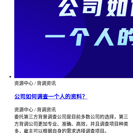
资源中心 / 背调资讯
公司如何调查一个人的资料？
资源中心 / 背调资讯
委托第三方背景调查公司是目前多数公司的选择，第三
方背调公司更加专业、准确、高效，并且调查项目种类
多，雇主可以根据自身的需求选择调查项目。