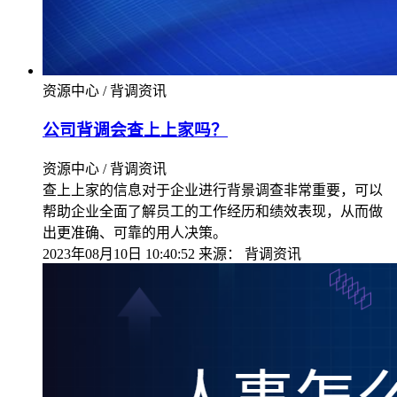
资源中心 / 背调资讯
公司背调会查上上家吗？
资源中心 / 背调资讯
查上上家的信息对于企业进行背景调查非常重要，可以
帮助企业全面了解员工的工作经历和绩效表现，从而做
出更准确、可靠的用人决策。
2023年08月10日 10:40:52
来源：
背调资讯