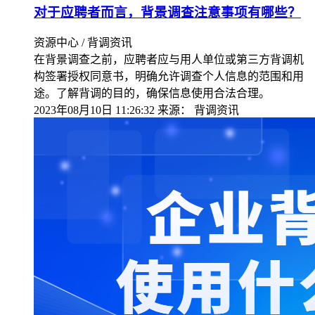
对于应聘者而言，背景调查注意事项有哪些？
资源中心 / 背调资讯
在背景调查之前，应聘者应与用人单位或第三方背调机
构签署授权同意书，明确允许调查个人信息的范围和用
途。了解背调的目的，确保信息使用合法合理。
2023年08月10日 11:26:32
来源：
背调资讯