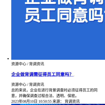
资源中心 / 背调资讯
企业做背调需征得员工同意吗？
资源中心 / 背调资讯
总的来说，企业在进行背景调查时必须征得员工的同
意，并确保调查过程合法、透明、保密。
2023年08月10日 10:50:55
来源：
背调资讯