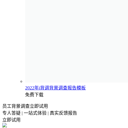
2022年i背调背景调查报告模板
免费下载
员工背景调查立即试用
专人答疑 | 一站式体验 | 真实反馈报告
立即试用