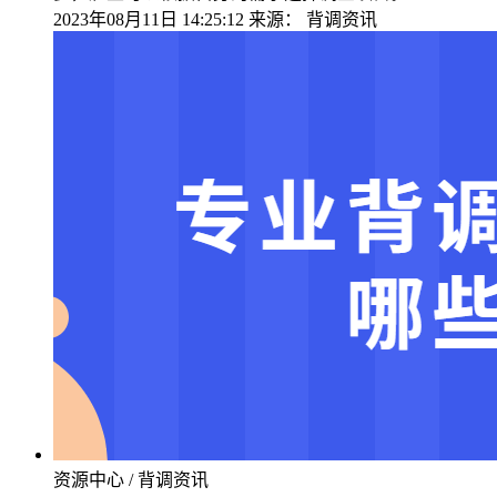
2023年08月11日 14:25:12
来源：
背调资讯
资源中心 / 背调资讯