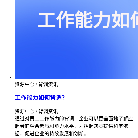
资源中心 / 背调资讯
工作能力如何背调？
资源中心 / 背调资讯
通过对员工工作能力的背调，企业可以更全面地了解应
聘者的综合素质和能力水平，为招聘决策提供科学依
据，促进企业的持续发展和创新。