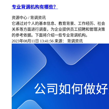
专业背调机构有哪些？
资源中心 / 背调资讯
它通过对个人的基本信息、教育背景、工作经历、社会
关系等方面进行调查，为企业提供员工招聘和管理决策
的参考依据。下面将介绍一些专业背调机构。
2023年08月11日 13:41:56
来源：
背调资讯