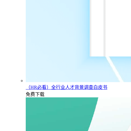
（HR必看）全行业人才背景调查白皮书
免费下载