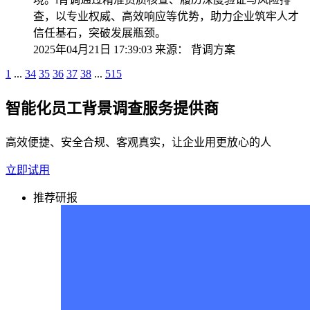
查，以专业权威、高效响应等优势，助力企业筑牢人才
信任基石，突破发展瓶颈。
2025年04月21日 17:39:03
来源：
背调方案
1
...
34
35
36
37
38
...
515
智能化员工背景调查服务提供商
高效便捷、安全合规、客观真实，让企业用更放心的人
立即试用
推荐研报