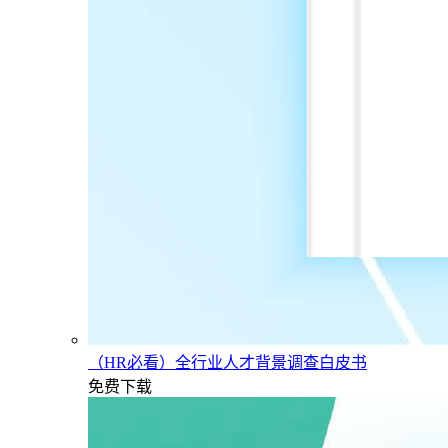
（HR必看）全行业人才背景调查白皮书
免费下载