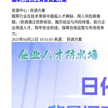
资源中心 / 背调方案
烟草行业在技术革新中面临人才稀缺、用人风险高难
题。i背调通过资质核验、履历验证与风险排查，助力企
业筛选人才，筑牢安全防线，保障合规运营与市场竞争
力。
2025年04月22日 10:51:05
来源：
背调方案