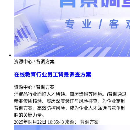
资源中心 / 背调方案
在线教育行业员工背景调查方案
资源中心 / 背调方案
消费品行业面临人才稀缺、简历造假等困境。i背调通过
精准资质核验、履历深度验证与风险排查，为企业定制
背调方案，高效防控风险，成为企业人才筛选与竞争制
胜的关键力量。
2025年04月22日 10:35:43
来源：
背调方案