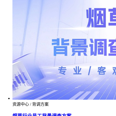
资源中心 / 背调方案
烟草行业员工背景调查方案