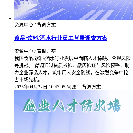
资源中心 / 背调方案
食品/饮料/酒水行业员工背景调查方案
资源中心 / 背调方案
我国食品/饮料/酒水行业发展中面临人才稀缺、合规风险
等挑战。i背调通过资质核验、履历验证与风险预警，助
力企业筛选人才，筑牢用人安全防线，在激烈竞争中抢
占市场先机。
2025年04月22日 10:47:05
来源：
背调方案