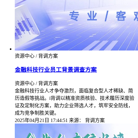
资源中心 / 背调方案
金融科技行业员工背景调查方案
资源中心 / 背调方案
金融科技行业人才争夺激烈，面临复合型人才稀缺、简
历造假等挑战。i背调以精准资质核验、技术履历深度验
证及定制化方案，助力企业筛选人才，筑牢安全防线，
成为竞争制胜关键。
2025年04月21日 17:44:51
来源：
背调方案