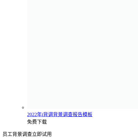
2022年i背调背景调查报告模板
免费下载
员工背景调查立即试用