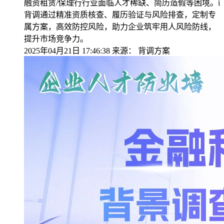
融资租赁/保理行行业面临人才稀缺、简历造假等困境。i
背调通过精准资质核查、履历验证与风险排查，定制专
属方案，高效防控风险，助力企业筑牢用人风险防线，
提升市场竞争力。
2025年04月21日 17:46:38
来源：
背调方案