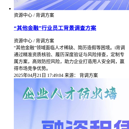
资源中心 / 背调方案
“其他金融”行业员工背景调查方案
资源中心 / 背调方案
“其他金融”领域面临人才稀缺、简历造假等困境。i背调
通过精准资质核验、履历深度验证与风险排查，定制专
属方案，高效防控风险，助力企业打造用人安全网，赢
得市场竞争优势。
2025年04月21日 17:49:04
来源：
背调方案