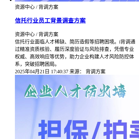
资源中心 / 背调方案
信托行业员工背景调查方案
资源中心 / 背调方案
信托行业面临人才稀缺、简历造假等招聘困境。i背调通
过精准资质核验、履历深度验证与风险排查，凭借专业
权威、高效响应等优势，助力企业构建人才风险防控体
系，突破招聘困局。
2025年04月21日 17:40:37
来源：
背调方案