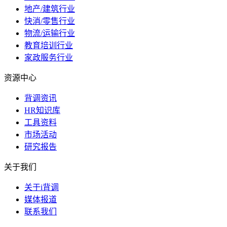
地产/建筑行业
快消/零售行业
物流/运输行业
教育培训行业
家政服务行业
资源中心
背调资讯
HR知识库
工具资料
市场活动
研究报告
关于我们
关于i背调
媒体报道
联系我们