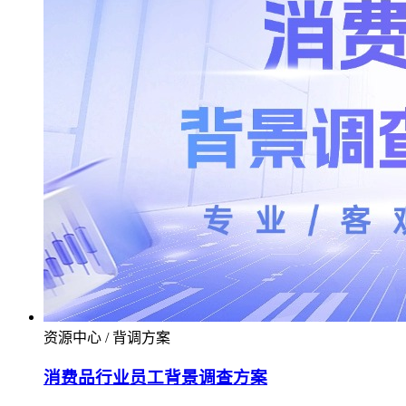
资源中心 / 背调方案
消费品行业员工背景调查方案