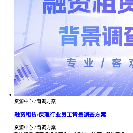
资源中心 / 背调方案
融资租赁/保理行业员工背景调查方案
资源中心 / 背调方案