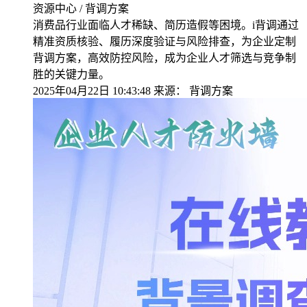
资源中心 / 背调方案
消费品行业面临人才稀缺、简历造假等困境。i背调通过
精准资质核验、履历深度验证与风险排查，为企业定制
背调方案，高效防控风险，成为企业人才筛选与竞争制
胜的关键力量。
2025年04月22日 10:43:48
来源：
背调方案