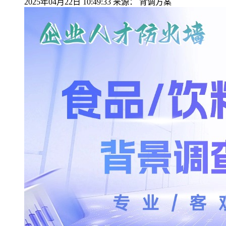
2025年04月22日 10:49:33
来源：
背调方案