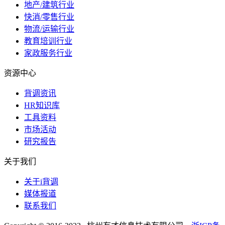
地产/建筑行业
快消/零售行业
物流/运输行业
教育培训行业
家政服务行业
资源中心
背调资讯
HR知识库
工具资料
市场活动
研究报告
关于我们
关于i背调
媒体报道
联系我们