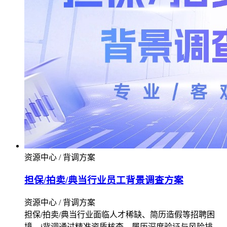
资源中心 / 背调方案
担保/拍卖/典当行业员工背景调查方案
资源中心 / 背调方案
担保/拍卖/典当行业面临人才稀缺、简历造假等招聘困
境。i背调通过精准资质核查、履历深度验证与风险排