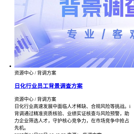
资源中心 / 背调方案
日化行业员工背景调查方案
资源中心 / 背调方案
日化行业高速发展中面临人才稀缺、合规风险等挑战。i
背调通过精准资质核验、业绩实证核查与风险预警，助
力企业筛选人才，守护核心竞争力，在市场竞争中抢占
先机。