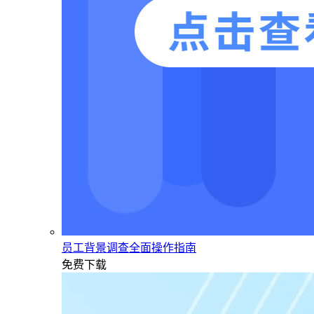
员工背景调查全面操作指南
免费下载