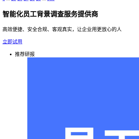
智能化员工背景调查服务提供商
高效便捷、安全合规、客观真实，让企业用更放心的人
立即试用
推荐研报