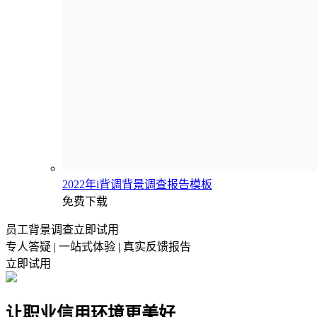
2022年i背调背景调查报告模板
免费下载
员工背景调查立即试用
专人答疑 | 一站式体验 | 真实反馈报告
立即试用
让职业信用环境更美好