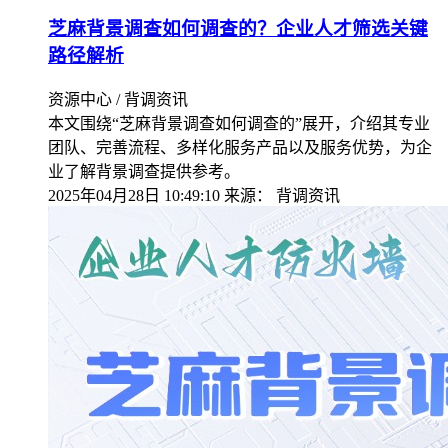
芝麻背景调查如何调查的？企业人才筛选关键
路径解析
资源中心 / 背调资讯
本文围绕“芝麻背景调查如何调查的”展开，介绍其专业
团队、完善流程、多样化服务产品以及服务优势，为企
业了解背景调查提供参考。
2025年04月28日 10:49:10
来源：
背调资讯