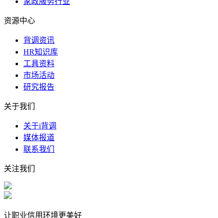
家政服务行业
资源中心
背调资讯
HR知识库
工具资料
市场活动
研究报告
关于我们
关于i背调
媒体报道
联系我们
关注我们
让职业信用环境更美好