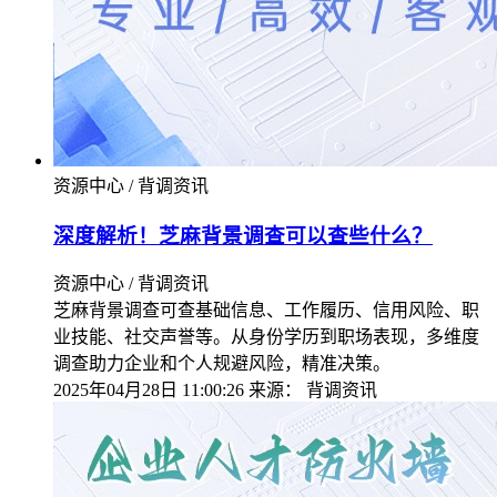
资源中心 / 背调资讯
深度解析！芝麻背景调查可以查些什么？
资源中心 / 背调资讯
芝麻背景调查可查基础信息、工作履历、信用风险、职
业技能、社交声誉等。从身份学历到职场表现，多维度
调查助力企业和个人规避风险，精准决策。
2025年04月28日 11:00:26
来源：
背调资讯