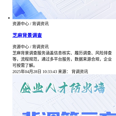
资源中心 / 背调资讯
芝麻背景调查
资源中心 / 背调资讯
芝麻背景调查服务涵盖信息核实、履历调查、风险排查
等，流程规范，通过多平台服务，数据来源合规，企业
可按需了解。
2025年04月28日 10:33:43
来源：
背调资讯