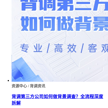
资源中心 / 背调资讯
背调第三方公司如何做背景调查？全流程深度
拆解