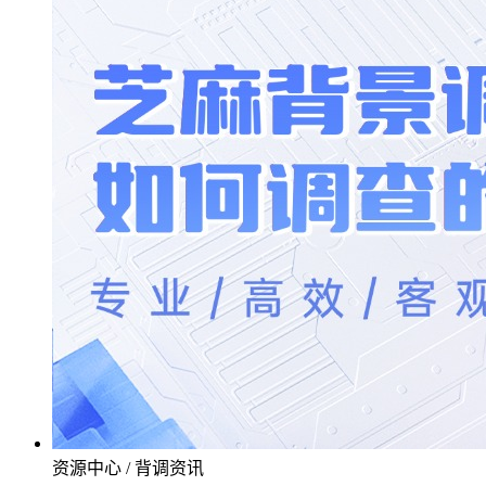
资源中心 / 背调资讯