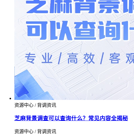
资源中心 / 背调资讯
芝麻背景调查可以查询什么？常见内容全揭秘
资源中心 / 背调资讯