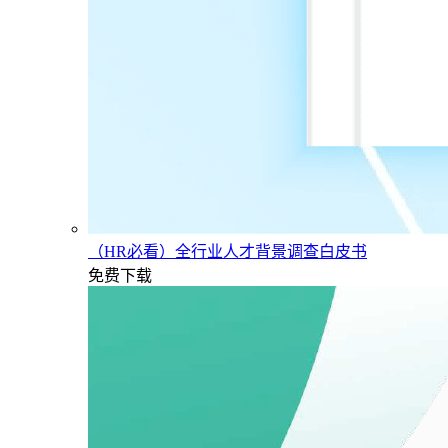
（HR必看）全行业人才背景调查白皮书
免费下载