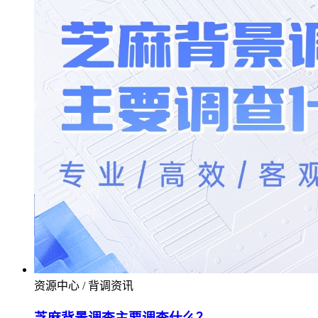
资源中心 / 背调资讯
芝麻背景调查主要调查什么？