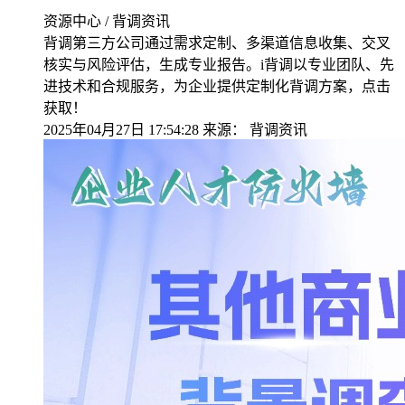
资源中心 / 背调资讯
背调第三方公司通过需求定制、多渠道信息收集、交叉
核实与风险评估，生成专业报告。i背调以专业团队、先
进技术和合规服务，为企业提供定制化背调方案，点击
获取！
2025年04月27日 17:54:28
来源：
背调资讯