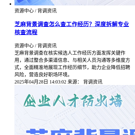
资源中心 / 背调资讯
芝麻背景调查怎么查工作经历？深度拆解专业
核查流程
资源中心 / 背调资讯
芝麻背景调查在核实候选人工作经历方面发挥关键作
用，通过整合多渠道信息、与相关人员沟通等多维度方
式，全面精准地展现工作经历细节，助力企业降低招聘
风险，营造良好职场环境。
2025年04月28日 14:03:02
来源：
背调资讯