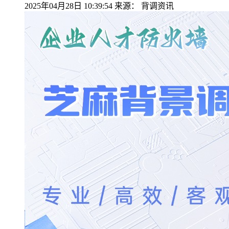
2025年04月28日 10:39:54
来源：
背调资讯