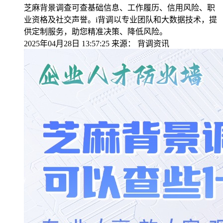
芝麻背景调查可查基础信息、工作履历、信用风险、职
业资格及社交声誉。i背调以专业团队和大数据技术，提
供定制服务，助您精准决策、降低风险。
2025年04月28日 13:57:25
来源：
背调资讯