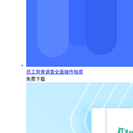
员工背景调查全面操作指南
免费下载