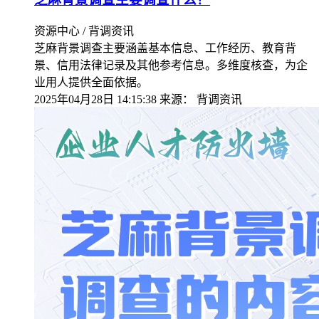
资源中心 / 背调资讯
芝麻背景调查主要涵盖基本信息、工作经历、教育背
景、信用法律记录及其他参考信息。多维度核查，为企
业用人提供全面依据。
2025年04月28日 14:15:38
来源：
背调资讯