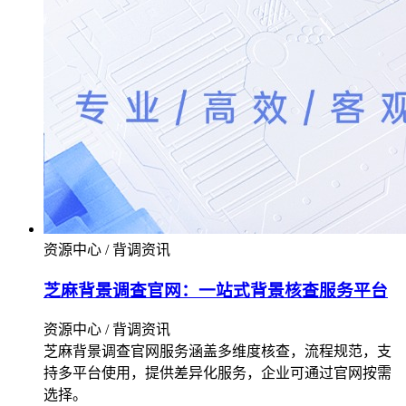
资源中心 / 背调资讯
芝麻背景调查官网：一站式背景核查服务平台
资源中心 / 背调资讯
芝麻背景调查官网服务涵盖多维度核查，流程规范，支
持多平台使用，提供差异化服务，企业可通过官网按需
选择。