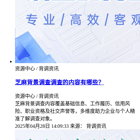
资源中心 / 背调资讯
芝麻背景调查调查的内容有哪些？
资源中心 / 背调资讯
芝麻背景调查内容覆盖基础信息、工作履历、信用风
险、职业资格及社交声誉等，多维度助力企业与个人精
准了解调查对象。
2025年04月28日 14:09:33
来源：
背调资讯