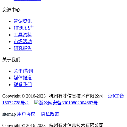
资源中心
背调资讯
HR知识库
工具资料
市场活动
研究报告
关于我们
关于i背调
媒体报道
联系我们
Copyright © 2016-2023 杭州有才信息技术有限公司
浙ICP备
15032728号-2
浙公网安备33010802004667号
sitemap
用户协议
隐私政策
Copyright © 2016-2023 杭州有才信息技术有限公司