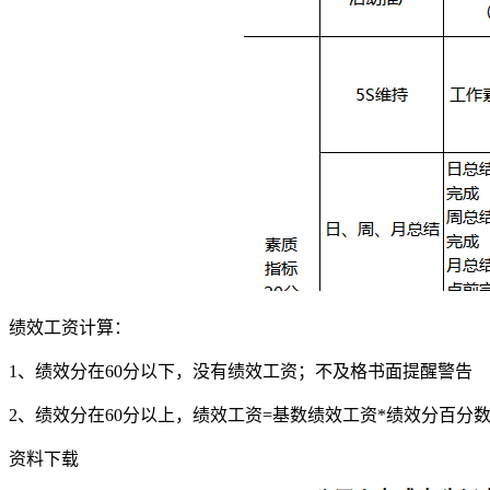
绩效工资计算：
1、绩效分在60分以下，没有绩效工资；不及格书面提醒警告
2、绩效分在60分以上，绩效工资=基数绩效工资*绩效分百分
资料下载