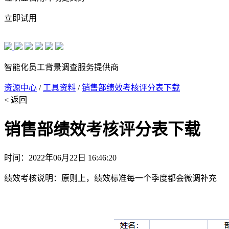
立即试用
智能化员工背景调查服务提供商
资源中心
/
工具资料
/
销售部绩效考核评分表下载
< 返回
销售部绩效考核评分表下载
时间：2022年06月22日 16:46:20
绩效考核说明：原则上，绩效标准每一个季度都会微调补充