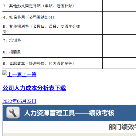
上一篇
公司人力成本分析表下载
2022年06月22日