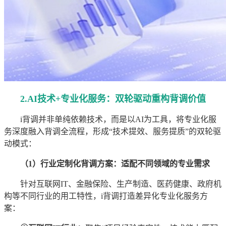
2.AI技术+专业化服务：双轮驱动重构背调价值
i背调并非单纯依赖技术，而是以AI为工具，将专业化服
务深度融入背调全流程，形成“技术提效、服务提质”的双轮驱
动模式：
（1）行业定制化背调方案：适配不同领域的专业需求
针对互联网IT、金融保险、生产制造、医药健康、政府机
构等不同行业的用工特性，i背调打造差异化专业化服务方
案：