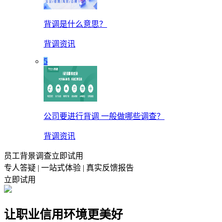
背调是什么意思？
背调资讯
5
公司要进行背调 一般做哪些调查？
背调资讯
员工背景调查立即试用
专人答疑 | 一站式体验 | 真实反馈报告
立即试用
让职业信用环境更美好