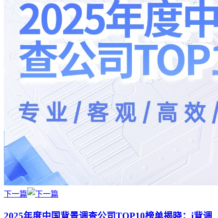
下一篇
2025年度中国背景调查公司TOP10榜单揭晓：i背调