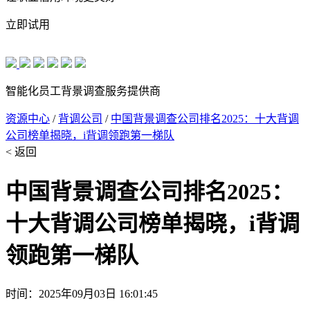
立即试用
智能化员工背景调查服务提供商
资源中心
/
背调公司
/
中国背景调查公司排名2025：十大背调
公司榜单揭晓，i背调领跑第一梯队
< 返回
中国背景调查公司排名2025：
十大背调公司榜单揭晓，i背调
领跑第一梯队
时间：2025年09月03日 16:01:45