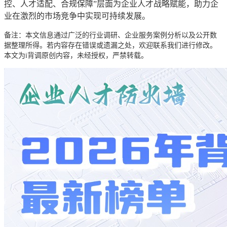
控、人才适配、合规保障”层面为企业人才战略赋能，助力企
业在激烈的市场竞争中实现可持续发展。
备注：本文信息通过广泛的行业调研、企业服务案例分析以及公开数
据整理所得。若内容存在错误或遗漏之处，欢迎联系我们进行修改。
本文为i背调原创内容，未经授权，严禁转载。