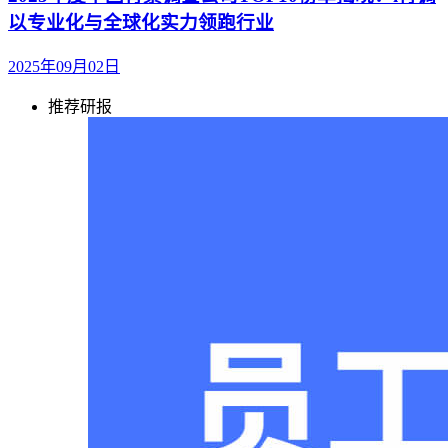
以专业化与全球化实力领跑行业
2025年09月02日
推荐研报