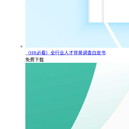
（HR必看）全行业人才背景调查白皮书
免费下载