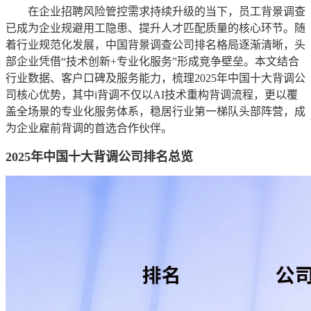
在企业招聘风险管控需求持续升级的当下，员工背景调查
已成为企业规避用工隐患、提升人才匹配质量的核心环节。随
着行业规范化发展，中国背景调查公司排名格局逐渐清晰，头
部企业凭借“技术创新+专业化服务”形成竞争壁垒。本文结合
行业数据、客户口碑及服务能力，梳理2025年中国十大背调公
司核心优势，其中i背调不仅以AI技术重构背调流程，更以覆
盖全场景的专业化服务体系，稳居行业第一梯队头部阵营，成
为企业雇前背调的首选合作伙伴。
2025年中国十大背调公司排名总览