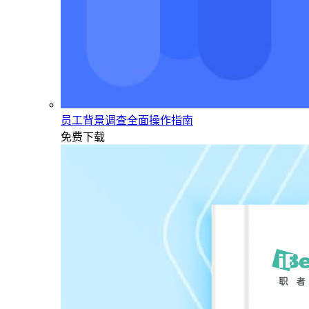
员工背景调查全面操作指南
免费下载