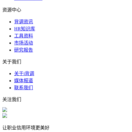
资源中心
背调资讯
HR知识库
工具资料
市场活动
研究报告
关于我们
关于i背调
媒体报道
联系我们
关注我们
让职业信用环境更美好