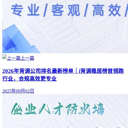
上一篇
2026年背调公司排名最新榜单｜i背调稳居榜首领跑
行业，合规高效更专业
2025年09月02日