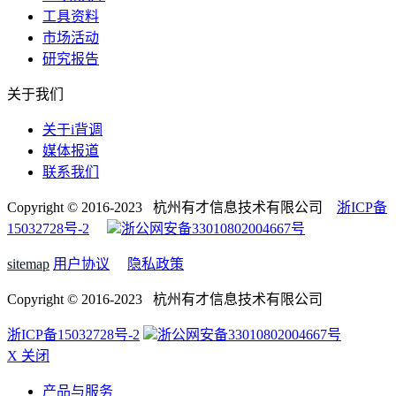
工具资料
市场活动
研究报告
关于我们
关于i背调
媒体报道
联系我们
Copyright © 2016-2023 杭州有才信息技术有限公司
浙ICP备
15032728号-2
浙公网安备33010802004667号
sitemap
用户协议
隐私政策
Copyright © 2016-2023 杭州有才信息技术有限公司
浙ICP备15032728号-2
浙公网安备33010802004667号
X 关闭
产品与服务