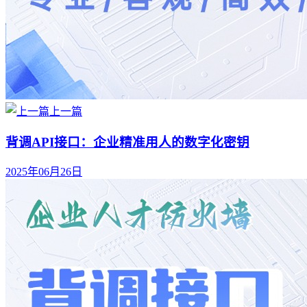
上一篇
背调API接口：企业精准用人的数字化密钥​
2025年06月26日