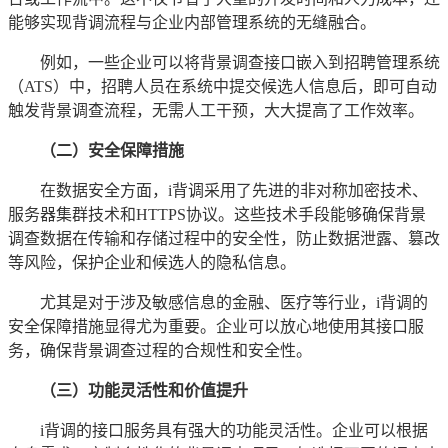
能够实现背调流程与企业内部管理系统的无缝融合。
例如，一些企业可以将背景调查接口嵌入到招聘管理系统
（ATS）中，招聘人员在系统中提交候选人信息后，即可自动
触发背景调查流程，无需人工干预，大大提高了工作效率。
（二）安全保障措施
在数据安全方面，i背调采用了先进的非对称加密技术、
服务器集群技术和HTTPS协议。这些技术手段能够确保背景
调查数据在传输和存储过程中的安全性，防止数据泄露、篡改
等风险，保护企业和候选人的隐私信息。
尤其是对于涉及敏感信息的金融、医疗等行业，i背调的
安全保障措施显得尤为重要。企业可以放心地使用其接口服
务，确保背景调查过程的合规性和安全性。
（三）功能灵活性和价值提升
i背调的接口服务具有强大的功能灵活性。企业可以根据