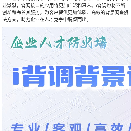
益激烈，背调接口的应用将更加广泛和深入。i背调也将不断
创新和完善其服务，为客户提供更加优质、高效的背景调查解
决方案，助力企业在人才竞争中脱颖而出。