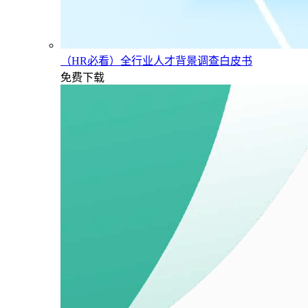
（HR必看）全行业人才背景调查白皮书
免费下载