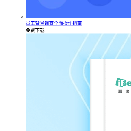
员工背景调查全面操作指南
免费下载