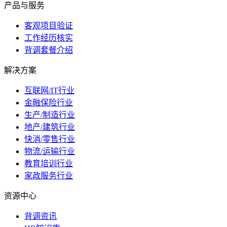
产品与服务
客观项目验证
工作经历核实
背调套餐介绍
解决方案
互联网/IT行业
金融保险行业
生产/制造行业
地产/建筑行业
快消/零售行业
物流/运输行业
教育培训行业
家政服务行业
资源中心
背调资讯