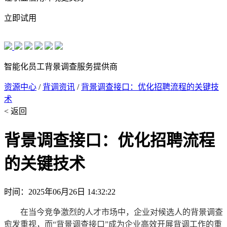
立即试用
智能化员工背景调查服务提供商
资源中心
/
背调资讯
/
背景调查接口：优化招聘流程的关键技
术
< 返回
背景调查接口：优化招聘流程
的关键技术
时间：2025年06月26日 14:32:22
在当今竞争激烈的人才市场中，企业对候选人的背景调查
愈发重视，而“背景调查接口”成为企业高效开展背调工作的重