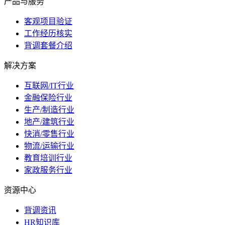
产品与服务
客观项目验证
工作经历核实
背调套餐介绍
解决方案
互联网/IT行业
金融保险行业
生产/制造行业
地产/建筑行业
快消/零售行业
物流/运输行业
教育培训行业
家政服务行业
资源中心
背调资讯
HR知识库