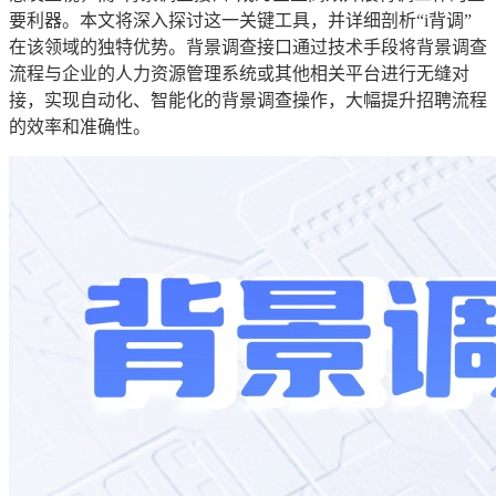
要利器。本文将深入探讨这一关键工具，并详细剖析“i背调”
在该领域的独特优势。背景调查接口通过技术手段将背景调查
流程与企业的人力资源管理系统或其他相关平台进行无缝对
接，实现自动化、智能化的背景调查操作，大幅提升招聘流程
的效率和准确性。