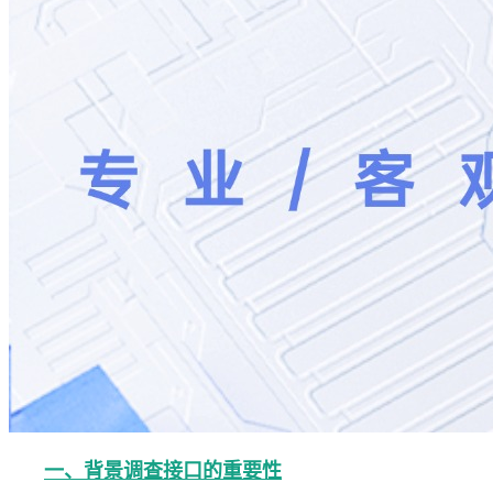
一、背景调查接口的重要性