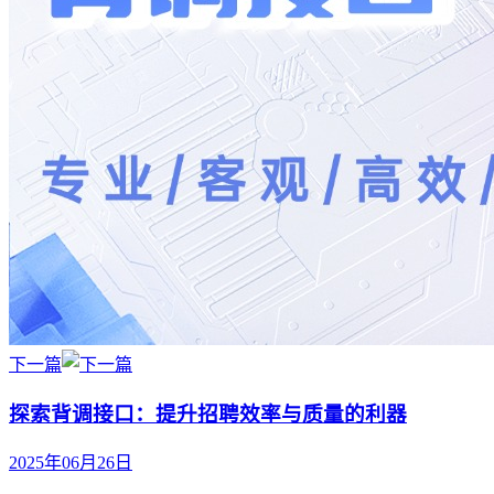
下一篇
探索背调接口：提升招聘效率与质量的利器
2025年06月26日