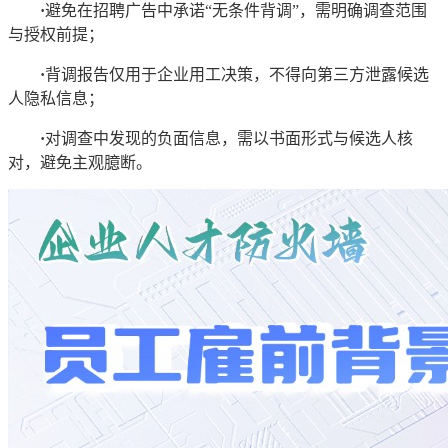
·
避免在招聘广告中承诺“无条件背调”，需明确调查范围
与授权前提；
·
背调报告仅用于企业用工决策，不得向第三方泄露候选
人隐私信息；
·
对调查中发现的负面信息，需以书面形式与候选人核
对，避免主观臆断。