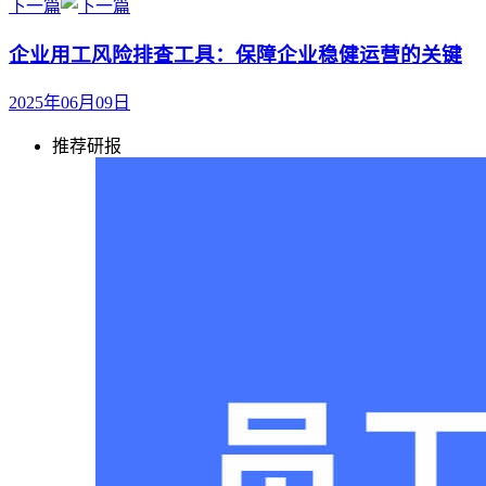
下一篇
企业用工风险排查工具：保障企业稳健运营的关键​
2025年06月09日
推荐研报