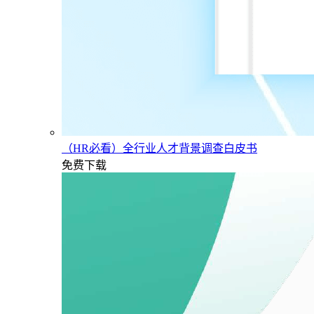
（HR必看）全行业人才背景调查白皮书
免费下载