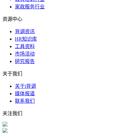
家政服务行业
资源中心
背调资讯
HR知识库
工具资料
市场活动
研究报告
关于我们
关于i背调
媒体报道
联系我们
关注我们