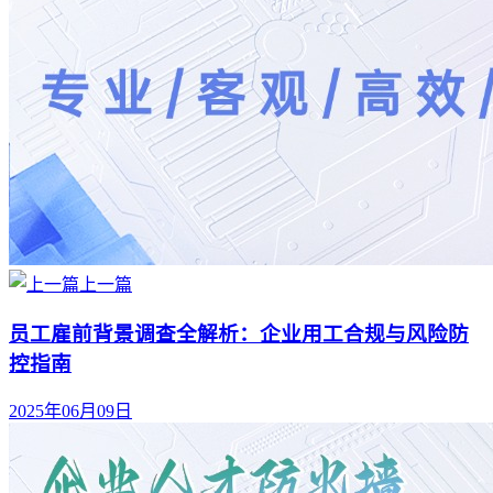
上一篇
员工雇前背景调查全解析：企业用工合规与风险防
控指南
2025年06月09日