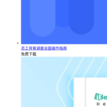
员工背景调查全面操作指南
免费下载