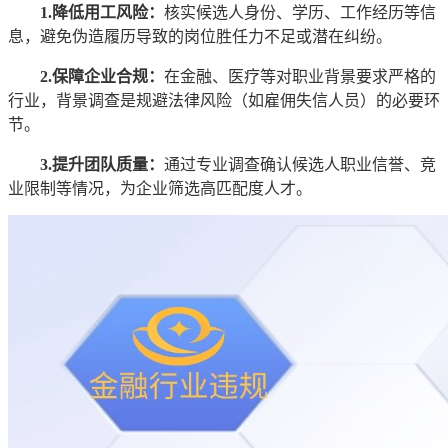
1.降低用工风险：
核实候选人身份、学历、工作经历等信
息，避免伪造履历导致的岗位胜任力不足或潜在纠纷。
2.保障企业合规：
在金融、医疗等对职业背景要求严格的
行业，背景调查是规避法律风险（如雇佣失信人员）的必要环
节。
3.提升团队质量：
通过专业调查确认候选人职业信誉、竞
业限制等情况，为企业筛选高匹配度人才。