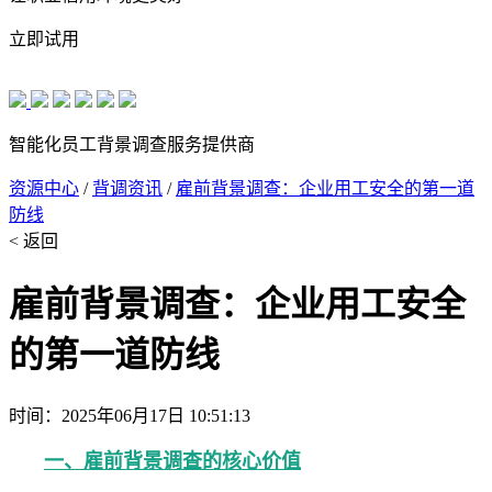
立即试用
智能化员工背景调查服务提供商
资源中心
/
背调资讯
/
雇前背景调查：企业用工安全的第一道
防线
< 返回
雇前背景调查：企业用工安全
的第一道防线
时间：2025年06月17日 10:51:13
一、雇前背景调查的核心价值