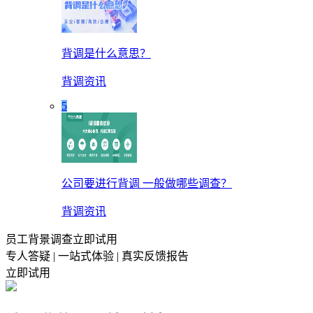
背调是什么意思？
背调资讯
5
公司要进行背调 一般做哪些调查？
背调资讯
员工背景调查立即试用
专人答疑 | 一站式体验 | 真实反馈报告
立即试用