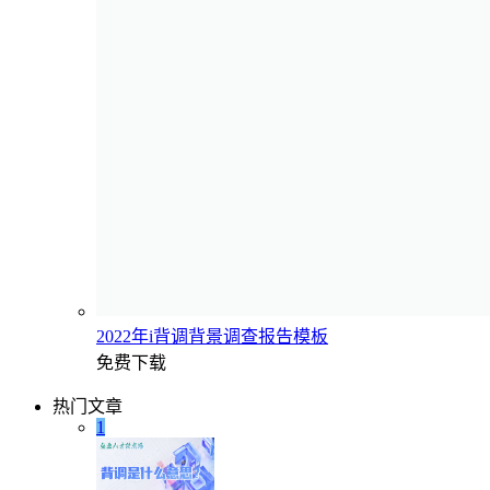
2022年i背调背景调查报告模板
免费下载
热门文章
1