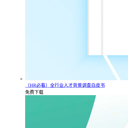
（HR必看）全行业人才背景调查白皮书
免费下载