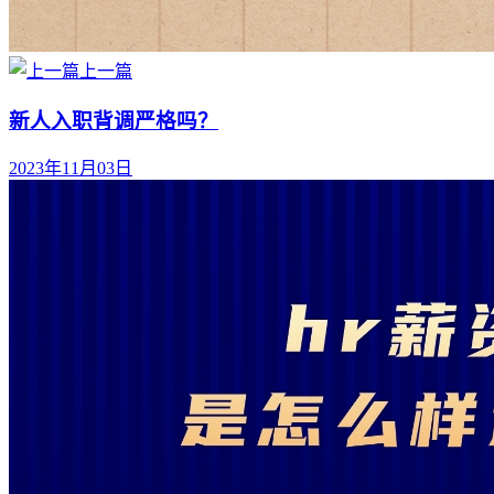
上一篇
新人入职背调严格吗？
2023年11月03日