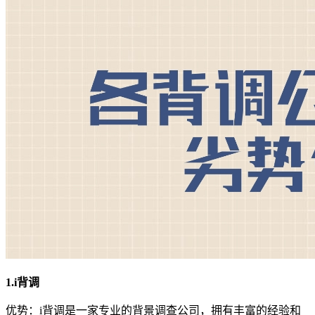
1.i背调
优势：i背调是一家专业的背景调查公司，拥有丰富的经验和