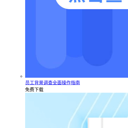
员工背景调查全面操作指南
免费下载