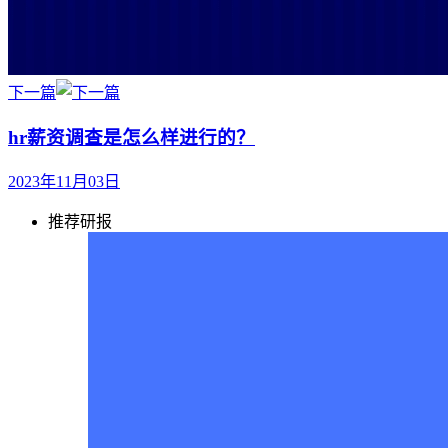
下一篇
hr薪资调查是怎么样进行的？
2023年11月03日
推荐研报