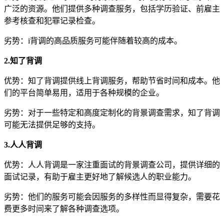
广泛的资源。他们提供多种调查服务，包括学历验证、前雇主
参考核查和犯罪记录检查。
劣势：i背调的高品质服务可能伴随着较高的成本。
2.知了背调
优势：知了背调提供线上背调服务，帮助节省时间和成本。他
们的平台简单易用，适用于各种规模的企业。
劣势：对于一些特定和高度定制化的背景调查需求，知了背调
可能无法提供足够的支持。
3.人人背调
优势：人人背调是一家注重面试的背景调查公司，提供详细的
面试记录，有助于雇主更好地了解候选人的职业能力。
劣势：他们的服务可能会因服务的多样性而显得复杂，需要花
费更多时间来了解各种调查选项。