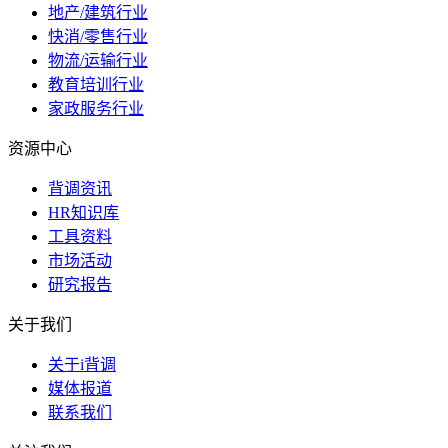
地产/建筑行业
快消/零售行业
物流/运输行业
教育培训行业
家政服务行业
资源中心
背调资讯
HR知识库
工具资料
市场活动
研究报告
关于我们
关于i背调
媒体报道
联系我们