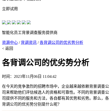
立即试用
智能化员工背景调查服务提供商
资源中心
/
背调资讯
/
各背调公司的优劣势分析
< 返回
各背调公司的优劣势分析
时间：2023年11月06日 11:04:42
在今天的竞争激烈的招聘市场中，企业越来越依赖背景调查公
司来帮助他们评估候选人的资格和可靠性。不同的背景调查公
司提供不同的服务和方法，各自都有其优势和劣势。那么，各
背调公司的优劣势分别是什么呢？