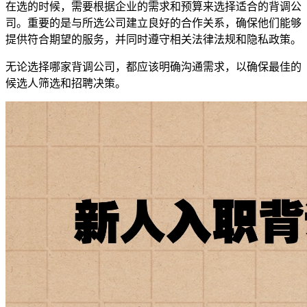
在选的时候，需要根据企业的需求和预算来选择适合的背调公
司。重要的是与所选公司建立良好的合作关系，确保他们能够
提供符合期望的服务，并同时遵守相关法律法规和隐私政策。
无论选择哪家背调公司，都应该明确沟通需求，以确保最佳的
候选人筛选和招聘决策。