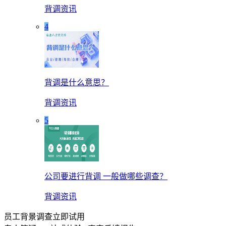
背调资讯
4
背调是什么意思？
背调资讯
5
公司要进行背调 一般做哪些调查？
背调资讯
员工背景调查立即试用