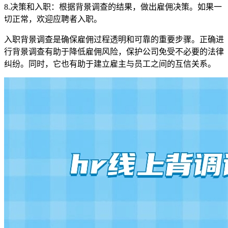
8.决策和入职：根据背景调查的结果，做出雇佣决策。如果一
切正常，欢迎应聘者入职。
入职背景调查是确保雇佣过程透明和可靠的重要步骤。正确进
行背景调查有助于降低雇佣风险，保护公司免受不必要的法律
纠纷。同时，它也有助于建立雇主与员工之间的互信关系。