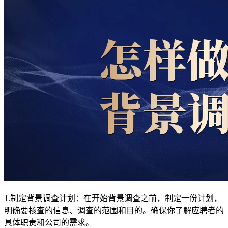
1.制定背景调查计划：在开始背景调查之前，制定一份计划，
明确要核查的信息、调查的范围和目的。确保你了解应聘者的
具体职责和公司的需求。