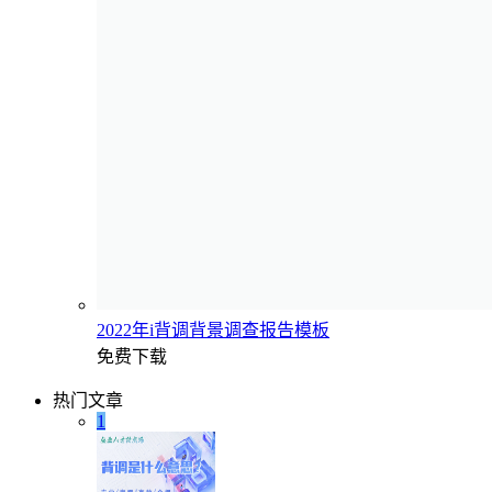
2022年i背调背景调查报告模板
免费下载
热门文章
1