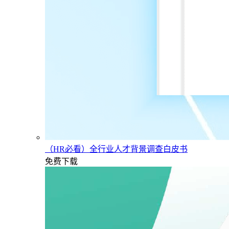
（HR必看）全行业人才背景调查白皮书
免费下载