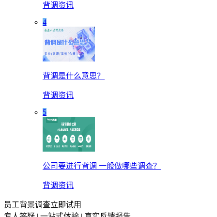
背调资讯
4
背调是什么意思？
背调资讯
5
公司要进行背调 一般做哪些调查？
背调资讯
员工背景调查立即试用
专人答疑 | 一站式体验 | 真实反馈报告