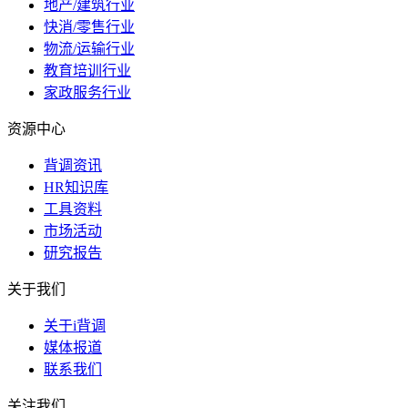
地产/建筑行业
快消/零售行业
物流/运输行业
教育培训行业
家政服务行业
资源中心
背调资讯
HR知识库
工具资料
市场活动
研究报告
关于我们
关于i背调
媒体报道
联系我们
关注我们