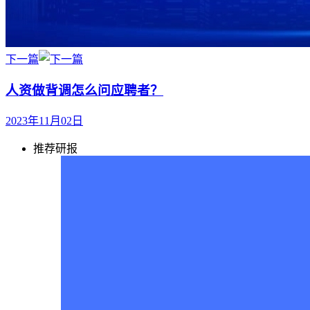
下一篇
人资做背调怎么问应聘者？
2023年11月02日
推荐研报