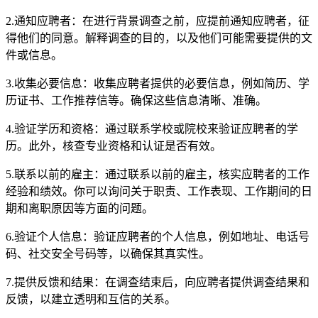
2.通知应聘者：在进行背景调查之前，应提前通知应聘者，征
得他们的同意。解释调查的目的，以及他们可能需要提供的文
件或信息。
3.收集必要信息：收集应聘者提供的必要信息，例如简历、学
历证书、工作推荐信等。确保这些信息清晰、准确。
4.验证学历和资格：通过联系学校或院校来验证应聘者的学
历。此外，核查专业资格和认证是否有效。
5.联系以前的雇主：通过联系以前的雇主，核实应聘者的工作
经验和绩效。你可以询问关于职责、工作表现、工作期间的日
期和离职原因等方面的问题。
6.验证个人信息：验证应聘者的个人信息，例如地址、电话号
码、社交安全号码等，以确保其真实性。
7.提供反馈和结果：在调查结束后，向应聘者提供调查结果和
反馈，以建立透明和互信的关系。