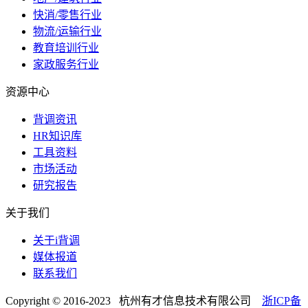
快消/零售行业
物流/运输行业
教育培训行业
家政服务行业
资源中心
背调资讯
HR知识库
工具资料
市场活动
研究报告
关于我们
关于i背调
媒体报道
联系我们
Copyright © 2016-2023 杭州有才信息技术有限公司
浙ICP备