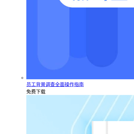
员工背景调查全面操作指南
免费下载