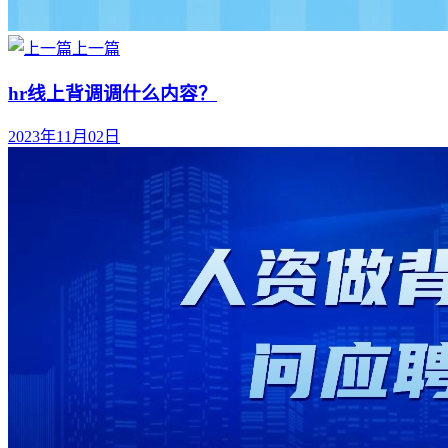
上一篇
hr线上背调调什么内容？
2023年11月02日