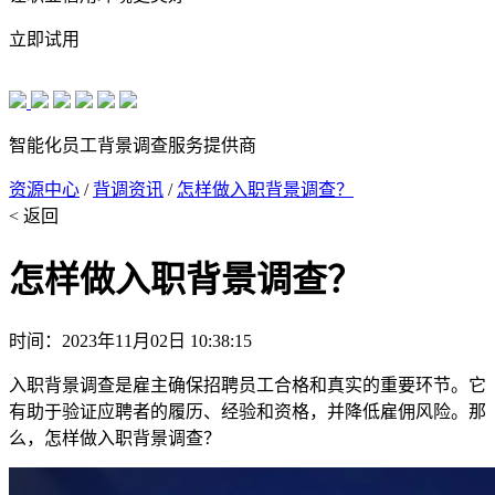
立即试用
智能化员工背景调查服务提供商
资源中心
/
背调资讯
/
怎样做入职背景调查？
< 返回
怎样做入职背景调查？
时间：2023年11月02日 10:38:15
入职背景调查是雇主确保招聘员工合格和真实的重要环节。它
有助于验证应聘者的履历、经验和资格，并降低雇佣风险。那
么，怎样做入职背景调查？