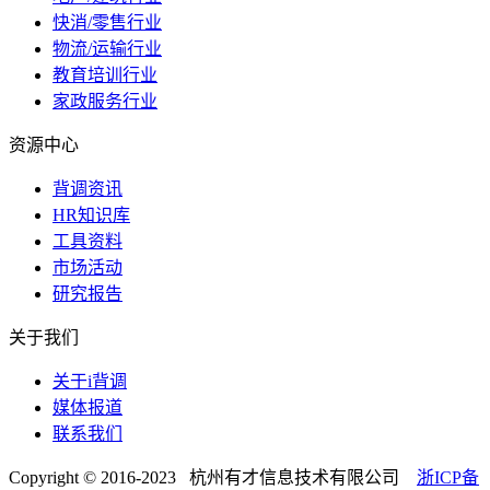
快消/零售行业
物流/运输行业
教育培训行业
家政服务行业
资源中心
背调资讯
HR知识库
工具资料
市场活动
研究报告
关于我们
关于i背调
媒体报道
联系我们
Copyright © 2016-2023 杭州有才信息技术有限公司
浙ICP备