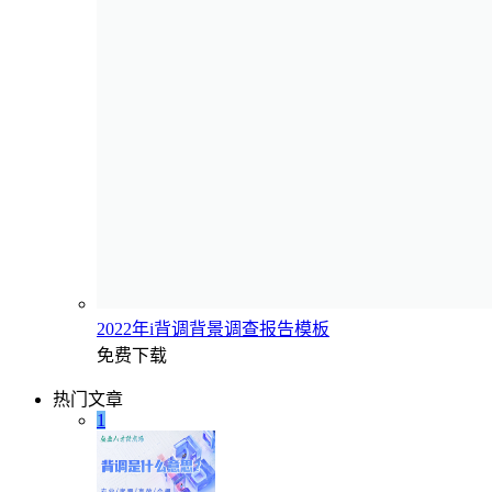
2022年i背调背景调查报告模板
免费下载
热门文章
1