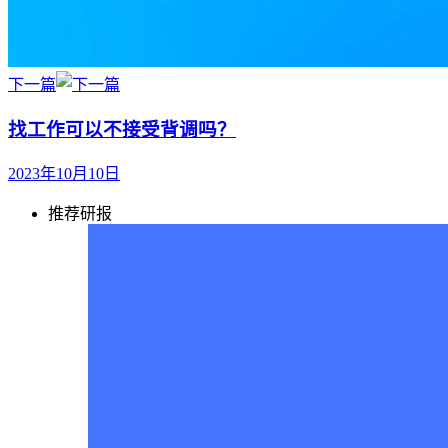
下一篇
找工作可以不接受背调吗？
2023年10月10日
推荐研报