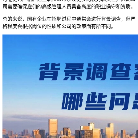
司需要确保雇佣的高级管理人员具备高度的职业操守和资质。
总的来说，国有企业在招聘过程中通常会进行背景调查，但严
格程度会根据岗位的性质和公司的政策而有所不同。