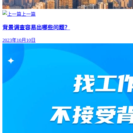
上一篇
背景调查容易出哪些问题？
2023年10月10日