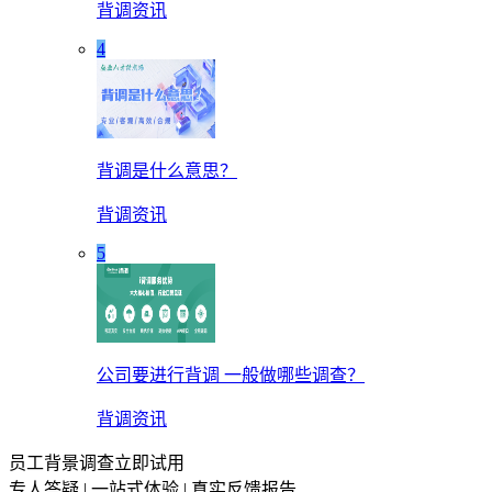
背调资讯
4
背调是什么意思？
背调资讯
5
公司要进行背调 一般做哪些调查？
背调资讯
员工背景调查立即试用
专人答疑 | 一站式体验 | 真实反馈报告