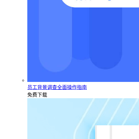
员工背景调查全面操作指南
免费下载