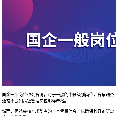
国企一般岗位也会背调，对于一般的中低级别岗位，背景调查
通常不会如高级管理岗位那样严格。
然而，仍然会核查求职者的基本背景信息，以确保其具备所需