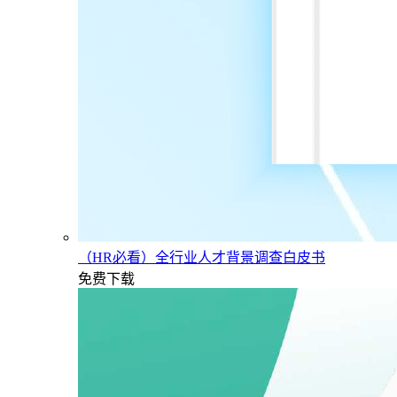
（HR必看）全行业人才背景调查白皮书
免费下载