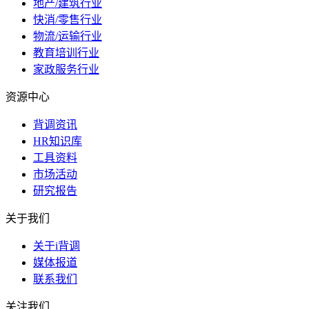
地产/建筑行业
快消/零售行业
物流/运输行业
教育培训行业
家政服务行业
资源中心
背调资讯
HR知识库
工具资料
市场活动
研究报告
关于我们
关于i背调
媒体报道
联系我们
关注我们