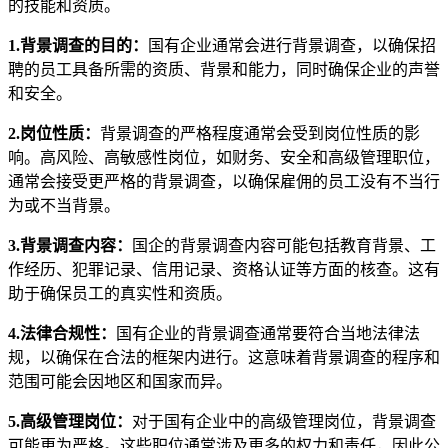
的技能和资质。
1.背景调查的目的：
国有企业通常会进行背景调查，以确保招
聘的员工具备所需的资质、背景和能力，同时确保企业的声誉
和安全。
2.岗位性质：
背景调查的严格程度通常会受到岗位性质的影
响。高风险、高敏感性岗位，如财务、安全和高级管理职位，
通常会接受更严格的背景调查，以确保雇佣的员工没有不当行
为或不当背景。
3.背景调查内容：
国企的背景调查内容可能包括教育背景、工
作经历、犯罪记录、信用记录、资格认证等方面的核查。这有
助于确保员工的真实性和资质。
4.法律合规性：
国有企业的背景调查通常要符合当地法律法
规，以确保在合法的框架内进行。这意味着背景调查的程序和
范围可能会因地区和国家而异。
5.高级管理岗位：
对于国有企业中的高级管理岗位，背景调查
可能更为严格。这些职位通常涉及更多的权力和责任，因此公