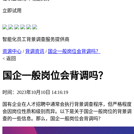
立即试用
智能化员工背景调查服务提供商
资源中心
/
背调资讯
/
国企一般岗位会背调吗？
< 返回
国企一般岗位会背调吗？
时间：2023年10月10日 14:16:19
国有企业在人才招聘中通常会执行背景调查程序，但严格程度
会因岗位性质和级别而异。以下是关于国企一般岗位的背景调
查的一些信息。那么，国企一般岗位会背调吗？