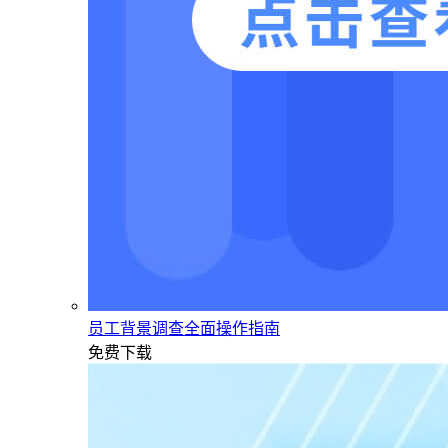
员工背景调查全面操作指南
免费下载