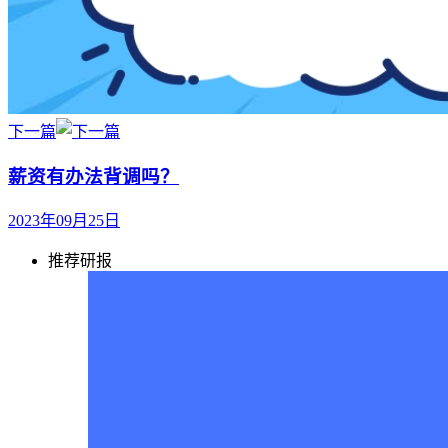
下一篇
薪资有办法背调吗？
2023年09月25日
推荐研报