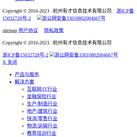
Copyright © 2016-2023 杭州有才信息技术有限公司
浙ICP备
15032728号-2
浙公网安备33010802004667号
sitemap
用户协议
隐私政策
Copyright © 2016-2023 杭州有才信息技术有限公司
浙ICP备15032728号-2
浙公网安备33010802004667号
X 关闭
产品与服务
解决方案
互联网/IT行业
金融保险行业
生产/制造行业
地产/建筑行业
快消/零售行业
物流/运输行业
教育培训行业