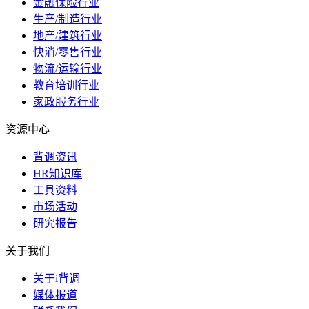
金融保险行业
生产/制造行业
地产/建筑行业
快消/零售行业
物流/运输行业
教育培训行业
家政服务行业
资源中心
背调资讯
HR知识库
工具资料
市场活动
研究报告
关于我们
关于i背调
媒体报道