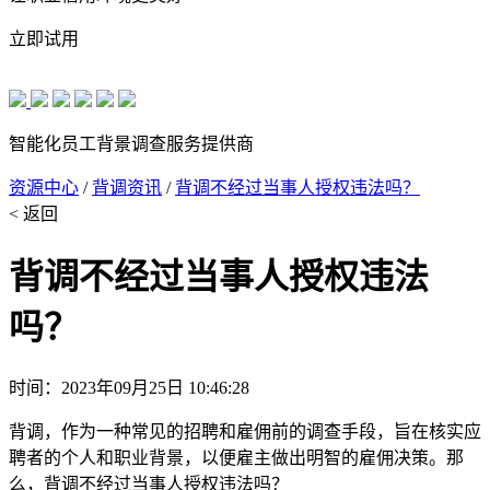
立即试用
智能化员工背景调查服务提供商
资源中心
/
背调资讯
/
背调不经过当事人授权违法吗？
< 返回
背调不经过当事人授权违法
吗？
时间：2023年09月25日 10:46:28
背调，作为一种常见的招聘和雇佣前的调查手段，旨在核实应
聘者的个人和职业背景，以便雇主做出明智的雇佣决策。那
么，背调不经过当事人授权违法吗？