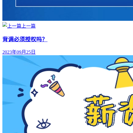
上一篇
背调必须授权吗？
2023年09月25日