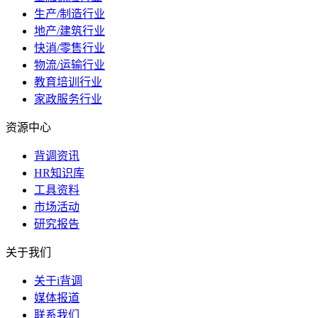
生产/制造行业
地产/建筑行业
快消/零售行业
物流/运输行业
教育培训行业
家政服务行业
资源中心
背调资讯
HR知识库
工具资料
市场活动
研究报告
关于我们
关于i背调
媒体报道
联系我们