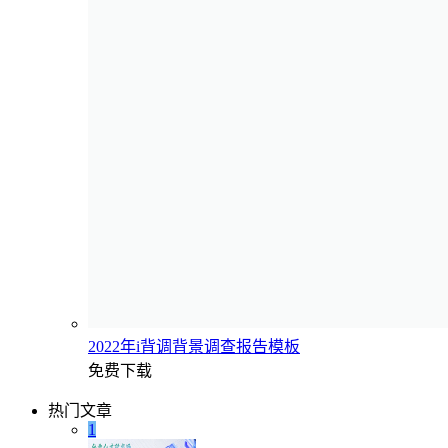
2022年i背调背景调查报告模板
免费下载
热门文章
1