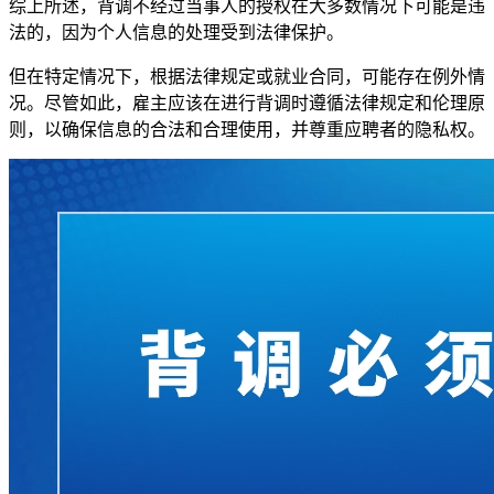
综上所述，背调不经过当事人的授权在大多数情况下可能是违
法的，因为个人信息的处理受到法律保护。
但在特定情况下，根据法律规定或就业合同，可能存在例外情
况。尽管如此，雇主应该在进行背调时遵循法律规定和伦理原
则，以确保信息的合法和合理使用，并尊重应聘者的隐私权。