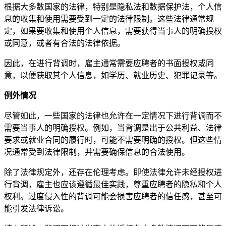
根据大多数国家的法律，特别是隐私法和数据保护法，个人信
息的收集和使用需要受到一定的法律限制。这些法律通常规
定，如果要收集和使用个人信息，需要获得当事人的明确授权
或同意，或者有合法的法律依据。
因此，在进行背调时，雇主通常需要应聘者的书面授权或同
意，以便获取其个人信息，如学历、就业历史、犯罪记录等。
例外情况
尽管如此，一些国家的法律也允许在一定情况下进行背调而不
需要当事人的明确授权。例如，当背调是出于公共利益、法律
要求或就业合同的履行时，可能不需要明确的授权。但这些情
况通常受到法律限制，并需要确保信息的合法使用。
除了法律规定外，还存在伦理考虑。即使法律允许未经授权进
行背调，雇主也应该遵循最佳实践，尊重应聘者的隐私和个人
权利。过度侵入性的背调可能会损害应聘者的信任感，甚至可
能引发法律诉讼。