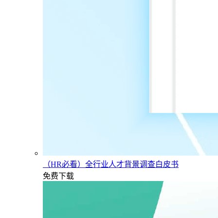
（HR必看）全行业人才背景调查白皮书
免费下载