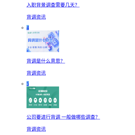
入职背景调查需要几天？
背调资讯
4
背调是什么意思？
背调资讯
5
公司要进行背调 一般做哪些调查？
背调资讯